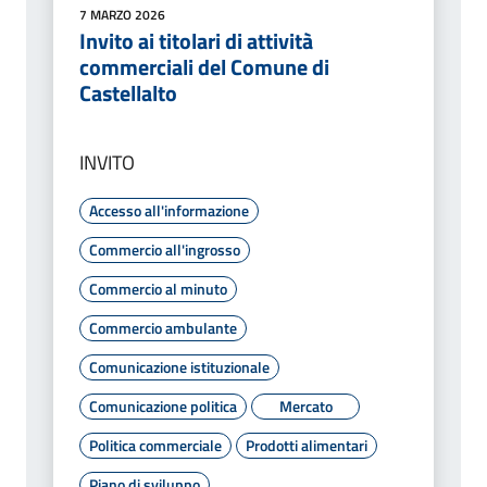
7 MARZO 2026
Invito ai titolari di attività
commerciali del Comune di
Castellalto
INVITO
Accesso all'informazione
Commercio all'ingrosso
Commercio al minuto
Commercio ambulante
Comunicazione istituzionale
Comunicazione politica
Mercato
Politica commerciale
Prodotti alimentari
Piano di sviluppo