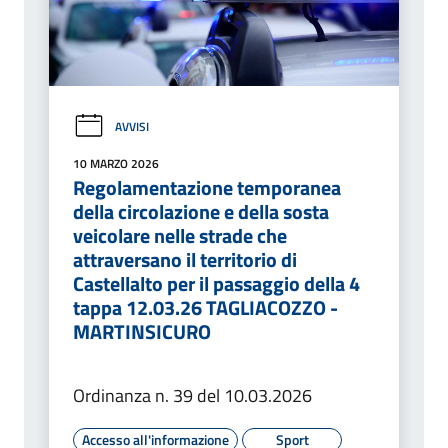
AVVISI
10 MARZO 2026
Regolamentazione temporanea
della circolazione e della sosta
veicolare nelle strade che
attraversano il territorio di
Castellalto per il passaggio della 4
tappa 12.03.26 TAGLIACOZZO -
MARTINSICURO
Ordinanza n. 39 del 10.03.2026
Accesso all'informazione
Sport