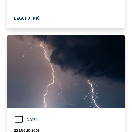
LEGGI DI PIÙ
AVVISI
22 LUGLIO 2026