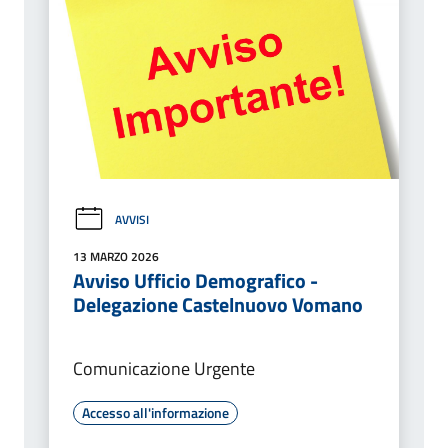
AVVISI
13 MARZO 2026
Avviso Ufficio Demografico -
Delegazione Castelnuovo Vomano
Comunicazione Urgente
Accesso all'informazione