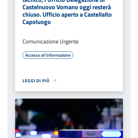
Castelnuovo Vomano oggi resterà
chiuso. Ufficio aperto a Castellalto
Capoluogo
Comunicazione Urgente
Accesso all'informazione
LEGGI DI PIÙ