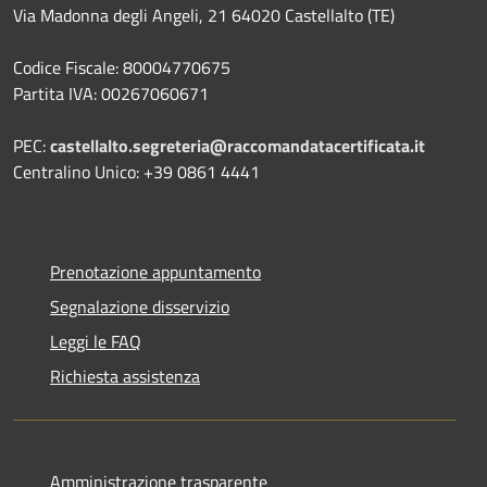
Via Madonna degli Angeli, 21 64020 Castellalto (TE)
Codice Fiscale: 80004770675
Partita IVA: 00267060671
PEC:
castellalto.segreteria@raccomandatacertificata.it
Centralino Unico: +39 0861 4441
Prenotazione appuntamento
Segnalazione disservizio
Leggi le FAQ
Richiesta assistenza
Amministrazione trasparente