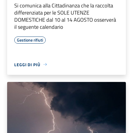
Si comunica alla Cittadinanza che la raccolta
differenziata per le SOLE UTENZE
DOMESTICHE dal 10 al 14 AGOSTO osserverà
il seguente calendario
Gestione rifiuti
LEGGI DI PIÙ