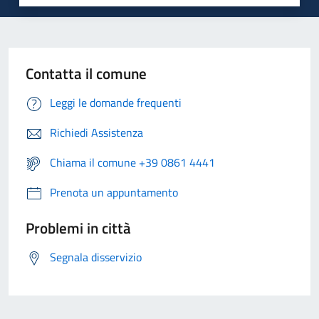
Contatta il comune
Leggi le domande frequenti
Richiedi Assistenza
Chiama il comune +39 0861 4441
Prenota un appuntamento
Problemi in città
Segnala disservizio