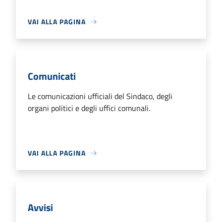
VAI ALLA PAGINA
Comunicati
Le comunicazioni ufficiali del Sindaco, degli
organi politici e degli uffici comunali.
VAI ALLA PAGINA
Avvisi