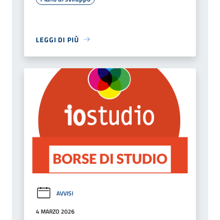
LEGGI DI PIÙ
AVVISI
4 MARZO 2026