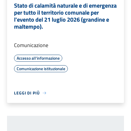
Stato di calamità naturale e di emergenza
per tutto il territorio comunale per
l'evento del 21 luglio 2026 (grandine e
maltempo).
Comunicazione
Accesso all'informazione
Comunicazione istituzionale
LEGGI DI PIÙ