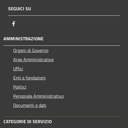
SEGUICI SU
Facebook
AMMINISTRAZIONE
Organi di Governo
Aree Amministrative
Uffici
Enti e fondazioni
Politici
Personale Amministrativo
Documenti e dati
CATEGORIE DI SERVIZIO