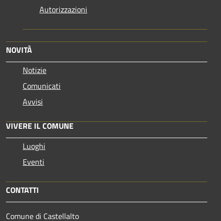
Autorizzazioni
NOVITÀ
Notizie
Comunicati
Avvisi
VIVERE IL COMUNE
Luoghi
Eventi
CONTATTI
Comune di Castellalto