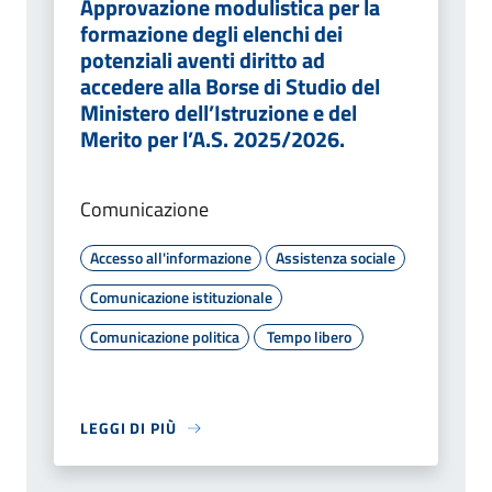
Approvazione modulistica per la
formazione degli elenchi dei
potenziali aventi diritto ad
accedere alla Borse di Studio del
Ministero dell’Istruzione e del
Merito per l’A.S. 2025/2026.
Comunicazione
Accesso all'informazione
Assistenza sociale
Comunicazione istituzionale
Comunicazione politica
Tempo libero
LEGGI DI PIÙ