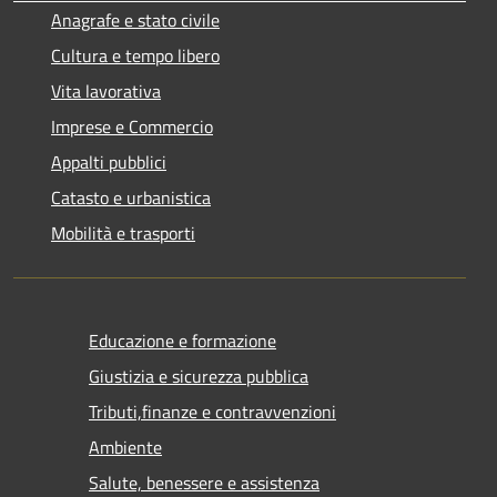
Anagrafe e stato civile
Cultura e tempo libero
Vita lavorativa
Imprese e Commercio
Appalti pubblici
Catasto e urbanistica
Mobilità e trasporti
Educazione e formazione
Giustizia e sicurezza pubblica
Tributi,finanze e contravvenzioni
Ambiente
Salute, benessere e assistenza