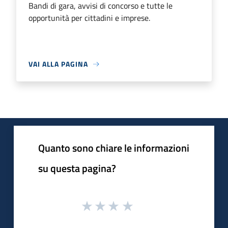
Bandi di gara, avvisi di concorso e tutte le
opportunità per cittadini e imprese.
VAI ALLA PAGINA
Quanto sono chiare le informazioni
su questa pagina?