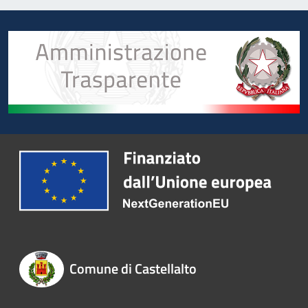
Comune di Castellalto