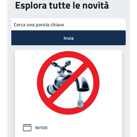
Esplora tutte le novità
Invia
NOTIZIE