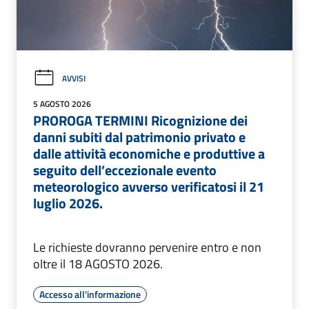
AVVISI
5 AGOSTO 2026
PROROGA TERMINI Ricognizione dei
danni subiti dal patrimonio privato e
dalle attività economiche e produttive a
seguito dell’eccezionale evento
meteorologico avverso verificatosi il 21
luglio 2026.
Le richieste dovranno pervenire entro e non
oltre il 18 AGOSTO 2026.
Accesso all'informazione