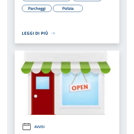
Parcheggi
Polizia
LEGGI DI PIÙ
AVVISI