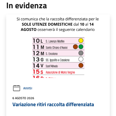
In evidenza
AVVISI
6 AGOSTO 2026
Variazione ritiri raccolta differenziata