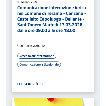
13 MARZO 2026
Comunicazione interruzione idrica
nel Comune di Teramo - Canzano -
Castellalto Capoluogo - Bellante -
Sant'Omero Martedì 17.03.2026
dalle ore 09.00 alle ore 18.00
Comunicazione
Accesso all'informazione
Comunicazione istituzionale
LEGGI DI PIÙ