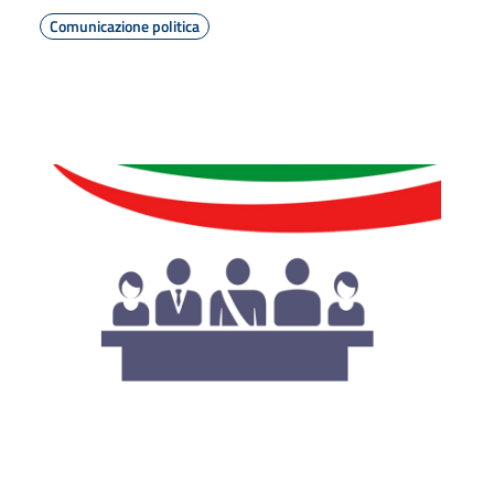
Comunicazione politica