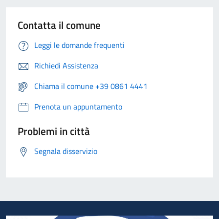
Contatta il comune
Leggi le domande frequenti
Richiedi Assistenza
Chiama il comune +39 0861 4441
Prenota un appuntamento
Problemi in città
Segnala disservizio