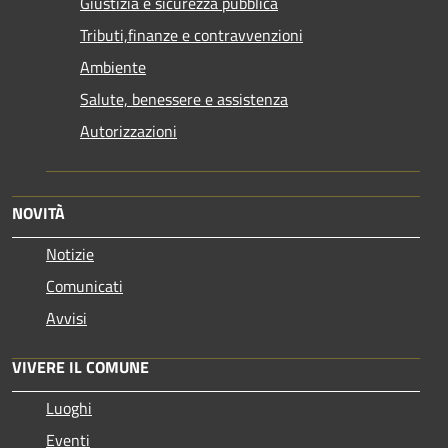
Giustizia e sicurezza pubblica
Tributi,finanze e contravvenzioni
Ambiente
Salute, benessere e assistenza
Autorizzazioni
NOVITÀ
Notizie
Comunicati
Avvisi
VIVERE IL COMUNE
Luoghi
Eventi