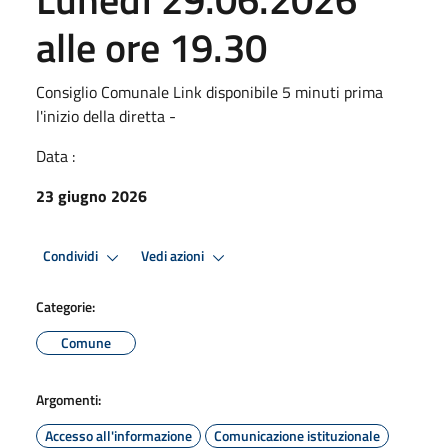
alle ore 19.30
Consiglio Comunale Link disponibile 5 minuti prima
l'inizio della diretta -
Data :
23 giugno 2026
Condividi
Vedi azioni
Categorie:
Comune
Argomenti:
Accesso all'informazione
Comunicazione istituzionale