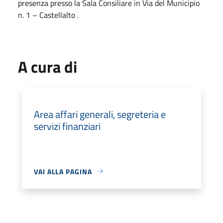
presenza presso la Sala Consiliare in Via del Municipio
n. 1 – Castellalto .
A cura di
Area affari generali, segreteria e
servizi finanziari
VAI ALLA PAGINA