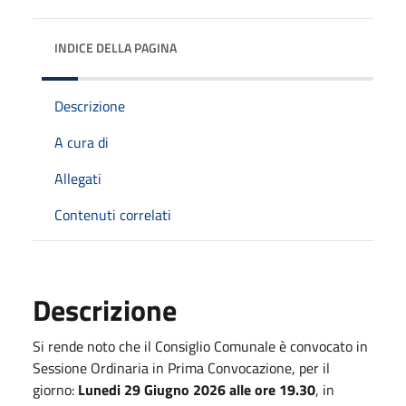
INDICE DELLA PAGINA
Descrizione
A cura di
Allegati
Contenuti correlati
Descrizione
Si rende noto che il Consiglio Comunale è convocato in
Sessione Ordinaria in Prima Convocazione, per il
giorno:
Lunedi 29 Giugno 2026 alle ore 19.30
, in