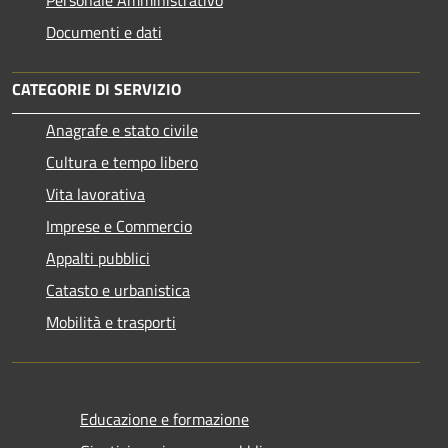
Documenti e dati
CATEGORIE DI SERVIZIO
Anagrafe e stato civile
Cultura e tempo libero
Vita lavorativa
Imprese e Commercio
Appalti pubblici
Catasto e urbanistica
Mobilità e trasporti
Educazione e formazione