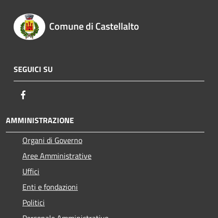
Comune di Castellalto
SEGUICI SU
Facebook
AMMINISTRAZIONE
Organi di Governo
Aree Amministrative
Uffici
Enti e fondazioni
Politici
Personale Amministrativo