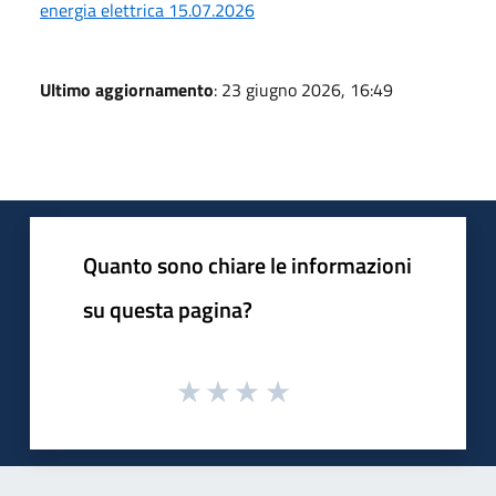
energia elettrica 15.07.2026
Ultimo aggiornamento
: 23 giugno 2026, 16:49
Quanto sono chiare le informazioni
su questa pagina?