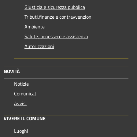
Giustizia e sicurezza pubblica
Tributi,finanze e contravvenzioni
Ambiente
Salute, benessere e assistenza
Autorizzazioni
NOVITÀ
Notizie
Comunicati
Avvisi
VIVERE IL COMUNE
Luoghi