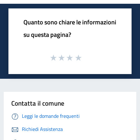
Quanto sono chiare le informazioni
su questa pagina?
Contatta il comune
Leggi le domande frequenti
Richiedi Assistenza