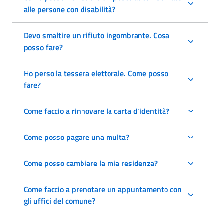
alle persone con disabilità?
Devo smaltire un rifiuto ingombrante. Cosa
posso fare?
Ho perso la tessera elettorale. Come posso
fare?
Come faccio a rinnovare la carta d'identità?
Come posso pagare una multa?
Come posso cambiare la mia residenza?
Come faccio a prenotare un appuntamento con
gli uffici del comune?