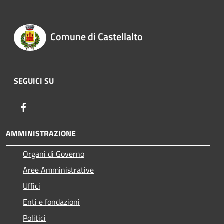
Comune di Castellalto
SEGUICI SU
Facebook
AMMINISTRAZIONE
Organi di Governo
Aree Amministrative
Uffici
Enti e fondazioni
Politici