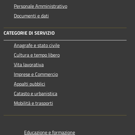
Personale Amministrativo
Documenti e dati
CATEGORIE DI SERVIZIO
Anagrafe e stato civile
Cultura e tempo libero
Vita lavorativa
Imprese e Commercio
Appalti pubblici
Catasto e urbanistica
Mobilità e trasporti
Educazione e formazione