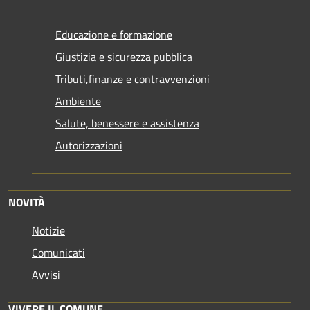
Educazione e formazione
Giustizia e sicurezza pubblica
Tributi,finanze e contravvenzioni
Ambiente
Salute, benessere e assistenza
Autorizzazioni
NOVITÀ
Notizie
Comunicati
Avvisi
VIVERE IL COMUNE