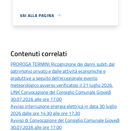
VAI ALLA PAGINA
Contenuti correlati
PROROGA TERMINI Ricognizione dei danni subiti dal
patrimonio privato e dalle attività economiche e
produttive a seguito dell’eccezionale evento
meteorologico avverso verificatosi il 21 luglio 2026.
LINK Convocazione del Consiglio Comunale Giovedì
30.07.2026 alle ore 17.00
Avviso interruzione energia elettrica in data 30 luglio
2026 dalle ore 14:30 alle ore 17:30
Avviso di Convocazione del Consiglio Comunale Giovedì
30.07.2026 alle ore 17.00