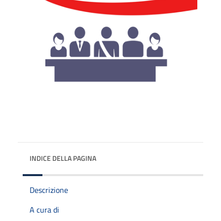
INDICE DELLA PAGINA
Descrizione
A cura di