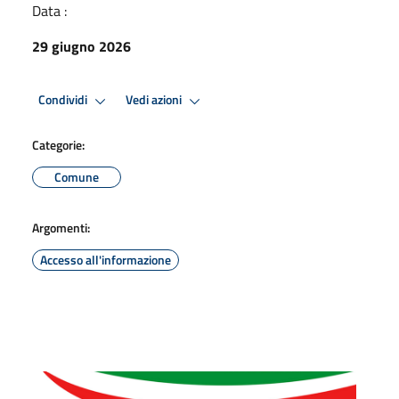
Data :
29 giugno 2026
Condividi
Vedi azioni
Categorie:
Comune
Argomenti:
Accesso all'informazione