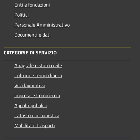
Enti e fondazioni
Politici
Personale Amministrativo
Documenti e dati
CATEGORIE DI SERVIZIO
Anagrafe e stato civile
Cultura e tempo libero
Vita lavorativa
Imprese e Commercio
Appalti pubblici
Catasto e urbanistica
Mobilità e trasporti