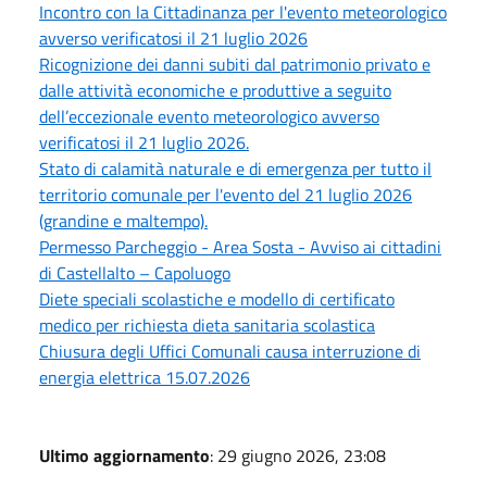
Incontro con la Cittadinanza per l'evento meteorologico
avverso verificatosi il 21 luglio 2026
Ricognizione dei danni subiti dal patrimonio privato e
dalle attività economiche e produttive a seguito
dell’eccezionale evento meteorologico avverso
verificatosi il 21 luglio 2026.
Stato di calamità naturale e di emergenza per tutto il
territorio comunale per l'evento del 21 luglio 2026
(grandine e maltempo).
Permesso Parcheggio - Area Sosta - Avviso ai cittadini
di Castellalto – Capoluogo
Diete speciali scolastiche e modello di certificato
medico per richiesta dieta sanitaria scolastica
Chiusura degli Uffici Comunali causa interruzione di
energia elettrica 15.07.2026
Ultimo aggiornamento
: 29 giugno 2026, 23:08