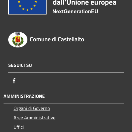
Comune di Castellalto
SEGUICI SU
Facebook
AMMINISTRAZIONE
Organi di Governo
Aree Amministrative
Uffici