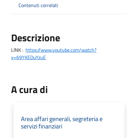
Contenuti correlati
Descrizione
LINK :
https://www.youtube.com/watch?
v=69YKEDuYzuE
A cura di
Area affari generali, segreteria e
servizi finanziari