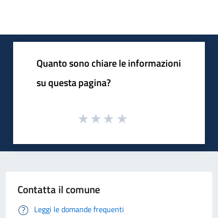
Quanto sono chiare le informazioni
su questa pagina?
Contatta il comune
Leggi le domande frequenti