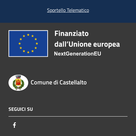
Sportello Telematico
Comune di Castellalto
SEGUICI SU
Facebook