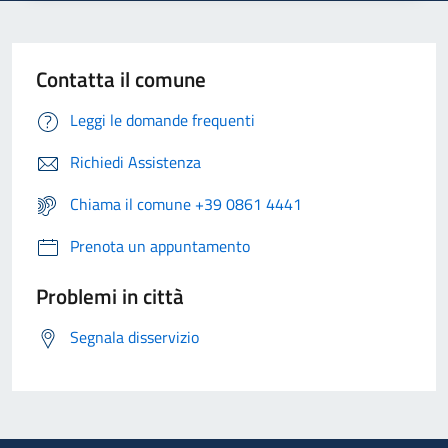
Contatta il comune
Leggi le domande frequenti
Richiedi Assistenza
Chiama il comune +39 0861 4441
Prenota un appuntamento
Problemi in città
Segnala disservizio