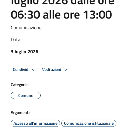
06:30 alle ore 13:00
Comunicazione
Data :
3 luglio 2026
Condividi
Vedi azioni
Categorie:
Comune
Argomenti:
Accesso all'informazione
Comunicazione istituzionale