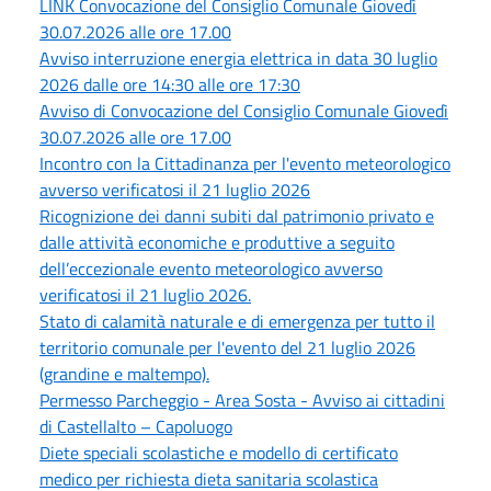
LINK Convocazione del Consiglio Comunale Giovedì
30.07.2026 alle ore 17.00
Avviso interruzione energia elettrica in data 30 luglio
2026 dalle ore 14:30 alle ore 17:30
Avviso di Convocazione del Consiglio Comunale Giovedì
30.07.2026 alle ore 17.00
Incontro con la Cittadinanza per l'evento meteorologico
avverso verificatosi il 21 luglio 2026
Ricognizione dei danni subiti dal patrimonio privato e
dalle attività economiche e produttive a seguito
dell’eccezionale evento meteorologico avverso
verificatosi il 21 luglio 2026.
Stato di calamità naturale e di emergenza per tutto il
territorio comunale per l'evento del 21 luglio 2026
(grandine e maltempo).
Permesso Parcheggio - Area Sosta - Avviso ai cittadini
di Castellalto – Capoluogo
Diete speciali scolastiche e modello di certificato
medico per richiesta dieta sanitaria scolastica