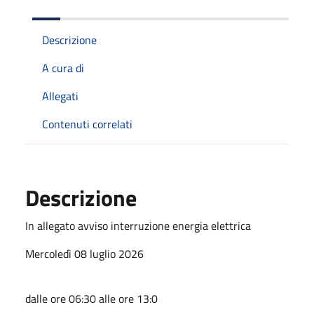
Descrizione
A cura di
Allegati
Contenuti correlati
Descrizione
In allegato avviso interruzione energia elettrica
Mercoledì 08 luglio 2026
dalle ore 06:30 alle ore 13:0