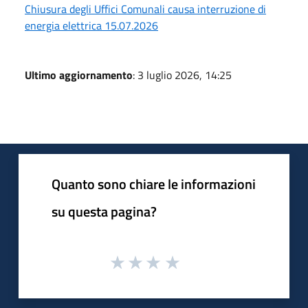
Chiusura degli Uffici Comunali causa interruzione di
energia elettrica 15.07.2026
Ultimo aggiornamento
: 3 luglio 2026, 14:25
Quanto sono chiare le informazioni
su questa pagina?