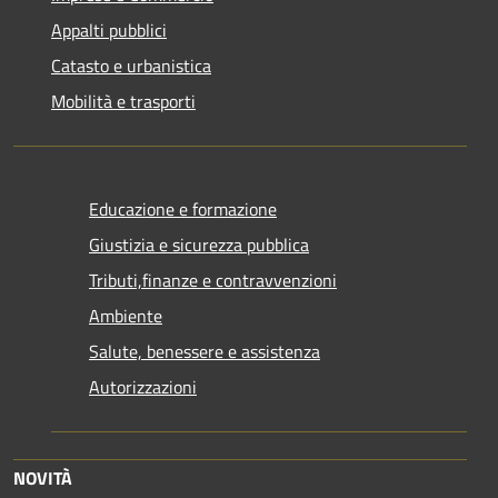
Appalti pubblici
Catasto e urbanistica
Mobilità e trasporti
Educazione e formazione
Giustizia e sicurezza pubblica
Tributi,finanze e contravvenzioni
Ambiente
Salute, benessere e assistenza
Autorizzazioni
NOVITÀ