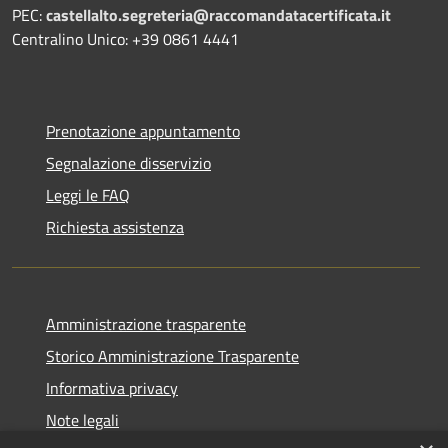
PEC:
castellalto.segreteria@raccomandatacertificata.it
Centralino Unico: +39 0861 4441
Prenotazione appuntamento
Segnalazione disservizio
Leggi le FAQ
Richiesta assistenza
Amministrazione trasparente
Storico Amministrazione Trasparente
Informativa privacy
Note legali