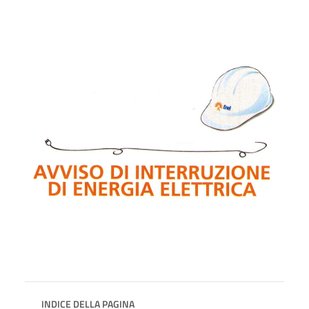
INDICE DELLA PAGINA