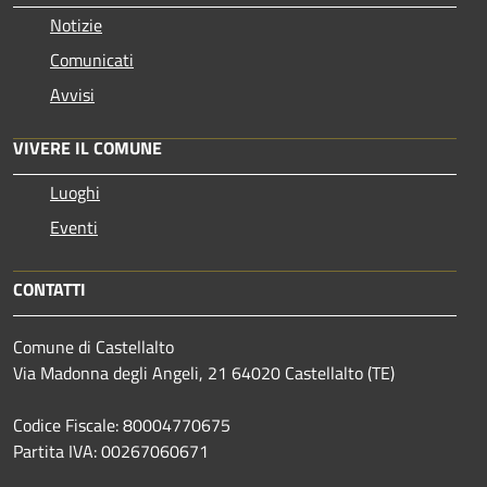
Notizie
Comunicati
Avvisi
VIVERE IL COMUNE
Luoghi
Eventi
CONTATTI
Comune di Castellalto
Via Madonna degli Angeli, 21 64020 Castellalto (TE)
Codice Fiscale: 80004770675
Partita IVA: 00267060671