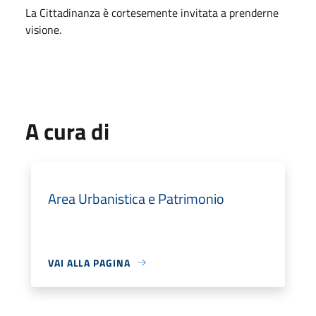
La Cittadinanza è cortesemente invitata a prenderne
visione.
A cura di
Area Urbanistica e Patrimonio
VAI ALLA PAGINA