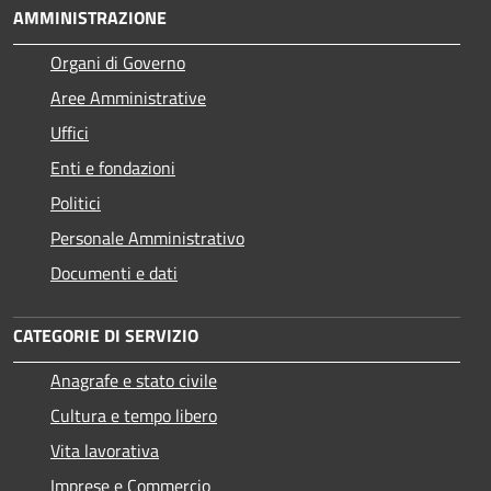
AMMINISTRAZIONE
Organi di Governo
Aree Amministrative
Uffici
Enti e fondazioni
Politici
Personale Amministrativo
Documenti e dati
CATEGORIE DI SERVIZIO
Anagrafe e stato civile
Cultura e tempo libero
Vita lavorativa
Imprese e Commercio