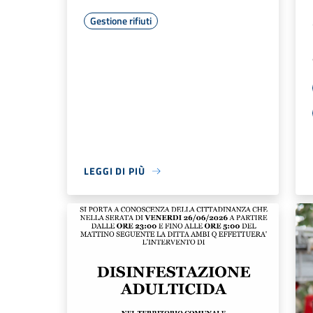
Gestione rifiuti
LEGGI DI PIÙ