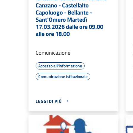
Canzano - Castellalto
Capoluogo - Bellante -
Sant'Omero Martedì
17.03.2026 dalle ore 09.00
alle ore 18.00
Comunicazione
Accesso all'informazione
Comunicazione istituzionale
LEGGI DI PIÙ