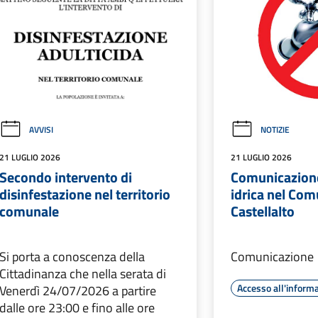
AVVISI
NOTIZIE
21 LUGLIO 2026
21 LUGLIO 2026
Secondo intervento di
Comunicazione
disinfestazione nel territorio
idrica nel Com
comunale
Castellalto
Si porta a conoscenza della
Comunicazione
Cittadinanza che nella serata di
Accesso all'inform
Venerdì 24/07/2026 a partire
dalle ore 23:00 e fino alle ore