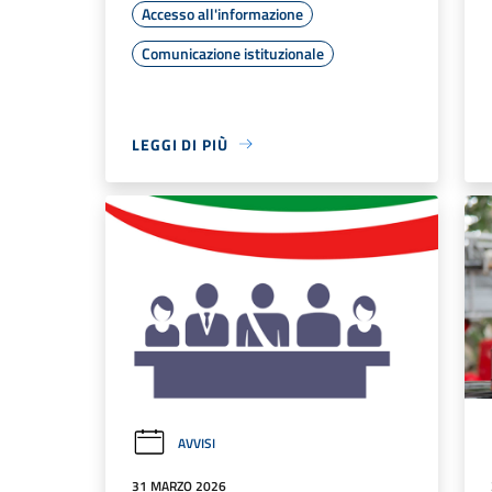
Accesso all'informazione
Comunicazione istituzionale
LEGGI DI PIÙ
AVVISI
31 MARZO 2026