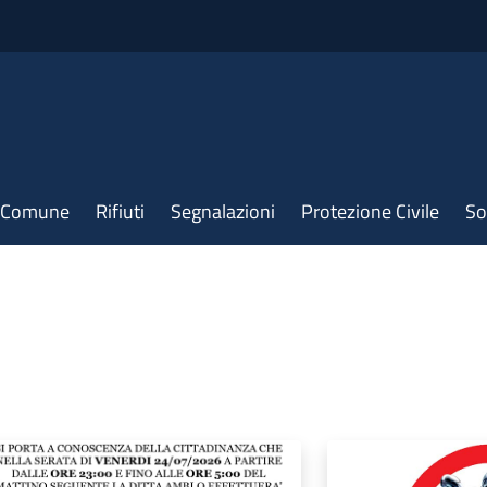
il Comune
Rifiuti
Segnalazioni
Protezione Civile
So