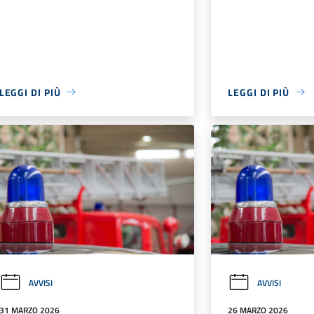
LEGGI DI PIÙ
LEGGI DI PIÙ
AVVISI
AVVISI
31 MARZO 2026
26 MARZO 2026