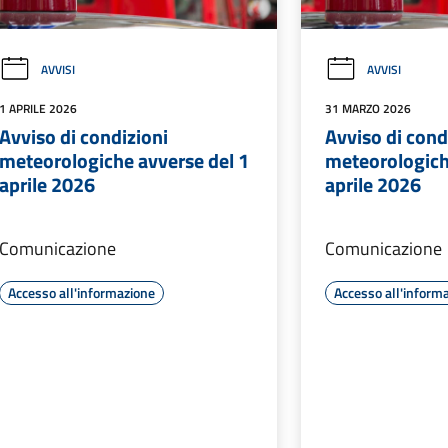
AVVISI
AVVISI
1 APRILE 2026
31 MARZO 2026
Avviso di condizioni
Avviso di cond
meteorologiche avverse del 1
meteorologich
aprile 2026
aprile 2026
Comunicazione
Comunicazione
Accesso all'informazione
Accesso all'inform