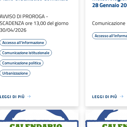
28 Gennaio 2
AVVISO DI PROROGA -
SCADENZA ore 13,00 del giorno
Comunicazione
30/04/2026
Accesso all'inform
Accesso all'informazione
Comunicazione istituzionale
Comunicazione politica
Urbanizzazione
LEGGI DI PIÙ
LEGGI DI PIÙ