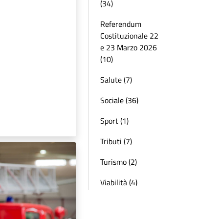
(34)
Referendum
Costituzionale 22
e 23 Marzo 2026
(10)
Salute (7)
Sociale (36)
Sport (1)
Tributi (7)
Turismo (2)
Viabilità (4)