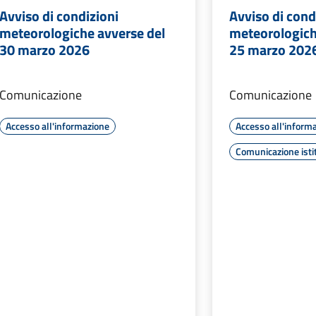
Avviso di condizioni
Avviso di cond
meteorologiche avverse del
meteorologich
30 marzo 2026
25 marzo 202
Comunicazione
Comunicazione
Accesso all'informazione
Accesso all'inform
Comunicazione isti