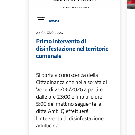
AVVISI
22 GIUGNO 2026
Primo intervento di
disinfestazione nel territorio
comunale
Si porta a conoscenza della
Cittadinanza che nella serata di
Venerdì 26/06/2026 a partire
dalle ore 23:00 e fino alle ore
5:00 del mattino seguente la
ditta Ambi Q effettuerà
l'intervento di disinfestazione
adulticida.