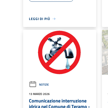
LEGGI DI PIÙ
NOTIZIE
13 MARZO 2026
Comunicazione interruzione
idrica nel Comune di Teramo -