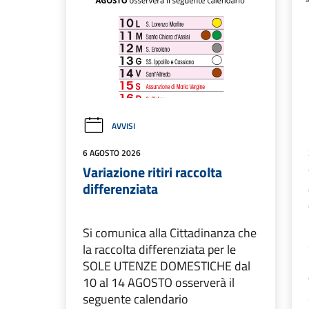
AVVISI
6 AGOSTO 2026
Variazione ritiri raccolta
differenziata
Si comunica alla Cittadinanza che
la raccolta differenziata per le
SOLE UTENZE DOMESTICHE dal
10 al 14 AGOSTO osserverà il
seguente calendario