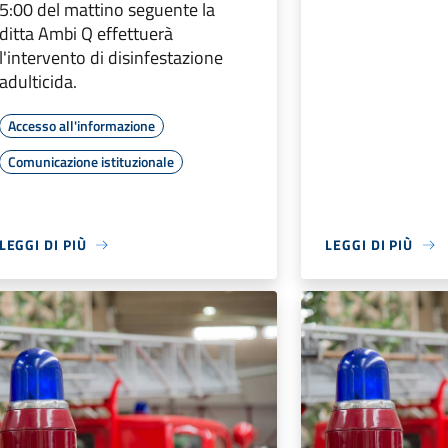
5:00 del mattino seguente la
ditta Ambi Q effettuerà
l'intervento di disinfestazione
adulticida.
Accesso all'informazione
Comunicazione istituzionale
LEGGI DI PIÙ
LEGGI DI PIÙ