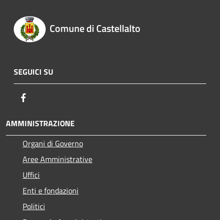
Comune di Castellalto
SEGUICI SU
Facebook
AMMINISTRAZIONE
Organi di Governo
Aree Amministrative
Uffici
Enti e fondazioni
Politici