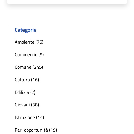
Categorie
Ambiente (75)
Commercio (9)
Comune (245)
Cultura (16)
Edilizia (2)
Giovani (38)
Istruzione (44)
Pari opportunità (19)