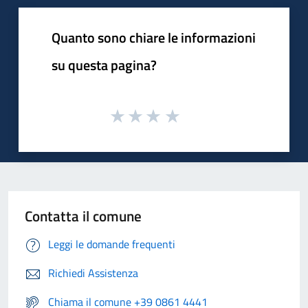
Quanto sono chiare le informazioni
su questa pagina?
Contatta il comune
Leggi le domande frequenti
Richiedi Assistenza
Chiama il comune +39 0861 4441