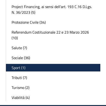
Project Financing, ai sensi dell'art. 193 C.16 D.Lgs.
N. 36/2023 (5)
Protezione Civile (34)
Referendum Costituzionale 22 e 23 Marzo 2026
(10)
Salute (7)
Sociale (36)
Sport (1)
Tributi (7)
Turismo (2)
Viabilità (4)