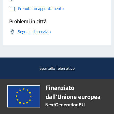
Prenota un appuntamento
Problemi in città
Segnala disservizio
Sportello Telematico