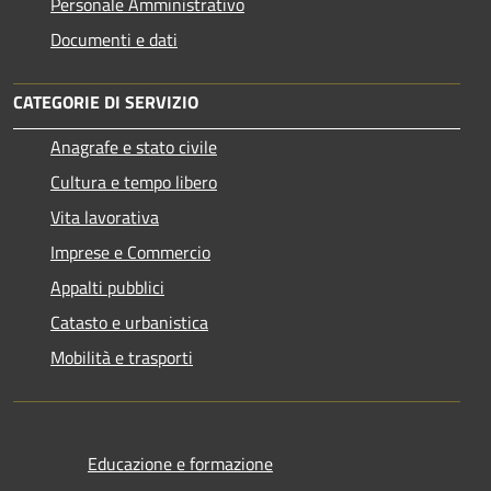
Personale Amministrativo
Documenti e dati
CATEGORIE DI SERVIZIO
Anagrafe e stato civile
Cultura e tempo libero
Vita lavorativa
Imprese e Commercio
Appalti pubblici
Catasto e urbanistica
Mobilità e trasporti
Educazione e formazione