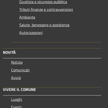
Giustizia e sicurezza pubblica
Tributi,finanze e contravvenzioni
Ambiente
Salute, benessere e assistenza
Autorizzazioni
NOVITÀ
Notizie
Comunicati
Avvisi
VIVERE IL COMUNE
Luoghi
Eventi