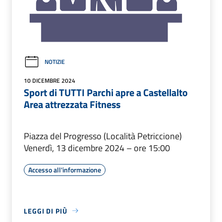
NOTIZIE
10 DICEMBRE 2024
Sport di TUTTI Parchi apre a Castellalto
Area attrezzata Fitness
Piazza del Progresso (Località Petriccione)
Venerdì, 13 dicembre 2024 – ore 15:00
Accesso all'informazione
LEGGI DI PIÙ