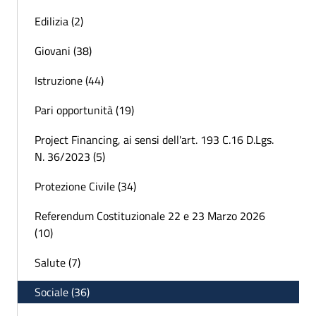
Edilizia (2)
Giovani (38)
Istruzione (44)
Pari opportunità (19)
Project Financing, ai sensi dell'art. 193 C.16 D.Lgs.
N. 36/2023 (5)
Protezione Civile (34)
Referendum Costituzionale 22 e 23 Marzo 2026
(10)
Salute (7)
Sociale (36)