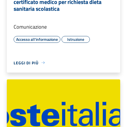
certificato medico per richiesta dieta
sanitaria scolastica
Comunicazione
Accesso all'informazione
Istruzione
LEGGI DI PIÙ