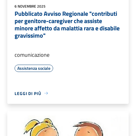
6 NOVEMBRE 2025
Pubblicato Avviso Regionale "contributi
per genitore-caregiver che assiste
minore affetto da malattia rara e disabile
gravissimo"
comunicazione
Assistenza sociale
LEGGI DI PIÙ