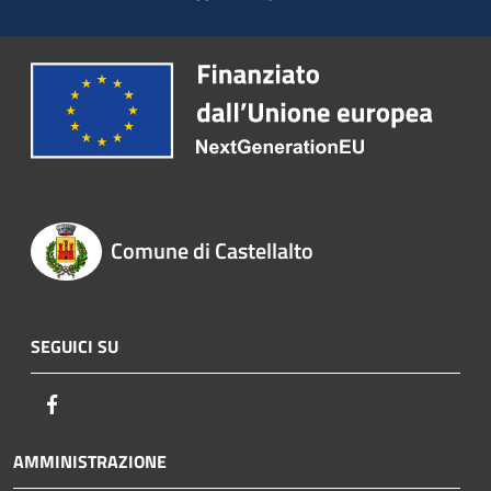
Comune di Castellalto
SEGUICI SU
Facebook
AMMINISTRAZIONE