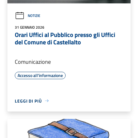
NOTIZIE
31 GENNAIO 2026
Orari Uffici al Pubblico presso gli Uffici
del Comune di Castellalto
Comunicazione
Accesso all'informazione
LEGGI DI PIÙ