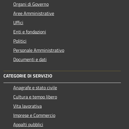
Organi di Governo
Aree Amministrative
Uffici
Enti e fondazioni
Politici
Personale Amministrativo
Documenti e dati
CATEGORIE DI SERVIZIO
Anagrafe e stato civile
Cultura e tempo libero
Vita lavorativa
Imprese e Commercio
Appalti pubblici