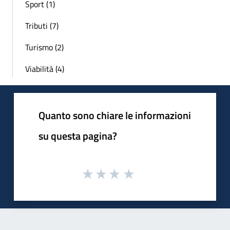
Sport (1)
Tributi (7)
Turismo (2)
Viabilità (4)
Quanto sono chiare le informazioni
su questa pagina?