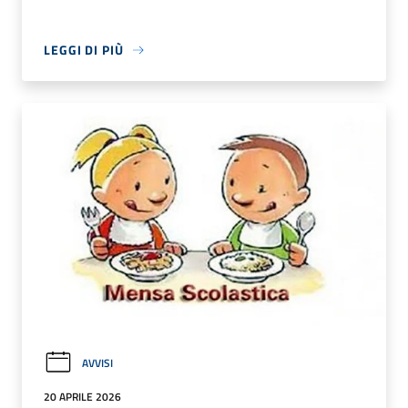
LEGGI DI PIÙ
AVVISI
20 APRILE 2026