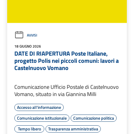
AVVISI
18 GIUGNO 2026
DATE DI RIAPERTURA Poste Italiane,
progetto Polis nei piccoli comuni: lavori a
Castelnuovo Vomano
Comunicazione Ufficio Postale di Castelnuovo
Vomano, situato in via Giannina Milli
Accesso all'informazione
Comunicazione istituzionale
Comunicazione politica
Tempo libero
Trasparenza amministrativa