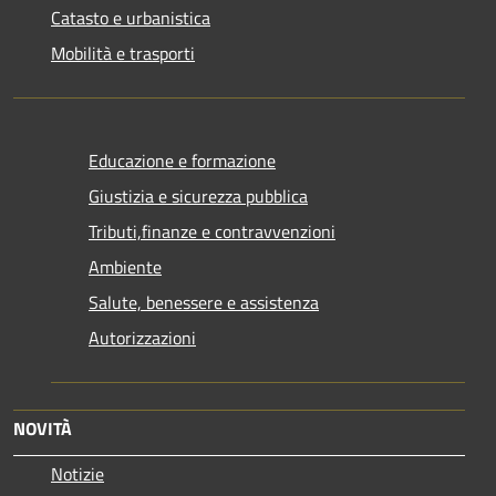
Catasto e urbanistica
Mobilità e trasporti
Educazione e formazione
Giustizia e sicurezza pubblica
Tributi,finanze e contravvenzioni
Ambiente
Salute, benessere e assistenza
Autorizzazioni
NOVITÀ
Notizie