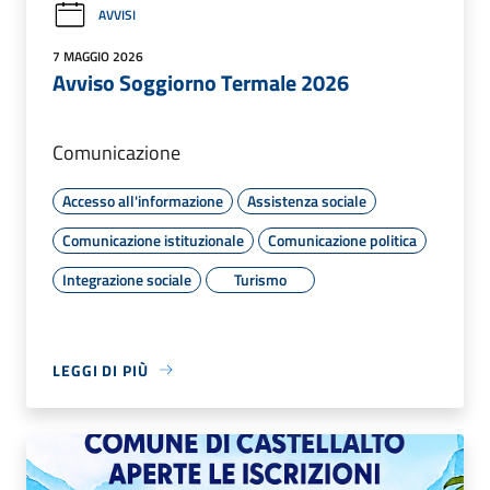
AVVISI
7 MAGGIO 2026
Avviso Soggiorno Termale 2026
Comunicazione
Accesso all'informazione
Assistenza sociale
Comunicazione istituzionale
Comunicazione politica
Integrazione sociale
Turismo
LEGGI DI PIÙ