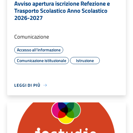
Avviso apertura iscrizione Refezione e
Trasporto Scolastico Anno Scolastico
2026-2027
Comunicazione
Accesso all'informazione
Comunicazione istituzionale
Istruzione
LEGGI DI PIÙ