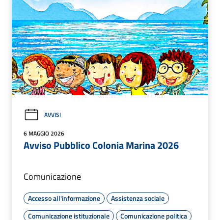
AVVISI
6 MAGGIO 2026
Avviso Pubblico Colonia Marina 2026
Comunicazione
Accesso all'informazione
Assistenza sociale
Comunicazione istituzionale
Comunicazione politica