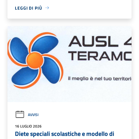
LEGGI DI PIÙ
AVVISI
16 LUGLIO 2026
Diete speciali scolastiche e modello di