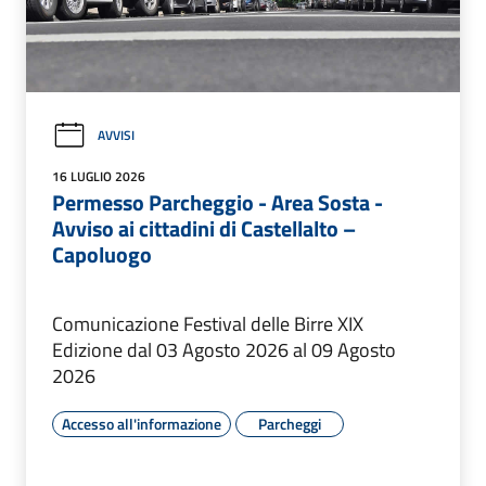
AVVISI
16 LUGLIO 2026
Permesso Parcheggio - Area Sosta -
Avviso ai cittadini di Castellalto –
Capoluogo
Comunicazione Festival delle Birre XIX
Edizione dal 03 Agosto 2026 al 09 Agosto
2026
Accesso all'informazione
Parcheggi