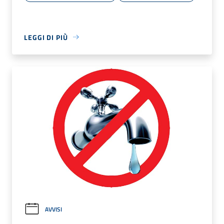
LEGGI DI PIÙ
AVVISI