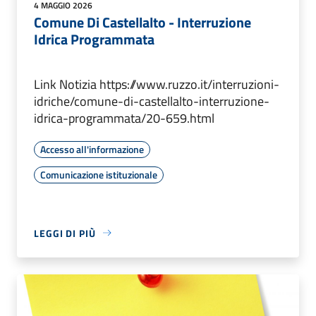
4 MAGGIO 2026
Comune Di Castellalto - Interruzione
Idrica Programmata
Link Notizia https://www.ruzzo.it/interruzioni-
idriche/comune-di-castellalto-interruzione-
idrica-programmata/20-659.html
Accesso all'informazione
Comunicazione istituzionale
LEGGI DI PIÙ