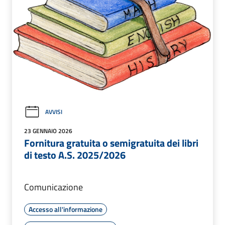
AVVISI
23 GENNAIO 2026
Fornitura gratuita o semigratuita dei libri
di testo A.S. 2025/2026
Comunicazione
Accesso all'informazione