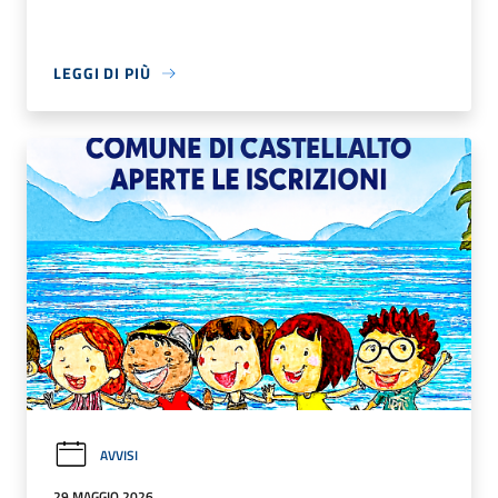
LEGGI DI PIÙ
AVVISI
29 MAGGIO 2026