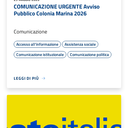
COMUNICAZIONE URGENTE Avviso
Pubblico Colonia Marina 2026
Comunicazione
Accesso all'informazione
Assistenza sociale
Comunicazione istituzionale
Comunicazione politica
LEGGI DI PIÙ