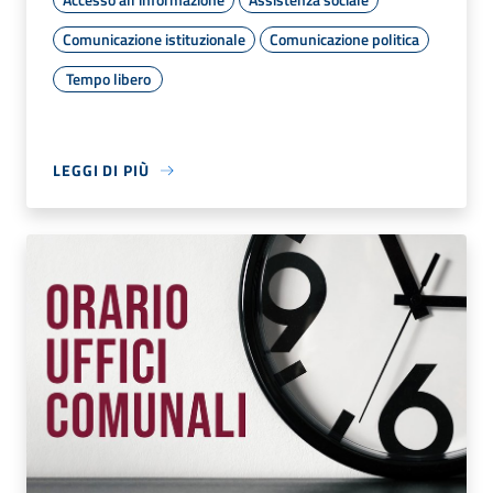
Comunicazione istituzionale
Comunicazione politica
Tempo libero
LEGGI DI PIÙ