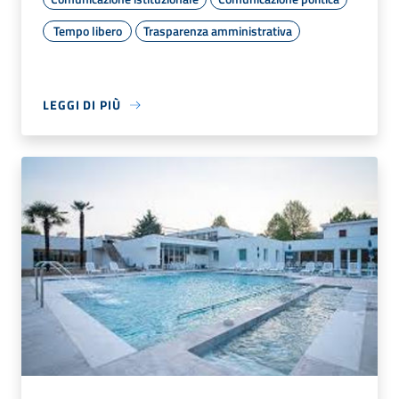
Tempo libero
Trasparenza amministrativa
LEGGI DI PIÙ