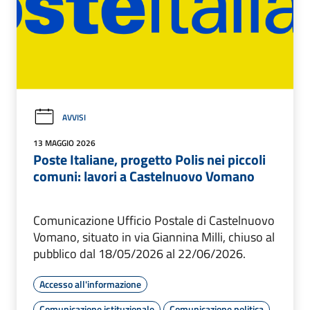
AVVISI
13 MAGGIO 2026
Poste Italiane, progetto Polis nei piccoli
comuni: lavori a Castelnuovo Vomano
Comunicazione Ufficio Postale di Castelnuovo
Vomano, situato in via Giannina Milli, chiuso al
pubblico dal 18/05/2026 al 22/06/2026.
Accesso all'informazione
Comunicazione istituzionale
Comunicazione politica