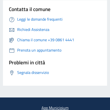
Contatta il comune
Leggi le domande frequenti
Richiedi Assistenza
Chiama il comune +39 0861 4441
Prenota un appuntamento
Problemi in città
Segnala disservizio
App Municipium