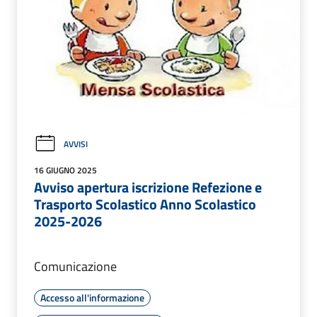
AVVISI
16 GIUGNO 2025
Avviso apertura iscrizione Refezione e
Trasporto Scolastico Anno Scolastico
2025-2026
Comunicazione
Accesso all'informazione