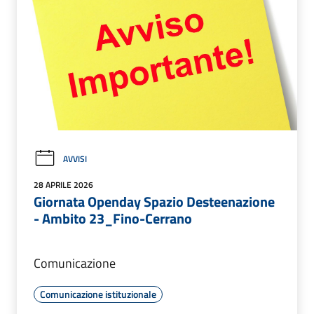
AVVISI
28 APRILE 2026
Giornata Openday Spazio Desteenazione
- Ambito 23_Fino-Cerrano
Comunicazione
Comunicazione istituzionale