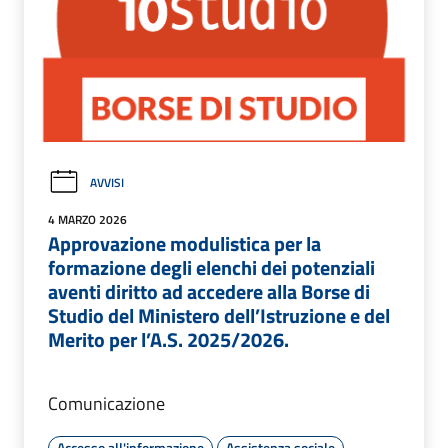
AVVISI
4 MARZO 2026
Approvazione modulistica per la
formazione degli elenchi dei potenziali
aventi diritto ad accedere alla Borse di
Studio del Ministero dell’Istruzione e del
Merito per l’A.S. 2025/2026.
Comunicazione
Accesso all'informazione
Assistenza sociale