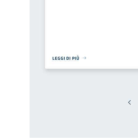
LEGGI DI PIÙ
Pag