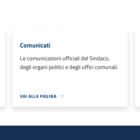
Comunicati
Le comunicazioni ufficiali del Sindaco,
degli organi politici e degli uffici comunali.
VAI ALLA PAGINA