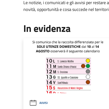
Le notizie, i comunicati e gli avvisi per restare 
novità, opportunità e cosa succede nel territo
In evidenza
AVVISI