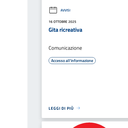
AVVISI
16 OTTOBRE 2025
Gita ricreativa
Comunicazione
Accesso all'informazione
LEGGI DI PIÙ