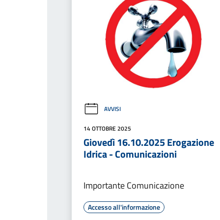
AVVISI
14 OTTOBRE 2025
Giovedì 16.10.2025 Erogazione
Idrica - Comunicazioni
Importante Comunicazione
Accesso all'informazione