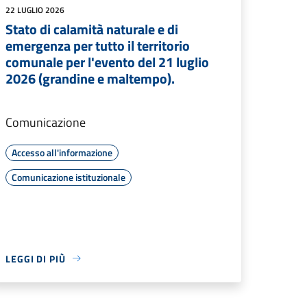
22 LUGLIO 2026
Stato di calamità naturale e di
emergenza per tutto il territorio
comunale per l'evento del 21 luglio
2026 (grandine e maltempo).
Comunicazione
Accesso all'informazione
Comunicazione istituzionale
LEGGI DI PIÙ