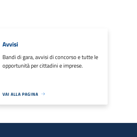
Avvisi
Bandi di gara, avvisi di concorso e tutte le
opportunità per cittadini e imprese.
VAI ALLA PAGINA