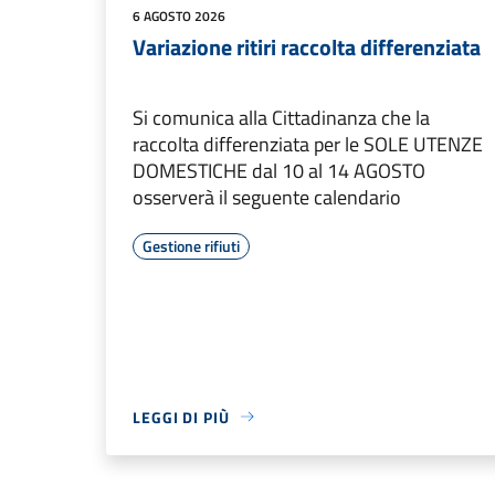
6 AGOSTO 2026
Variazione ritiri raccolta differenziata
Si comunica alla Cittadinanza che la
raccolta differenziata per le SOLE UTENZE
DOMESTICHE dal 10 al 14 AGOSTO
osserverà il seguente calendario
Gestione rifiuti
LEGGI DI PIÙ