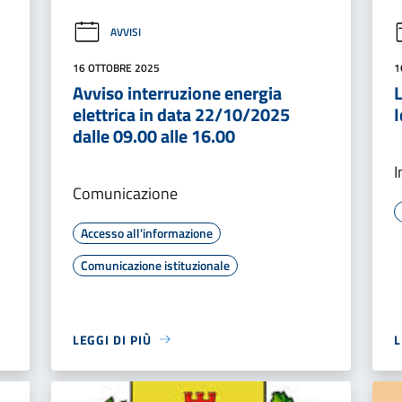
AVVISI
16 OTTOBRE 2025
1
Avviso interruzione energia
elettrica in data 22/10/2025
I
dalle 09.00 alle 16.00
I
Comunicazione
Accesso all'informazione
Comunicazione istituzionale
LEGGI DI PIÙ
L