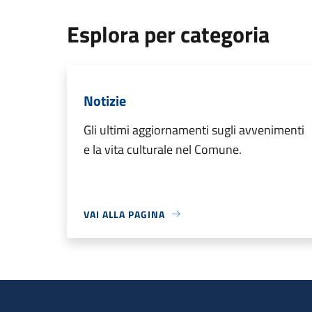
Esplora per categoria
Notizie
Gli ultimi aggiornamenti sugli avvenimenti
e la vita culturale nel Comune.
VAI ALLA PAGINA