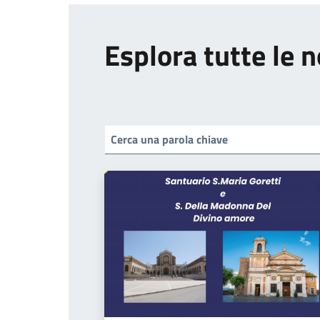
Esplora tutte le n