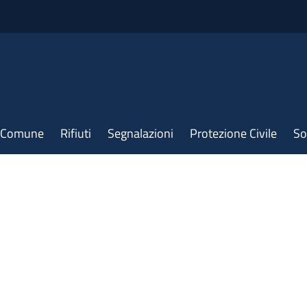
il Comune
Rifiuti
Segnalazioni
Protezione Civile
So