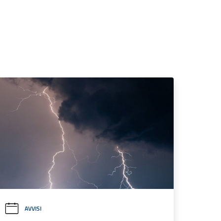
AVVISI