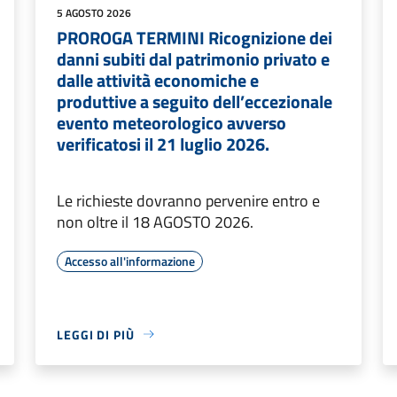
5 AGOSTO 2026
PROROGA TERMINI Ricognizione dei
danni subiti dal patrimonio privato e
dalle attività economiche e
produttive a seguito dell’eccezionale
evento meteorologico avverso
verificatosi il 21 luglio 2026.
Le richieste dovranno pervenire entro e
non oltre il 18 AGOSTO 2026.
Accesso all'informazione
LEGGI DI PIÙ