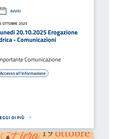
AVVISI
6 OTTOBRE 2025
Lunedi 20.10.2025 Erogazione
drica - Comunicazioni
mportante Comunicazione
Accesso all'informazione
EGGI DI PIÙ