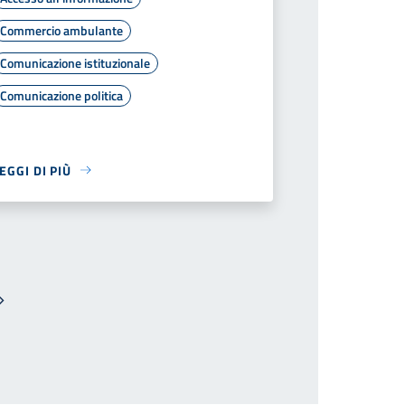
Commercio ambulante
Comunicazione istituzionale
Comunicazione politica
EGGI DI PIÙ
Pagina successiva