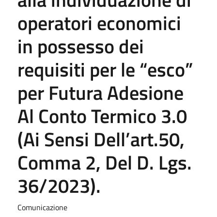
operatori economici
in possesso dei
requisiti per le “esco”
per Futura Adesione
Al Conto Termico 3.0
(Ai Sensi Dell’art.50,
Comma 2, Del D. Lgs.
36/2023).
Comunicazione