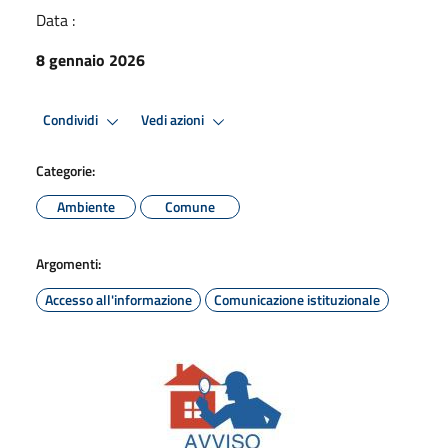
Data :
8 gennaio 2026
Condividi
Vedi azioni
Categorie:
Ambiente
Comune
Argomenti:
Accesso all'informazione
Comunicazione istituzionale