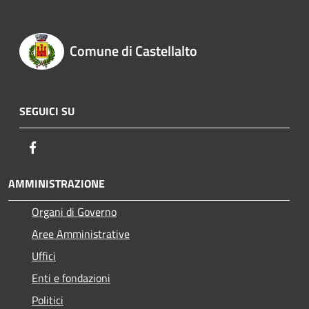
Comune di Castellalto
SEGUICI SU
Facebook
AMMINISTRAZIONE
Organi di Governo
Aree Amministrative
Uffici
Enti e fondazioni
Politici