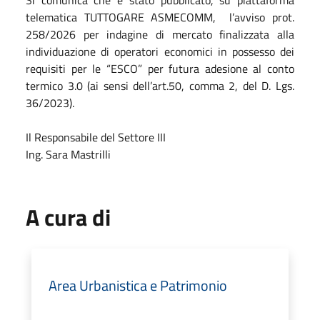
telematica TUTTOGARE ASMECOMM,
l’avviso prot.
258/2026 per indagine di mercato finalizzata alla
individuazione di operatori economici in possesso dei
requisiti per le “ESCO” per futura adesione al conto
termico 3.0 (ai sensi dell’art.50, comma 2, del D. Lgs.
36/2023).
Il Responsabile del Settore III
Ing. Sara Mastrilli
A cura di
Area Urbanistica e Patrimonio