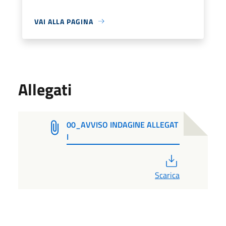
VAI ALLA PAGINA
Allegati
00_AVVISO INDAGINE ALLEGAT
I
PDF
Scarica