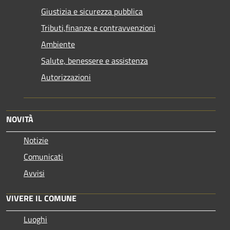
Giustizia e sicurezza pubblica
Tributi,finanze e contravvenzioni
Ambiente
Salute, benessere e assistenza
Autorizzazioni
NOVITÀ
Notizie
Comunicati
Avvisi
VIVERE IL COMUNE
Luoghi