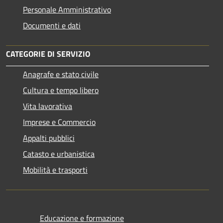
Personale Amministrativo
Documenti e dati
CATEGORIE DI SERVIZIO
Anagrafe e stato civile
Cultura e tempo libero
Vita lavorativa
Imprese e Commercio
Appalti pubblici
Catasto e urbanistica
Mobilità e trasporti
Educazione e formazione