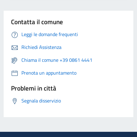
Contatta il comune
Leggi le domande frequenti
Richiedi Assistenza
Chiama il comune +39 0861 4441
Prenota un appuntamento
Problemi in città
Segnala disservizio