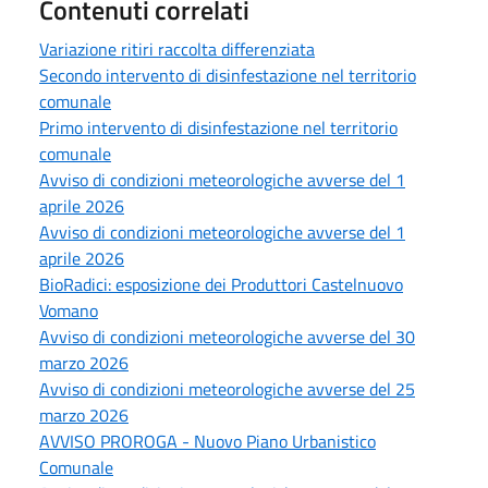
Contenuti correlati
Variazione ritiri raccolta differenziata
Secondo intervento di disinfestazione nel territorio
comunale
Primo intervento di disinfestazione nel territorio
comunale
Avviso di condizioni meteorologiche avverse del 1
aprile 2026
Avviso di condizioni meteorologiche avverse del 1
aprile 2026
BioRadici: esposizione dei Produttori Castelnuovo
Vomano
Avviso di condizioni meteorologiche avverse del 30
marzo 2026
Avviso di condizioni meteorologiche avverse del 25
marzo 2026
AVVISO PROROGA - Nuovo Piano Urbanistico
Comunale