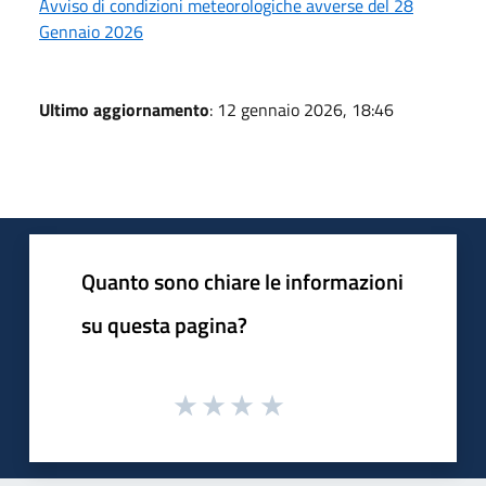
Avviso di condizioni meteorologiche avverse del 28
Gennaio 2026
Ultimo aggiornamento
: 12 gennaio 2026, 18:46
Quanto sono chiare le informazioni
su questa pagina?