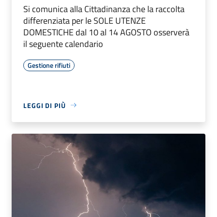
Si comunica alla Cittadinanza che la raccolta
differenziata per le SOLE UTENZE
DOMESTICHE dal 10 al 14 AGOSTO osserverà
il seguente calendario
Gestione rifiuti
LEGGI DI PIÙ