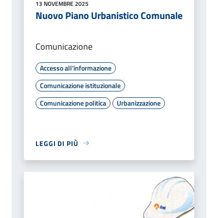
13 NOVEMBRE 2025
Nuovo Piano Urbanistico Comunale
Comunicazione
Accesso all'informazione
Comunicazione istituzionale
Comunicazione politica
Urbanizzazione
LEGGI DI PIÙ