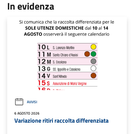
In evidenza
AVVISI
6 AGOSTO 2026
Variazione ritiri raccolta differenziata