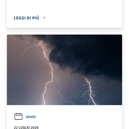
LEGGI DI PIÙ
AVVISI
22 LUGLIO 2026