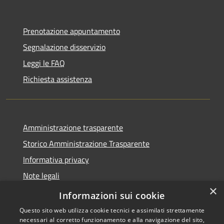
Prenotazione appuntamento
Segnalazione disservizio
Leggi le FAQ
Richiesta assistenza
Amministrazione trasparente
Storico Amministrazione Trasparente
Informativa privacy
Note legali
×
Dichiarazione di accessibilità
Informazioni sui cookie
Questo sito web utilizza cookie tecnici e assimilati strettamente
necessari al corretto funzionamento e alla navigazione del sito,