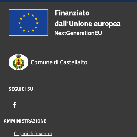
Comune di Castellalto
SEGUICI SU
Facebook
AMMINISTRAZIONE
Organi di Governo