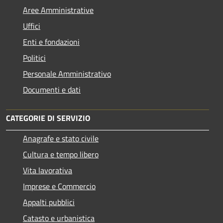
Aree Amministrative
Uffici
Enti e fondazioni
Politici
Personale Amministrativo
Documenti e dati
CATEGORIE DI SERVIZIO
Anagrafe e stato civile
Cultura e tempo libero
Vita lavorativa
Imprese e Commercio
Appalti pubblici
Catasto e urbanistica