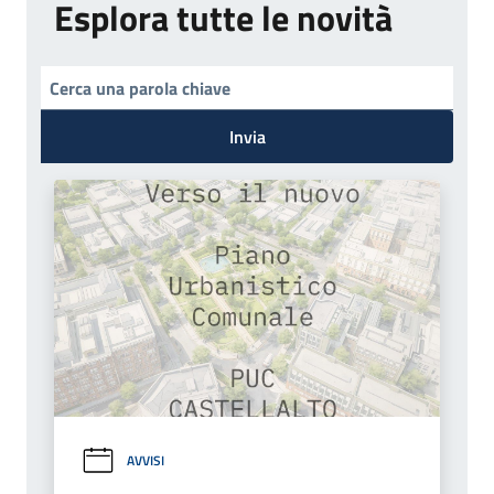
Esplora tutte le novità
Invia
AVVISI