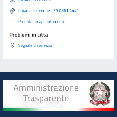
Chiama il comune +39 0861 4441
Prenota un appuntamento
Problemi in città
Segnala disservizio