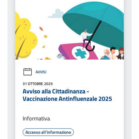
AVVISI
31 OTTOBRE 2025
Avviso alla Cittadinanza -
Vaccinazione Antinfluenzale 2025
Informativa
Accesso all'informazione