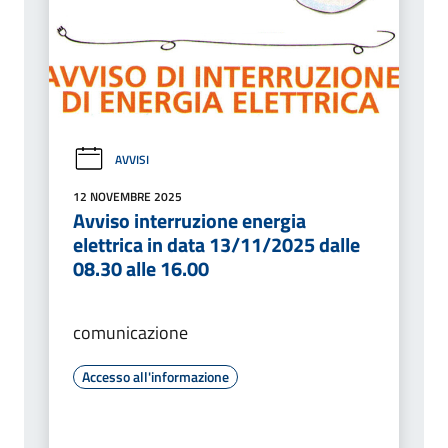
AVVISI
12 NOVEMBRE 2025
Avviso interruzione energia
elettrica in data 13/11/2025 dalle
08.30 alle 16.00
comunicazione
Accesso all'informazione