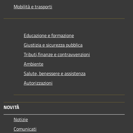
Mobilità e trasporti
Educazione e formazione
Giustizia e sicurezza pubblica
Tributi,finanze e contravvenzioni
Ambiente
Salute, benessere e assistenza
Autorizzazioni
NOVITÀ
Notizie
Comunicati