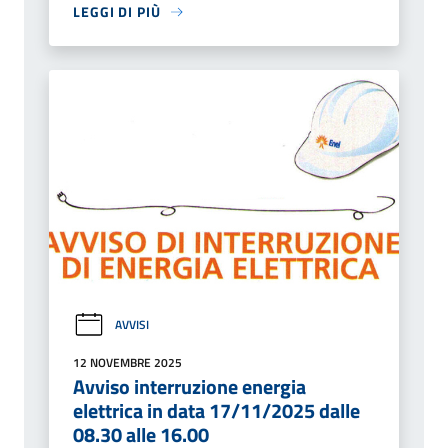
LEGGI DI PIÙ
AVVISI
12 NOVEMBRE 2025
Avviso interruzione energia
elettrica in data 17/11/2025 dalle
08.30 alle 16.00