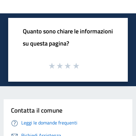
Quanto sono chiare le informazioni
su questa pagina?
Contatta il comune
Leggi le domande frequenti
Richiedi Assistenza