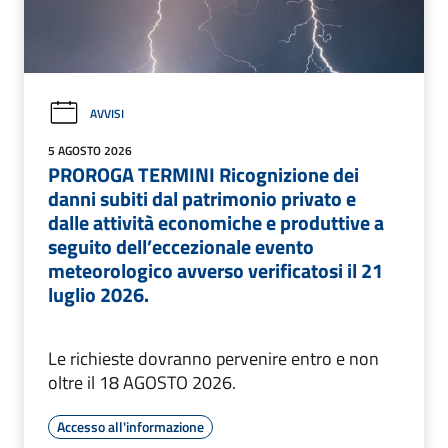
AVVISI
5 AGOSTO 2026
PROROGA TERMINI Ricognizione dei
danni subiti dal patrimonio privato e
dalle attività economiche e produttive a
seguito dell’eccezionale evento
meteorologico avverso verificatosi il 21
luglio 2026.
Le richieste dovranno pervenire entro e non
oltre il 18 AGOSTO 2026.
Accesso all'informazione