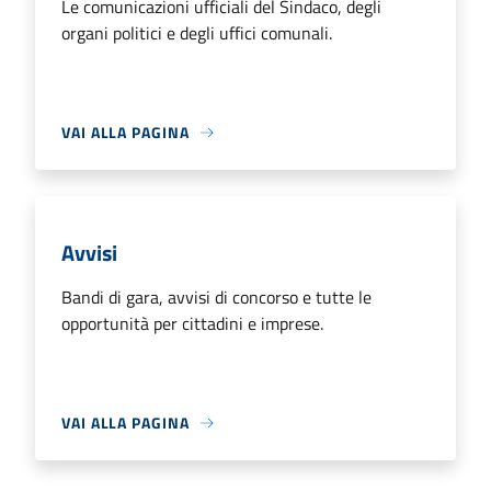
Le comunicazioni ufficiali del Sindaco, degli
organi politici e degli uffici comunali.
VAI ALLA PAGINA
Avvisi
Bandi di gara, avvisi di concorso e tutte le
opportunità per cittadini e imprese.
VAI ALLA PAGINA