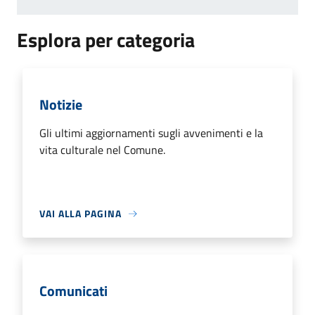
Esplora per categoria
Notizie
Gli ultimi aggiornamenti sugli avvenimenti e la
vita culturale nel Comune.
VAI ALLA PAGINA
Comunicati