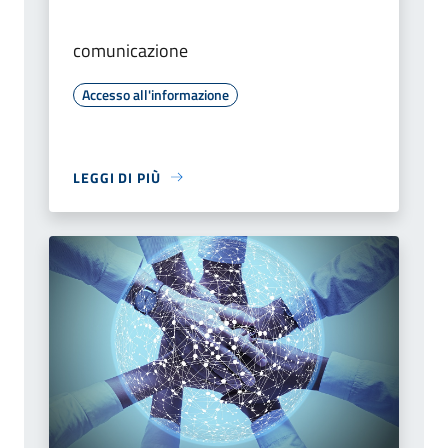
comunicazione
Accesso all'informazione
LEGGI DI PIÙ