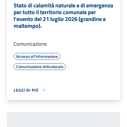
Stato di calamità naturale e di emergenza
per tutto il territorio comunale per
l'evento del 21 luglio 2026 (grandine e
maltempo).
Comunicazione
Accesso all'informazione
Comunicazione istituzionale
LEGGI DI PIÙ