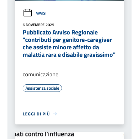
AVVISI
6 NOVEMBRE 2025
Pubblicato Avviso Regionale
"contributi per genitore-caregiver
che assiste minore affetto da
malattia rara e disabile gravissimo"
comunicazione
Assistenza sociale
LEGGI DI PIÙ