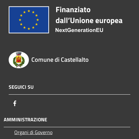
Comune di Castellalto
SEGUICI SU
Facebook
AMMINISTRAZIONE
Organi di Governo