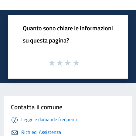
Quanto sono chiare le informazioni
su questa pagina?
Contatta il comune
Leggi le domande frequenti
Richiedi Assistenza