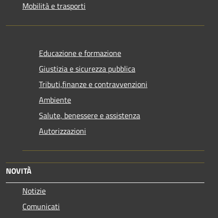
Mobilità e trasporti
Educazione e formazione
Giustizia e sicurezza pubblica
Tributi,finanze e contravvenzioni
Ambiente
Salute, benessere e assistenza
Autorizzazioni
NOVITÀ
Notizie
Comunicati