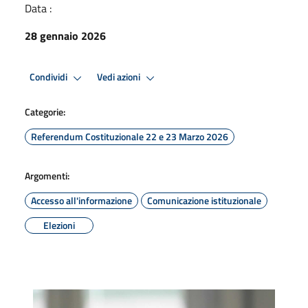
Data :
28 gennaio 2026
Condividi
Vedi azioni
Categorie:
Referendum Costituzionale 22 e 23 Marzo 2026
Argomenti:
Accesso all'informazione
Comunicazione istituzionale
Elezioni