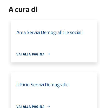
A cura di
Area Servizi Demografici e sociali
VAI ALLA PAGINA
Ufficio Servizi Demografici
VAI ALLA PAGINA