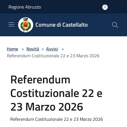
Salta al contenuto principale
Regione Abruzzo
Comune di Castellalto
Home
>
Novità
>
Avvisi
>
Referendum Costituzionale 22 e 23 Marzo 2026
Referendum
Costituzionale 22 e
23 Marzo 2026
Referendum Costituzionale 22 e 23 Marzo 2026