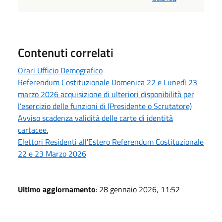
Contenuti correlati
Orari Ufficio Demografico
Referendum Costituzionale Domenica 22 e Lunedì 23
marzo 2026 acquisizione di ulteriori disponibilità per
l’esercizio delle funzioni di (Presidente o Scrutatore)
Avviso scadenza validità delle carte di identità
cartacee.
Elettori Residenti all'Estero Referendum Costituzionale
22 e 23 Marzo 2026
Ultimo aggiornamento
: 28 gennaio 2026, 11:52