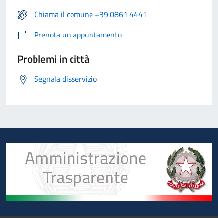
Chiama il comune +39 0861 4441
Prenota un appuntamento
Problemi in città
Segnala disservizio