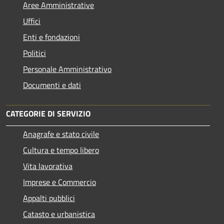
Aree Amministrative
Uffici
Enti e fondazioni
Politici
Personale Amministrativo
Documenti e dati
CATEGORIE DI SERVIZIO
Anagrafe e stato civile
Cultura e tempo libero
Vita lavorativa
Imprese e Commercio
Appalti pubblici
Catasto e urbanistica