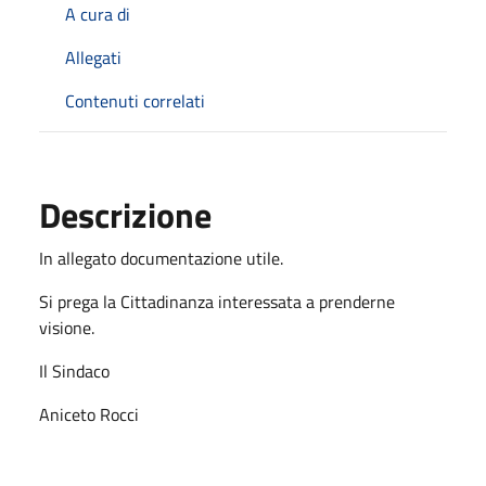
A cura di
Allegati
Contenuti correlati
Descrizione
In allegato documentazione utile.
Si prega la Cittadinanza interessata a prenderne
visione.
Il Sindaco
Aniceto Rocci