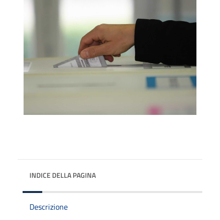
INDICE DELLA PAGINA
Descrizione