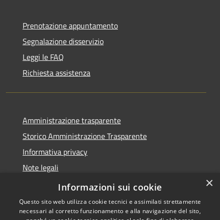
Prenotazione appuntamento
Segnalazione disservizio
Leggi le FAQ
Richiesta assistenza
Amministrazione trasparente
Storico Amministrazione Trasparente
Informativa privacy
Note legali
×
Dichiarazione di accessibilità
Informazioni sui cookie
Questo sito web utilizza cookie tecnici e assimilati strettamente
necessari al corretto funzionamento e alla navigazione del sito,