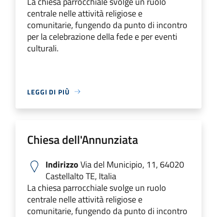
La chiesa parrocchiale svolge un ruolo
centrale nelle attività religiose e
comunitarie, fungendo da punto di incontro
per la celebrazione della fede e per eventi
culturali.
LEGGI DI PIÙ
Chiesa dell'Annunziata
Indirizzo
Via del Municipio, 11, 64020
Castellalto TE, Italia
La chiesa parrocchiale svolge un ruolo
centrale nelle attività religiose e
comunitarie, fungendo da punto di incontro