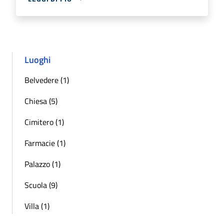
Luoghi
Belvedere (1)
Chiesa (5)
Cimitero (1)
Farmacie (1)
Palazzo (1)
Scuola (9)
Villa (1)