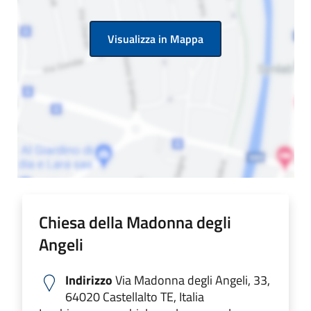
Visualizza in Mappa
Chiesa della Madonna degli
Angeli
Indirizzo
Via Madonna degli Angeli, 33,
64020 Castellalto TE, Italia