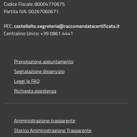
Codice Fiscale: 80004770675
Partita IVA: 00267060671
PEC:
castellalto.segreteria@raccomandatacertificata.it
Centralino Unico: +39 0861 4441
Prenotazione appuntamento
Segnalazione disservizio
Leggi le FAQ
Richiesta assistenza
Amministrazione trasparente
Storico Amministrazione Trasparente