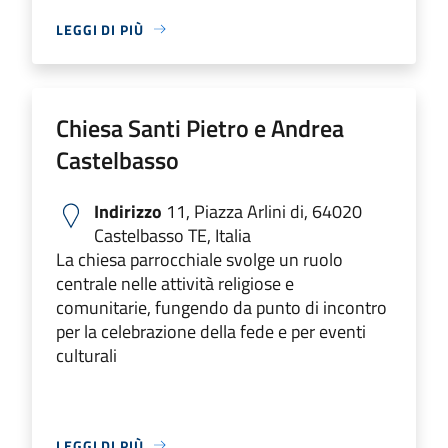
LEGGI DI PIÙ
Chiesa Santi Pietro e Andrea
Castelbasso
Indirizzo
11, Piazza Arlini di, 64020
Castelbasso TE, Italia
La chiesa parrocchiale svolge un ruolo
centrale nelle attività religiose e
comunitarie, fungendo da punto di incontro
per la celebrazione della fede e per eventi
culturali
LEGGI DI PIÙ