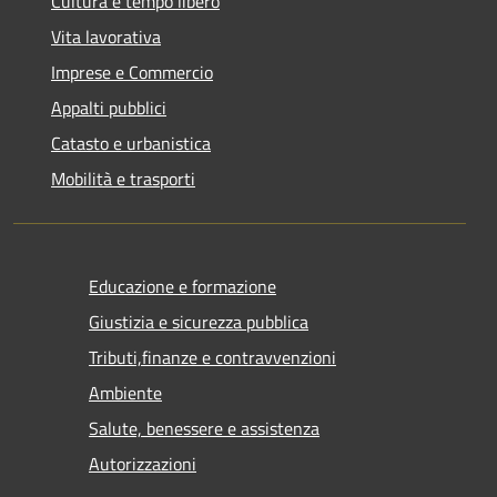
Cultura e tempo libero
Vita lavorativa
Imprese e Commercio
Appalti pubblici
Catasto e urbanistica
Mobilità e trasporti
Educazione e formazione
Giustizia e sicurezza pubblica
Tributi,finanze e contravvenzioni
Ambiente
Salute, benessere e assistenza
Autorizzazioni