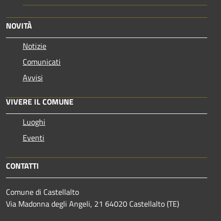
NOVITÀ
Notizie
Comunicati
Avvisi
VIVERE IL COMUNE
Luoghi
Eventi
CONTATTI
Comune di Castellalto
Via Madonna degli Angeli, 21 64020 Castellalto (TE)