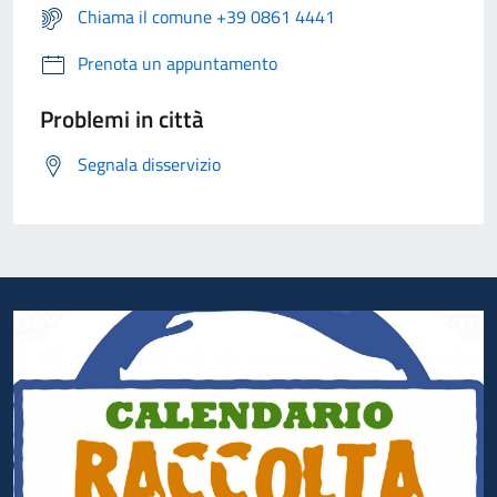
Chiama il comune +39 0861 4441
Prenota un appuntamento
Problemi in città
Segnala disservizio