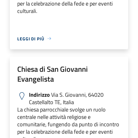
per la celebrazione della fede e per eventi
culturali.
LEGGI DI PIÙ
Chiesa di San Giovanni
Evangelista
Indirizzo
Via S. Giovanni, 64020
Castellalto TE, Italia
La chiesa parrocchiale svolge un ruolo
centrale nelle attività religiose e
comunitarie, fungendo da punto di incontro
per la celebrazione della fede e per eventi