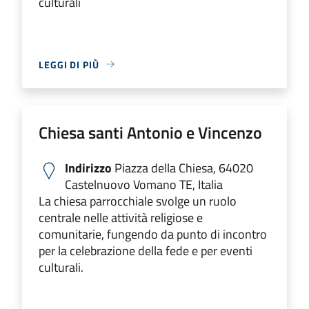
culturali
LEGGI DI PIÙ
Chiesa santi Antonio e Vincenzo
Indirizzo
Piazza della Chiesa, 64020
Castelnuovo Vomano TE, Italia
La chiesa parrocchiale svolge un ruolo
centrale nelle attività religiose e
comunitarie, fungendo da punto di incontro
per la celebrazione della fede e per eventi
culturali.