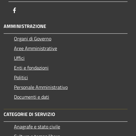
Facebook
AMMINISTRAZIONE
Organi di Governo
Aree Amministrative
Uffici
Enti e fondazioni
Politici
Personale Amministrativo
Documenti e dati
CATEGORIE DI SERVIZIO
Anagrafe e stato civile