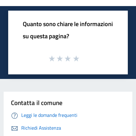
Quanto sono chiare le informazioni
su questa pagina?
Contatta il comune
Leggi le domande frequenti
Richiedi Assistenza