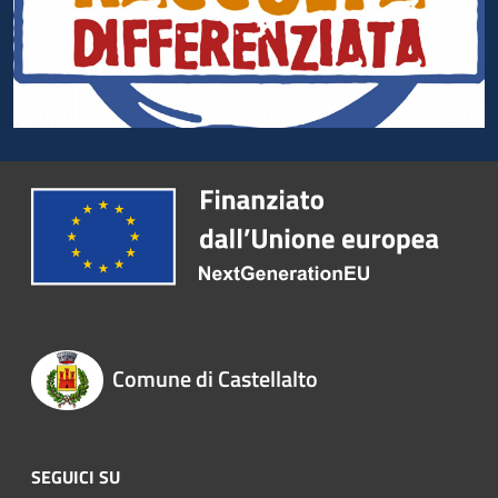
Comune di Castellalto
SEGUICI SU