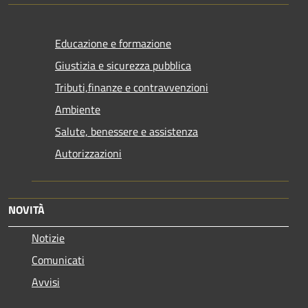
Educazione e formazione
Giustizia e sicurezza pubblica
Tributi,finanze e contravvenzioni
Ambiente
Salute, benessere e assistenza
Autorizzazioni
NOVITÀ
Notizie
Comunicati
Avvisi