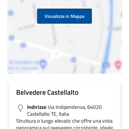
Visualizza in Mappa
Belvedere Castellalto
Indirizzo
Via Indipendenza, 64020
Castellalto TE, Italia
Struttura o luogo elevato che offre una vista
panoramica sul paesaggio circostante, ideale