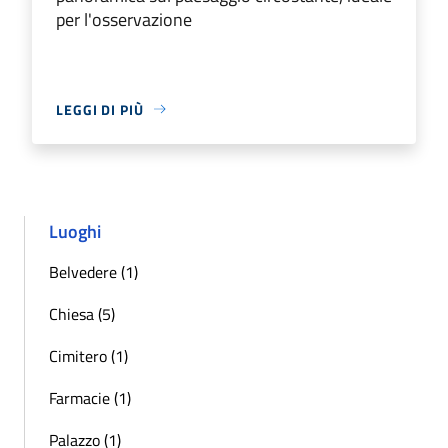
per l'osservazione
LEGGI DI PIÙ
Luoghi
Belvedere (1)
Chiesa (5)
Cimitero (1)
Farmacie (1)
Palazzo (1)