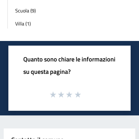
Scuola (9)
Villa (1)
Quanto sono chiare le informazioni
su questa pagina?