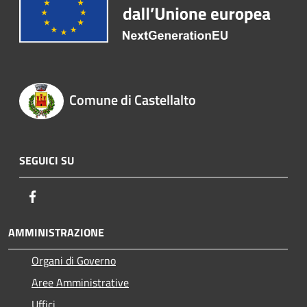
Comune di Castellalto
SEGUICI SU
Facebook
AMMINISTRAZIONE
Organi di Governo
Aree Amministrative
Uffici