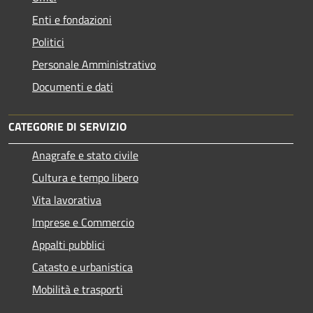
Enti e fondazioni
Politici
Personale Amministrativo
Documenti e dati
CATEGORIE DI SERVIZIO
Anagrafe e stato civile
Cultura e tempo libero
Vita lavorativa
Imprese e Commercio
Appalti pubblici
Catasto e urbanistica
Mobilità e trasporti