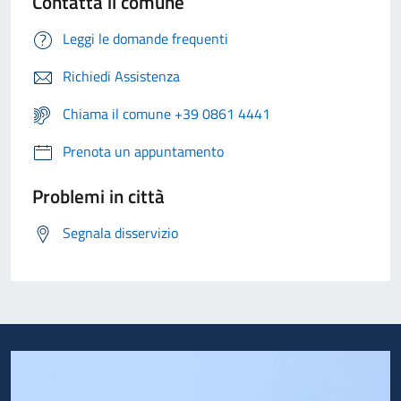
Contatta il comune
Leggi le domande frequenti
Richiedi Assistenza
Chiama il comune +39 0861 4441
Prenota un appuntamento
Problemi in città
Segnala disservizio