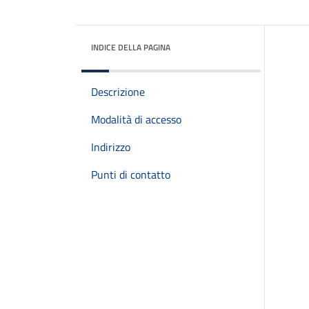
INDICE DELLA PAGINA
Descrizione
Modalità di accesso
Indirizzo
Punti di contatto