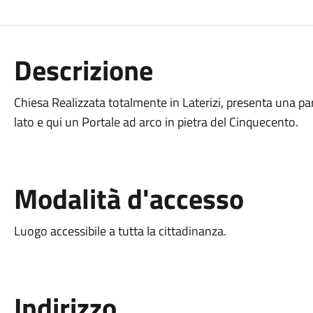
Descrizione
Chiesa Realizzata totalmente in Laterizi, presenta una parti
lato e qui un Portale ad arco in pietra del Cinquecento.
Modalità d'accesso
Luogo accessibile a tutta la cittadinanza.
Indirizzo