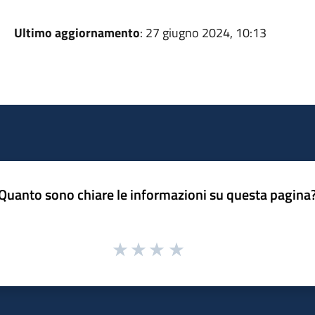
Ultimo aggiornamento
: 27 giugno 2024, 10:13
Quanto sono chiare le informazioni su questa pagina