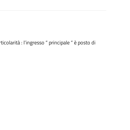
colarità : l’ingresso “ principale “ è posto di