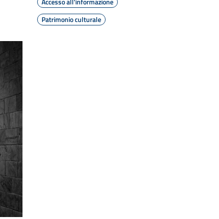
Accesso all'informazione
Patrimonio culturale