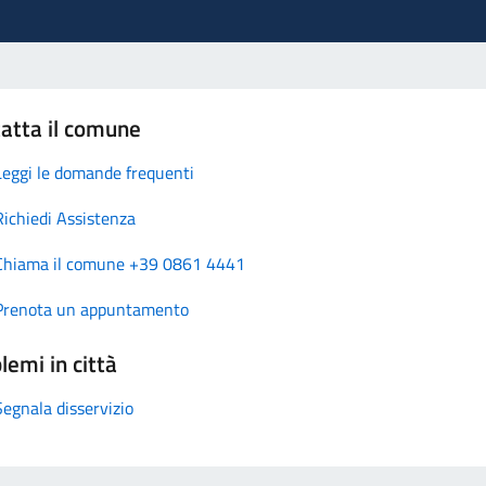
atta il comune
Leggi le domande frequenti
Richiedi Assistenza
Chiama il comune +39 0861 4441
Prenota un appuntamento
lemi in città
Segnala disservizio