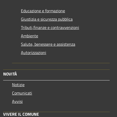
Educazione e formazione
Giustizia e sicurezza pubblica
Tributi,finanze e contravvenzioni
Ambiente
Salute, benessere e assistenza
Autorizzazioni
NOVITÀ
Notizie
Comunicati
Avvisi
VIVERE IL COMUNE