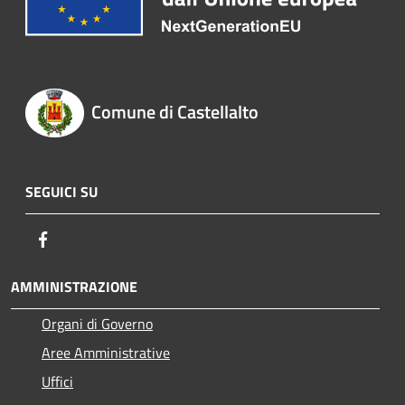
Comune di Castellalto
SEGUICI SU
Facebook
AMMINISTRAZIONE
Organi di Governo
Aree Amministrative
Uffici