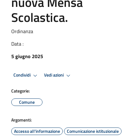
nuova Mensa
Scolastica.
Ordinanza
Data :
5 giugno 2025
Condividi
Vedi azioni
Categorie:
Comune
Argomenti:
Accesso all'informazione
Comunicazione istituzionale