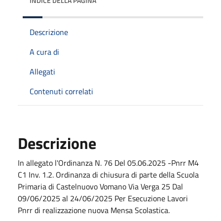
INDICE DELLA PAGINA
Descrizione
A cura di
Allegati
Contenuti correlati
Descrizione
In allegato l'Ordinanza N. 76 Del 05.06.2025 -Pnrr M4
C1 Inv. 1.2. Ordinanza di chiusura di parte della Scuola
Primaria di Castelnuovo Vomano Via Verga 25 Dal
09/06/2025 al 24/06/2025 Per Esecuzione Lavori
Pnrr di realizzazione nuova Mensa Scolastica.