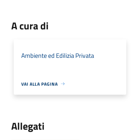
A cura di
Ambiente ed Edilizia Privata
VAI ALLA PAGINA
Allegati