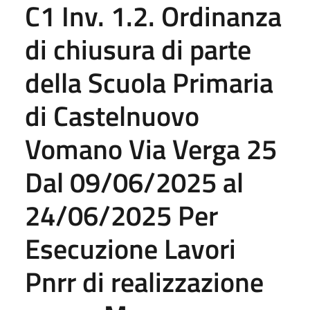
C1 Inv. 1.2. Ordinanza
di chiusura di parte
della Scuola Primaria
di Castelnuovo
Vomano Via Verga 25
Dal 09/06/2025 al
24/06/2025 Per
Esecuzione Lavori
Pnrr di realizzazione