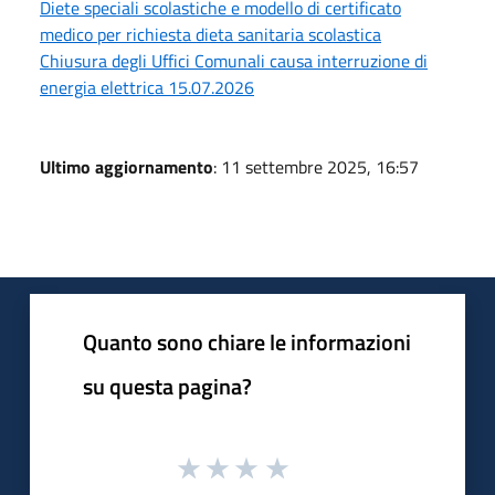
Diete speciali scolastiche e modello di certificato
medico per richiesta dieta sanitaria scolastica
Chiusura degli Uffici Comunali causa interruzione di
energia elettrica 15.07.2026
Ultimo aggiornamento
: 11 settembre 2025, 16:57
Quanto sono chiare le informazioni
su questa pagina?