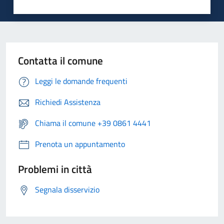
Contatta il comune
Leggi le domande frequenti
Richiedi Assistenza
Chiama il comune +39 0861 4441
Prenota un appuntamento
Problemi in città
Segnala disservizio