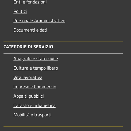
Enti e fondazioni
Politici
Personale Amministrativo
Documenti e dati
CATEGORIE DI SERVIZIO
Anagrafe e stato civile
Cultura e tempo libero
Vita lavorativa
Imprese e Commercio
Appalti pubblici
Catasto e urbanistica
Mobilità e trasporti