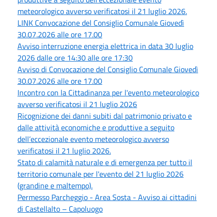
meteorologico avverso verificatosi il 21 luglio 2026.
LINK Convocazione del Consiglio Comunale Giovedì
30.07.2026 alle ore 17.00
Avviso interruzione energia elettrica in data 30 luglio
2026 dalle ore 14:30 alle ore 17:30
Avviso di Convocazione del Consiglio Comunale Giovedì
30.07.2026 alle ore 17.00
Incontro con la Cittadinanza per l'evento meteorologico
avverso verificatosi il 21 luglio 2026
Ricognizione dei danni subiti dal patrimonio privato e
dalle attività economiche e produttive a seguito
dell’eccezionale evento meteorologico avverso
verificatosi il 21 luglio 2026.
Stato di calamità naturale e di emergenza per tutto il
territorio comunale per l'evento del 21 luglio 2026
(grandine e maltempo).
Permesso Parcheggio - Area Sosta - Avviso ai cittadini
di Castellalto – Capoluogo