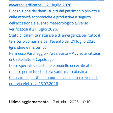
avverso verificatosi il 21 luglio 2026
Ricognizione dei danni subiti dal patrimonio privato e
dalle attività economiche e produttive a seguito
dell’eccezionale evento meteorologico avverso
verificatosi il 21 luglio 2026.
Stato di calamità naturale e di emergenza per tutto il
territorio comunale per l'evento del 21 luglio 2026
(grandine e maltempo).
Permesso Parcheggio - Area Sosta - Avviso ai cittadini
di Castellalto – Capoluogo
Diete speciali scolastiche e modello di certificato
medico per richiesta dieta sanitaria scolastica
Chiusura degli Uffici Comunali causa interruzione di
energia elettrica 15.07.2026
Ultimo aggiornamento
: 17 ottobre 2025, 10:10