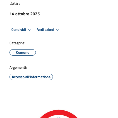
Data :
14 ottobre 2025
Condividi
Vedi azioni
Categorie:
Comune
Argomenti:
Accesso all'informazione