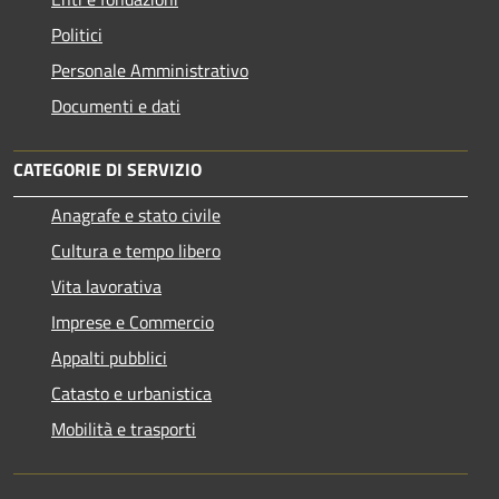
Politici
Personale Amministrativo
Documenti e dati
CATEGORIE DI SERVIZIO
Anagrafe e stato civile
Cultura e tempo libero
Vita lavorativa
Imprese e Commercio
Appalti pubblici
Catasto e urbanistica
Mobilità e trasporti