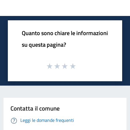
Quanto sono chiare le informazioni
su questa pagina?
Contatta il comune
Leggi le domande frequenti