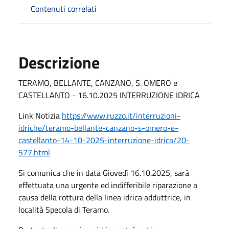
Contenuti correlati
Descrizione
TERAMO, BELLANTE, CANZANO, S. OMERO e
CASTELLANTO - 16.10.2025 INTERRUZIONE IDRICA
Link Notizia
https://www.ruzzo.it/interruzioni-
idriche/teramo-bellante-canzano-s-omero-e-
castellanto-14-10-2025-interruzione-idrica/20-
577.html
Si comunica che in data Giovedì 16.10.2025, sarà
effettuata una urgente ed indifferibile riparazione a
causa della rottura della linea idrica adduttrice, in
località Specola di Teramo.