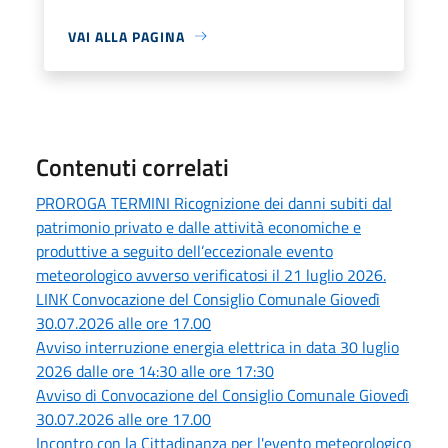
VAI ALLA PAGINA
Contenuti correlati
PROROGA TERMINI Ricognizione dei danni subiti dal
patrimonio privato e dalle attività economiche e
produttive a seguito dell’eccezionale evento
meteorologico avverso verificatosi il 21 luglio 2026.
LINK Convocazione del Consiglio Comunale Giovedì
30.07.2026 alle ore 17.00
Avviso interruzione energia elettrica in data 30 luglio
2026 dalle ore 14:30 alle ore 17:30
Avviso di Convocazione del Consiglio Comunale Giovedì
30.07.2026 alle ore 17.00
Incontro con la Cittadinanza per l'evento meteorologico