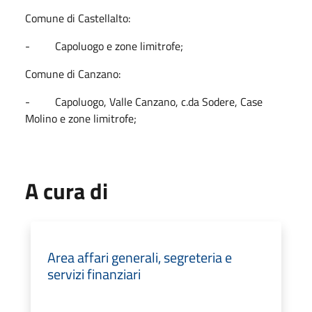
Comune di Castellalto:
- Capoluogo e zone limitrofe;
Comune di Canzano:
- Capoluogo, Valle Canzano, c.da Sodere, Case
Molino e zone limitrofe;
A cura di
Area affari generali, segreteria e
servizi finanziari