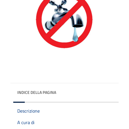
INDICE DELLA PAGINA
Descrizione
A cura di