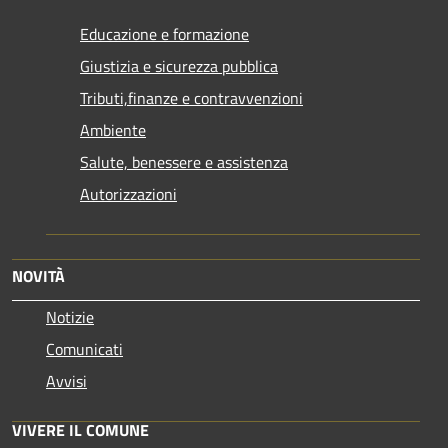
Educazione e formazione
Giustizia e sicurezza pubblica
Tributi,finanze e contravvenzioni
Ambiente
Salute, benessere e assistenza
Autorizzazioni
NOVITÀ
Notizie
Comunicati
Avvisi
VIVERE IL COMUNE