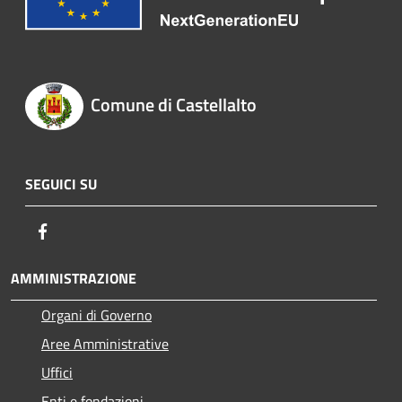
Comune di Castellalto
SEGUICI SU
Facebook
AMMINISTRAZIONE
Organi di Governo
Aree Amministrative
Uffici
Enti e fondazioni