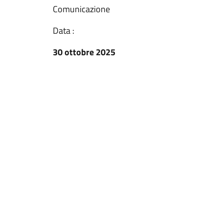
Comunicazione
Data :
30 ottobre 2025