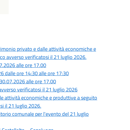
monio privato e dalle attività economiche e
o avverso verificatosi il 21 luglio 2026.
7.2026 alle ore 17.00
26 dalle ore 14:30 alle ore 17:30
30.07.2026 alle ore 17.00
vverso verificatosi il 21 luglio 2026
lle attività economiche e produttive a seguito
i il 21 luglio 2026.
ritorio comunale per l'evento del 21 luglio