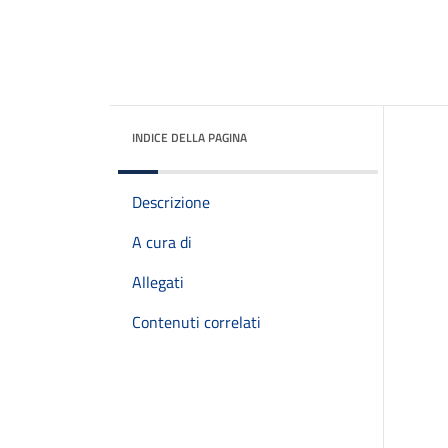
INDICE DELLA PAGINA
Descrizione
A cura di
Allegati
Contenuti correlati