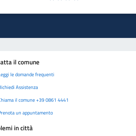
atta il comune
Leggi le domande frequenti
Richiedi Assistenza
Chiama il comune +39 0861 4441
Prenota un appuntamento
lemi in città