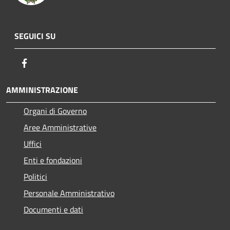
SEGUICI SU
Facebook
AMMINISTRAZIONE
Organi di Governo
Aree Amministrative
Uffici
Enti e fondazioni
Politici
Personale Amministrativo
Documenti e dati