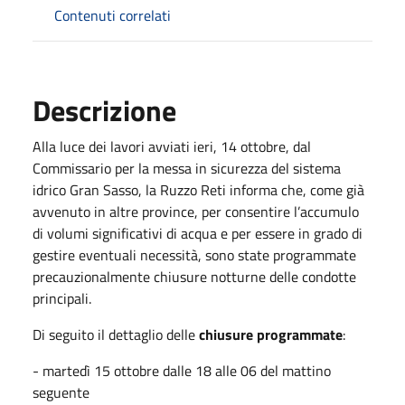
Contenuti correlati
Descrizione
Alla luce dei lavori avviati ieri, 14 ottobre, dal
Commissario per la messa in sicurezza del sistema
idrico Gran Sasso, la Ruzzo Reti informa che, come già
avvenuto in altre province, per consentire l’accumulo
di volumi significativi di acqua e per essere in grado di
gestire eventuali necessità, sono state programmate
precauzionalmente chiusure notturne delle condotte
principali.
Di seguito il dettaglio delle
chiusure programmate
:
- martedì 15 ottobre dalle 18 alle 06 del mattino
seguente