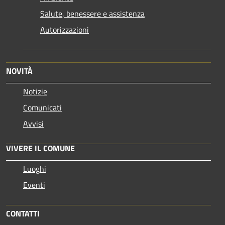
Salute, benessere e assistenza
Autorizzazioni
NOVITÀ
Notizie
Comunicati
Avvisi
VIVERE IL COMUNE
Luoghi
Eventi
CONTATTI