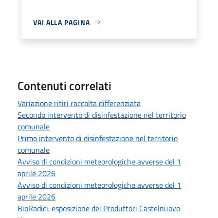
VAI ALLA PAGINA
Contenuti correlati
Variazione ritiri raccolta differenziata
Secondo intervento di disinfestazione nel territorio
comunale
Primo intervento di disinfestazione nel territorio
comunale
Avviso di condizioni meteorologiche avverse del 1
aprile 2026
Avviso di condizioni meteorologiche avverse del 1
aprile 2026
BioRadici: esposizione dei Produttori Castelnuovo