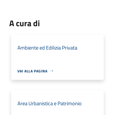
A cura di
Ambiente ed Edilizia Privata
VAI ALLA PAGINA
Area Urbanistica e Patrimonio