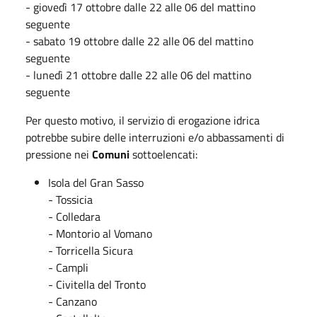
- giovedì 17 ottobre dalle 22 alle 06 del mattino
seguente
- sabato 19 ottobre dalle 22 alle 06 del mattino
seguente
- lunedì 21 ottobre dalle 22 alle 06 del mattino
seguente
Per questo motivo, il servizio di erogazione idrica
potrebbe subire delle interruzioni e/o abbassamenti di
pressione nei
Comuni
sottoelencati:
Isola del Gran Sasso
- Tossicia
- Colledara
- Montorio al Vomano
- Torricella Sicura
- Campli
- Civitella del Tronto
- Canzano