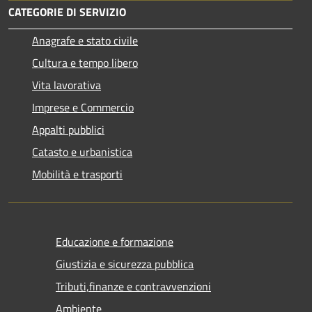
CATEGORIE DI SERVIZIO
Anagrafe e stato civile
Cultura e tempo libero
Vita lavorativa
Imprese e Commercio
Appalti pubblici
Catasto e urbanistica
Mobilità e trasporti
Educazione e formazione
Giustizia e sicurezza pubblica
Tributi,finanze e contravvenzioni
Ambiente