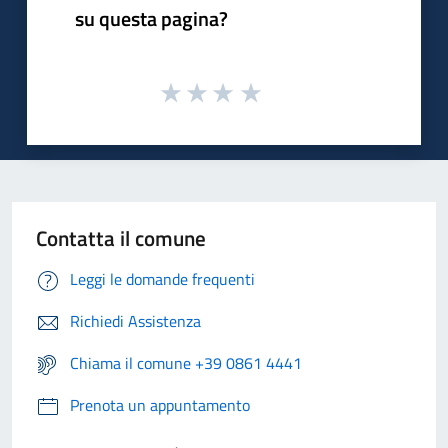
su questa pagina?
Contatta il comune
Leggi le domande frequenti
Richiedi Assistenza
Chiama il comune +39 0861 4441
Prenota un appuntamento