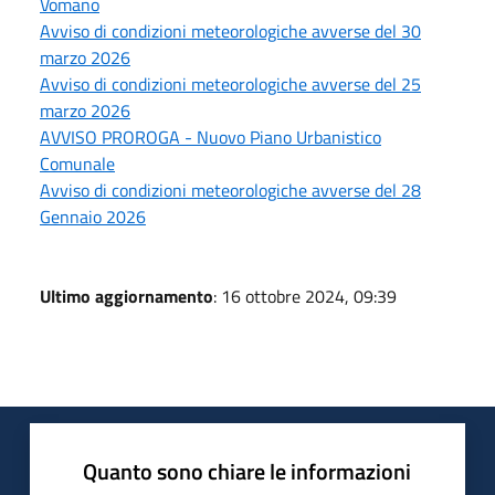
Vomano
Avviso di condizioni meteorologiche avverse del 30
marzo 2026
Avviso di condizioni meteorologiche avverse del 25
marzo 2026
AVVISO PROROGA - Nuovo Piano Urbanistico
Comunale
Avviso di condizioni meteorologiche avverse del 28
Gennaio 2026
Ultimo aggiornamento
: 16 ottobre 2024, 09:39
Quanto sono chiare le informazioni