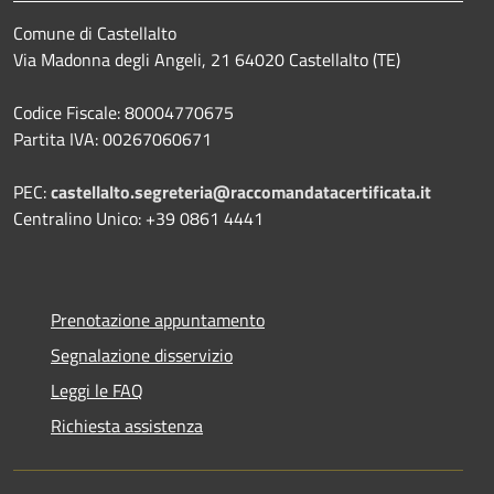
Comune di Castellalto
Via Madonna degli Angeli, 21 64020 Castellalto (TE)
Codice Fiscale: 80004770675
Partita IVA: 00267060671
PEC:
castellalto.segreteria@raccomandatacertificata.it
Centralino Unico: +39 0861 4441
Prenotazione appuntamento
Segnalazione disservizio
Leggi le FAQ
Richiesta assistenza