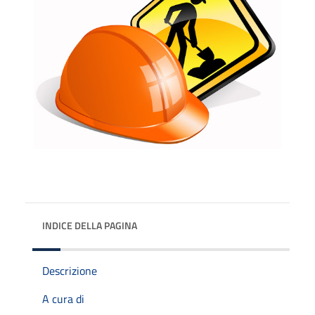
INDICE DELLA PAGINA
Descrizione
A cura di