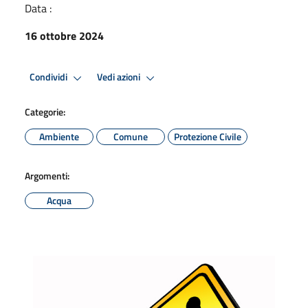
Data :
16 ottobre 2024
Condividi
Vedi azioni
Categorie:
Ambiente
Comune
Protezione Civile
Argomenti:
Acqua