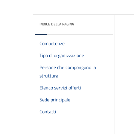
INDICE DELLA PAGINA
Competenze
Tipo di organizzazione
Persone che compongono la
struttura
Elenco servizi offerti
Sede principale
Contatti