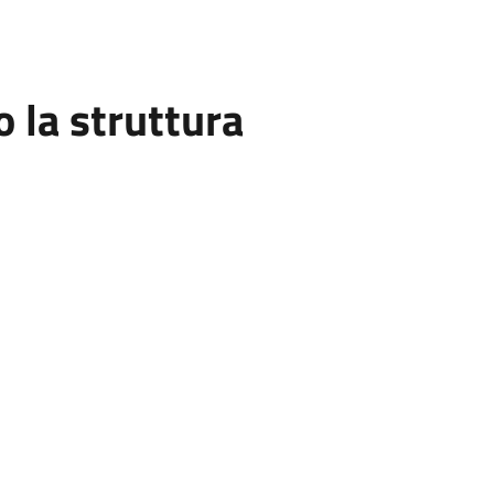
la struttura