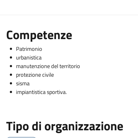
Competenze
Patrimonio
urbanistica
manutenzione del territorio
protezione civile
sisma
impiantistica sportiva.
Tipo di organizzazione