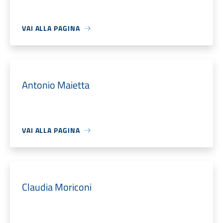
VAI ALLA PAGINA
Antonio Maietta
VAI ALLA PAGINA
Claudia Moriconi