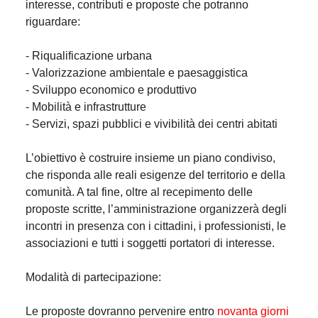
interesse, contributi e proposte che potranno
riguardare:
- Riqualificazione urbana
- Valorizzazione ambientale e paesaggistica
- Sviluppo economico e produttivo
- Mobilità e infrastrutture
- Servizi, spazi pubblici e vivibilità dei centri abitati
L’obiettivo è costruire insieme un piano condiviso,
che risponda alle reali esigenze del territorio e della
comunità. A tal fine, oltre al recepimento delle
proposte scritte, l’amministrazione organizzerà degli
incontri in presenza con i cittadini, i professionisti, le
associazioni e tutti i soggetti portatori di interesse.
Modalità di partecipazione:
Le proposte dovranno pervenire entro
novanta giorni