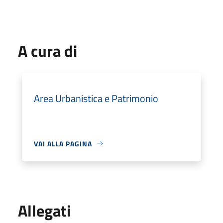
A cura di
Area Urbanistica e Patrimonio
VAI ALLA PAGINA
Allegati