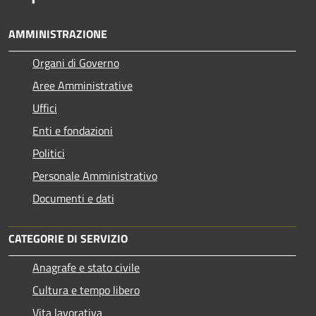
AMMINISTRAZIONE
Organi di Governo
Aree Amministrative
Uffici
Enti e fondazioni
Politici
Personale Amministrativo
Documenti e dati
CATEGORIE DI SERVIZIO
Anagrafe e stato civile
Cultura e tempo libero
Vita lavorativa