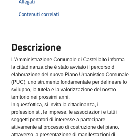
Allegati
Contenuti correlati
Descrizione
L’Amministrazione Comunale di Castellalto informa
la cittadinanza che è stato avviato il percorso di
elaborazione del nuovo Piano Urbanistico Comunale
(PUC), uno strumento fondamentale per delineare lo
sviluppo, la tutela e la valorizzazione del nostro
territorio nei prossimi anni.
In quest’ottica, si invita la cittadinanza, i
professionisti, le imprese, le associazioni e tutti i
soggetti portatori di interesse a partecipare
attivamente al processo di costruzione del piano,
attraverso la presentazione di manifestazioni di