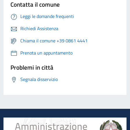
Contatta il comune
Leggi le domande frequenti
Richiedi Assistenza
Chiama il comune +39 0861 4441
Prenota un appuntamento
Problemi in città
Segnala disservizio