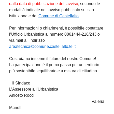
dalla data di pubblicazione dell’avviso,
secondo le
modalità indicate nell’avviso pubblicato sul sito
istituzionale del
Comune di Castellalto
Per informazioni o chiarimenti, è possibile contattare
l’Ufficio Urbanistica al numero 0861444-218/243 o
via mail all’indirizzo
areatecnica@comune.castellalto.te.it
Costruiamo insieme il futuro del nostro Comune!
La partecipazione è il primo passo per un territorio
più sostenibile, equilibrato e a misura di cittadino.
Il Sindaco
L’Assessore all’Urbanistica
Aniceto Rocci
Valeria
Manelli