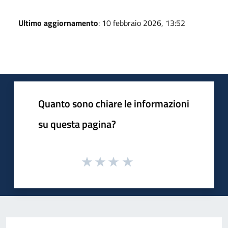
Ultimo aggiornamento
: 10 febbraio 2026, 13:52
Quanto sono chiare le informazioni
su questa pagina?