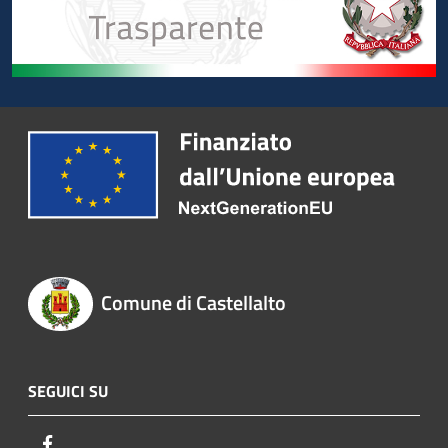
Comune di Castellalto
SEGUICI SU
Facebook