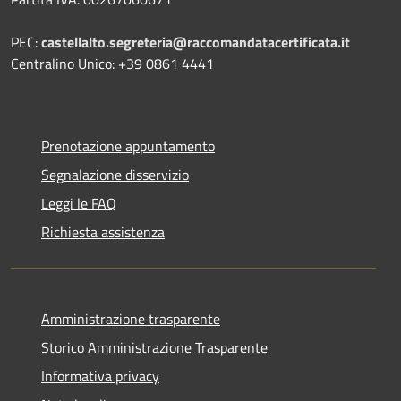
PEC:
castellalto.segreteria@raccomandatacertificata.it
Centralino Unico: +39 0861 4441
Prenotazione appuntamento
Segnalazione disservizio
Leggi le FAQ
Richiesta assistenza
Amministrazione trasparente
Storico Amministrazione Trasparente
Informativa privacy