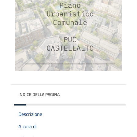
INDICE DELLA PAGINA
Descrizione
A cura di