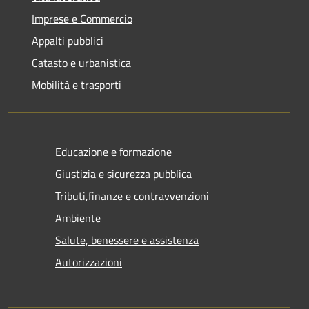
Imprese e Commercio
Appalti pubblici
Catasto e urbanistica
Mobilità e trasporti
Educazione e formazione
Giustizia e sicurezza pubblica
Tributi,finanze e contravvenzioni
Ambiente
Salute, benessere e assistenza
Autorizzazioni