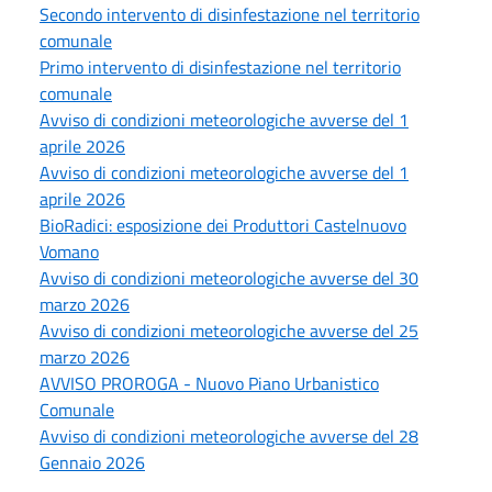
Secondo intervento di disinfestazione nel territorio
comunale
Primo intervento di disinfestazione nel territorio
comunale
Avviso di condizioni meteorologiche avverse del 1
aprile 2026
Avviso di condizioni meteorologiche avverse del 1
aprile 2026
BioRadici: esposizione dei Produttori Castelnuovo
Vomano
Avviso di condizioni meteorologiche avverse del 30
marzo 2026
Avviso di condizioni meteorologiche avverse del 25
marzo 2026
AVVISO PROROGA - Nuovo Piano Urbanistico
Comunale
Avviso di condizioni meteorologiche avverse del 28
Gennaio 2026