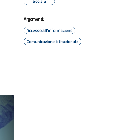
Sociale
Argomenti:
Accesso all'informazione
Comunicazione istituzionale