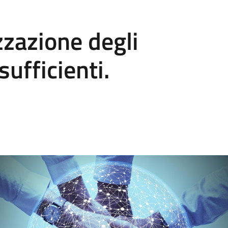
izzazione degli
ufficienti.