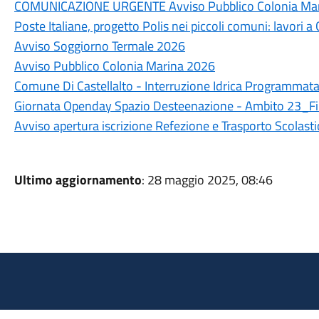
COMUNICAZIONE URGENTE Avviso Pubblico Colonia Ma
Poste Italiane, progetto Polis nei piccoli comuni: lavori
Avviso Soggiorno Termale 2026
Avviso Pubblico Colonia Marina 2026
Comune Di Castellalto - Interruzione Idrica Programmat
Giornata Openday Spazio Desteenazione - Ambito 23_F
Avviso apertura iscrizione Refezione e Trasporto Scolas
Ultimo aggiornamento
: 28 maggio 2025, 08:46