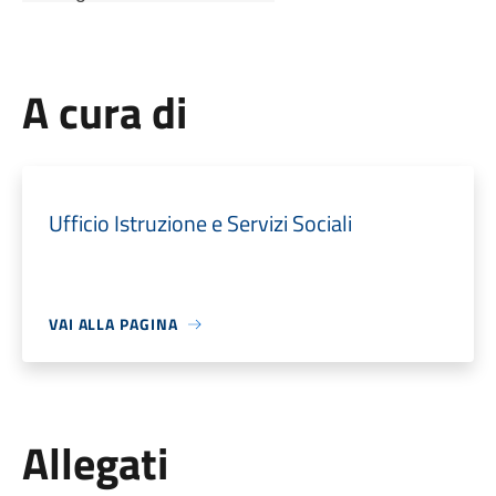
A cura di
Ufficio Istruzione e Servizi Sociali
VAI ALLA PAGINA
Allegati