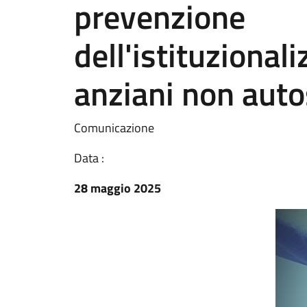
prevenzione
dell'istituzional
anziani non autos
Comunicazione
Data :
28 maggio 2025