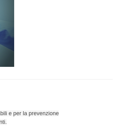
bili e per la prevenzione
ti.