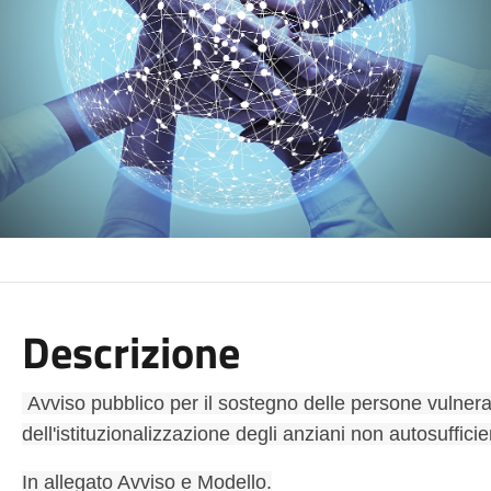
Descrizione
Avviso pubblico per il sostegno delle persone vulnera
dell'istituzionalizzazione degli anziani non autosufficien
In allegato Avviso e Modello.