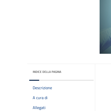
INDICE DELLA PAGINA
Descrizione
A cura di
Allegati