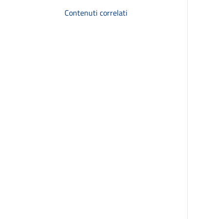
Contenuti correlati