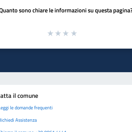
Quanto sono chiare le informazioni su questa pagina
atta il comune
Leggi le domande frequenti
Richiedi Assistenza