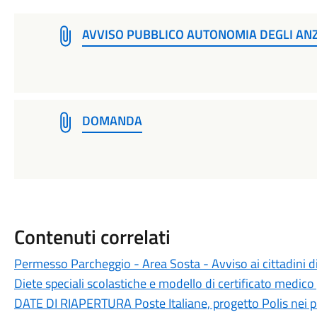
AVVISO PUBBLICO AUTONOMIA DEGLI ANZ
DOMANDA
Contenuti correlati
Permesso Parcheggio - Area Sosta - Avviso ai cittadini d
Diete speciali scolastiche e modello di certificato medico 
DATE DI RIAPERTURA Poste Italiane, progetto Polis nei 