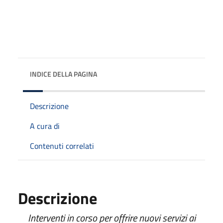
INDICE DELLA PAGINA
Descrizione
A cura di
Contenuti correlati
Descrizione
Interventi in corso per offrire nuovi servizi ai