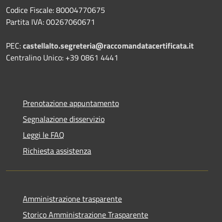
Codice Fiscale: 80004770675
Partita IVA: 00267060671
PEC:
castellalto.segreteria@raccomandatacertificata.it
Centralino Unico: +39 0861 4441
Prenotazione appuntamento
Segnalazione disservizio
Leggi le FAQ
Richiesta assistenza
Amministrazione trasparente
Storico Amministrazione Trasparente