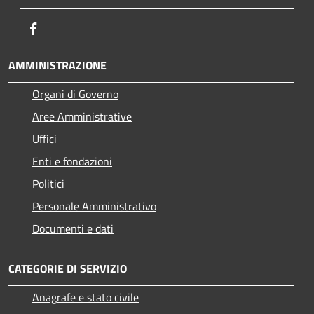
Facebook
AMMINISTRAZIONE
Organi di Governo
Aree Amministrative
Uffici
Enti e fondazioni
Politici
Personale Amministrativo
Documenti e dati
CATEGORIE DI SERVIZIO
Anagrafe e stato civile