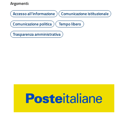
Argomenti:
Accesso all'informazione
Comunicazione istituzionale
Comunicazione politica
Tempo libero
Trasparenza amministrativa