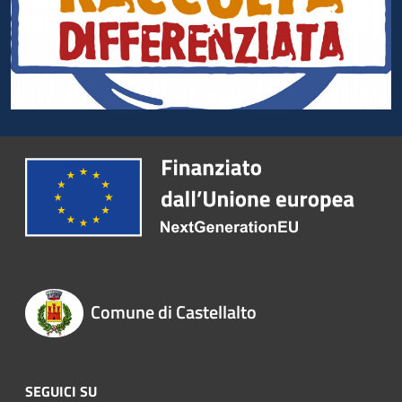
Comune di Castellalto
SEGUICI SU