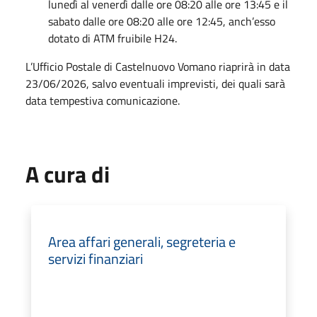
lunedì al venerdì dalle ore 08:20 alle ore 13:45 e il
sabato dalle ore 08:20 alle ore 12:45, anch’esso
dotato di ATM fruibile H24.
L’Ufficio Postale di Castelnuovo Vomano riaprirà in data
23/06/2026, salvo eventuali imprevisti, dei quali sarà
data tempestiva comunicazione.
A cura di
Area affari generali, segreteria e
servizi finanziari