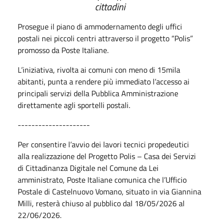
cittadini
Prosegue il piano di ammodernamento degli uffici
postali nei piccoli centri attraverso il progetto “Polis”
promosso da Poste Italiane.
L’iniziativa, rivolta ai comuni con meno di 15mila
abitanti, punta a rendere più immediato l’accesso ai
principali servizi della Pubblica Amministrazione
direttamente agli sportelli postali.
---------------------
Per consentire l’avvio dei lavori tecnici propedeutici
alla realizzazione del Progetto Polis – Casa dei Servizi
di Cittadinanza Digitale nel Comune da Lei
amministrato, Poste Italiane comunica che l’Ufficio
Postale di Castelnuovo Vomano, situato in via Giannina
Milli, resterà chiuso al pubblico dal 18/05/2026 al
22/06/2026.