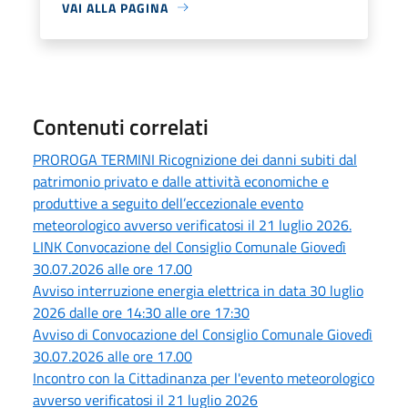
VAI ALLA PAGINA
Contenuti correlati
PROROGA TERMINI Ricognizione dei danni subiti dal
patrimonio privato e dalle attività economiche e
produttive a seguito dell’eccezionale evento
meteorologico avverso verificatosi il 21 luglio 2026.
LINK Convocazione del Consiglio Comunale Giovedì
30.07.2026 alle ore 17.00
Avviso interruzione energia elettrica in data 30 luglio
2026 dalle ore 14:30 alle ore 17:30
Avviso di Convocazione del Consiglio Comunale Giovedì
30.07.2026 alle ore 17.00
Incontro con la Cittadinanza per l'evento meteorologico
avverso verificatosi il 21 luglio 2026