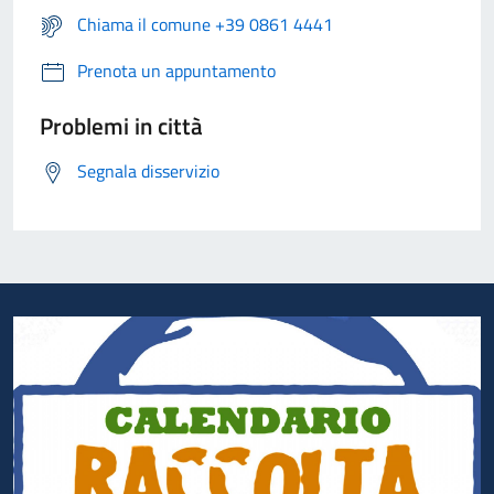
Chiama il comune +39 0861 4441
Prenota un appuntamento
Problemi in città
Segnala disservizio