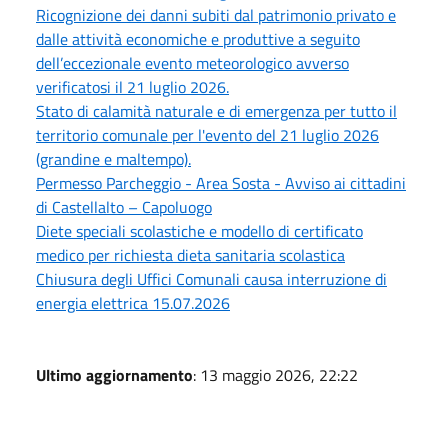
Ricognizione dei danni subiti dal patrimonio privato e
dalle attività economiche e produttive a seguito
dell’eccezionale evento meteorologico avverso
verificatosi il 21 luglio 2026.
Stato di calamità naturale e di emergenza per tutto il
territorio comunale per l'evento del 21 luglio 2026
(grandine e maltempo).
Permesso Parcheggio - Area Sosta - Avviso ai cittadini
di Castellalto – Capoluogo
Diete speciali scolastiche e modello di certificato
medico per richiesta dieta sanitaria scolastica
Chiusura degli Uffici Comunali causa interruzione di
energia elettrica 15.07.2026
Ultimo aggiornamento
: 13 maggio 2026, 22:22