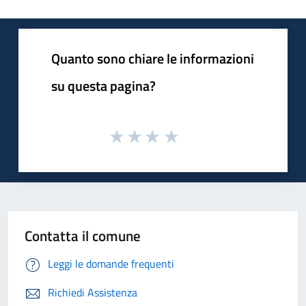
Quanto sono chiare le informazioni
su questa pagina?
Contatta il comune
Leggi le domande frequenti
Richiedi Assistenza