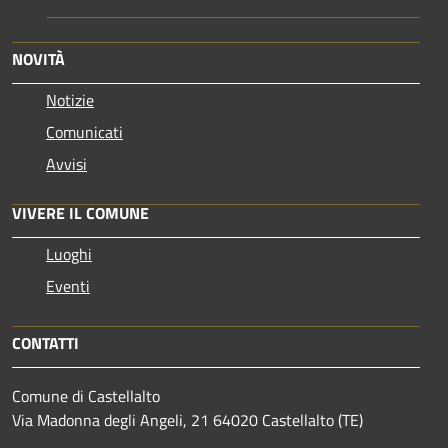
NOVITÀ
Notizie
Comunicati
Avvisi
VIVERE IL COMUNE
Luoghi
Eventi
CONTATTI
Comune di Castellalto
Via Madonna degli Angeli, 21 64020 Castellalto (TE)