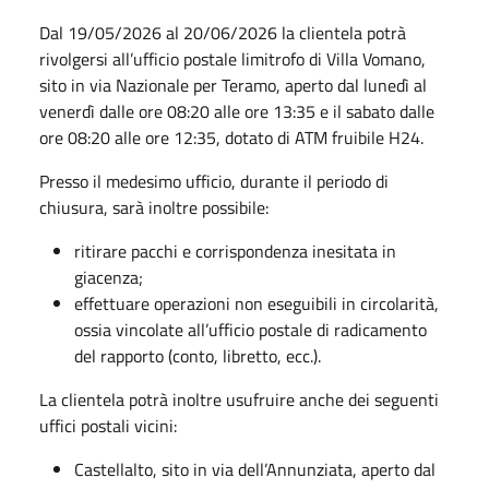
Dal 19/05/2026 al 20/06/2026 la clientela potrà
rivolgersi all’ufficio postale limitrofo di Villa Vomano,
sito in via Nazionale per Teramo, aperto dal lunedì al
venerdì dalle ore 08:20 alle ore 13:35 e il sabato dalle
ore 08:20 alle ore 12:35, dotato di ATM fruibile H24.
Presso il medesimo ufficio, durante il periodo di
chiusura, sarà inoltre possibile:
ritirare pacchi e corrispondenza inesitata in
giacenza;
effettuare operazioni non eseguibili in circolarità,
ossia vincolate all’ufficio postale di radicamento
del rapporto (conto, libretto, ecc.).
La clientela potrà inoltre usufruire anche dei seguenti
uffici postali vicini:
Castellalto, sito in via dell’Annunziata, aperto dal