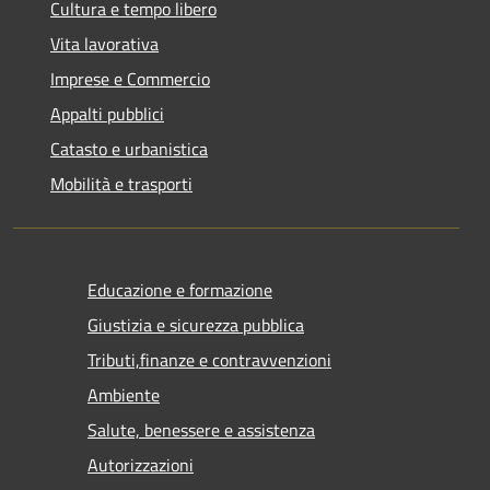
Cultura e tempo libero
Vita lavorativa
Imprese e Commercio
Appalti pubblici
Catasto e urbanistica
Mobilità e trasporti
Educazione e formazione
Giustizia e sicurezza pubblica
Tributi,finanze e contravvenzioni
Ambiente
Salute, benessere e assistenza
Autorizzazioni