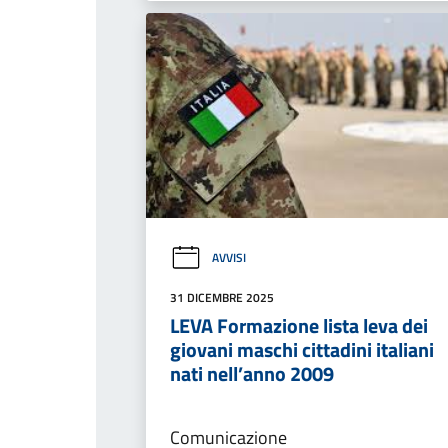
AVVISI
31 DICEMBRE 2025
LEVA Formazione lista leva dei
giovani maschi cittadini italiani
nati nell’anno 2009
Comunicazione