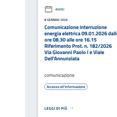
AVVISI
8 GENNAIO 2026
Comunicazione interruzione
energia elettrica 09.01.2026 dall
ore 08.30 alle ore 16.15
Riferimento Prot. n. 182/2026
Via Giovanni Paolo I e Viale
Dell'Annunziata
comunicazione
Accesso all'informazione
LEGGI DI PIÙ