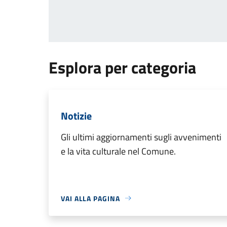
Esplora per categoria
Notizie
Gli ultimi aggiornamenti sugli avvenimenti
e la vita culturale nel Comune.
VAI ALLA PAGINA