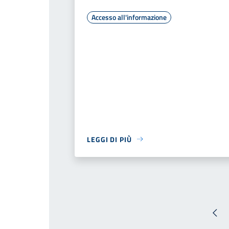
Accesso all'informazione
LEGGI DI PIÙ
Pag