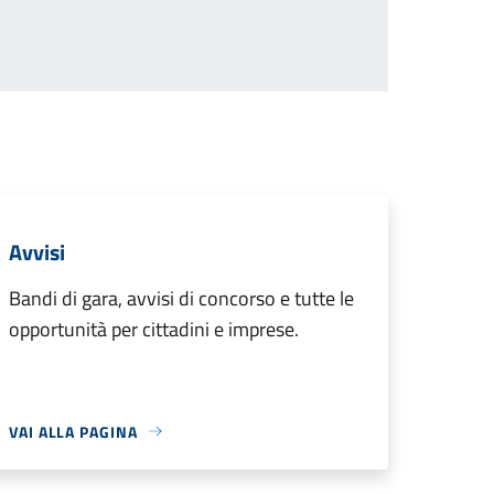
Avvisi
Bandi di gara, avvisi di concorso e tutte le
opportunità per cittadini e imprese.
VAI ALLA PAGINA