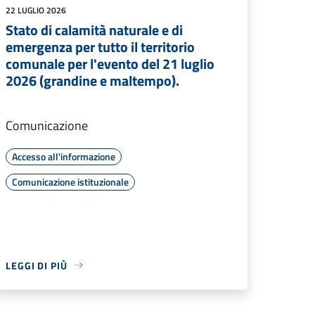
22 LUGLIO 2026
Stato di calamità naturale e di
emergenza per tutto il territorio
comunale per l'evento del 21 luglio
2026 (grandine e maltempo).
Comunicazione
Accesso all'informazione
Comunicazione istituzionale
LEGGI DI PIÙ