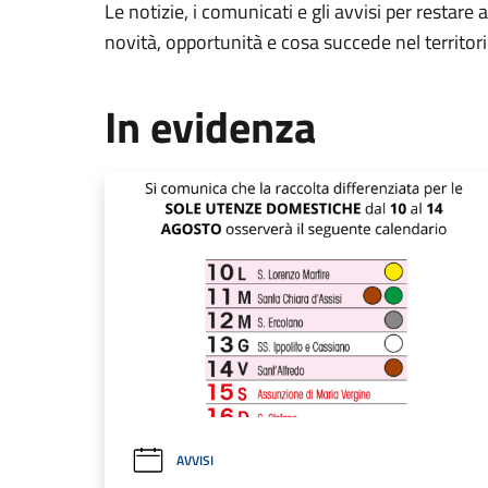
Le notizie, i comunicati e gli avvisi per restare 
novità, opportunità e cosa succede nel territo
In evidenza
AVVISI