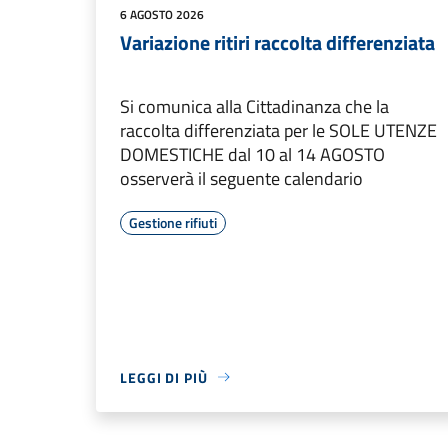
6 AGOSTO 2026
Variazione ritiri raccolta differenziata
Si comunica alla Cittadinanza che la
raccolta differenziata per le SOLE UTENZE
DOMESTICHE dal 10 al 14 AGOSTO
osserverà il seguente calendario
Gestione rifiuti
LEGGI DI PIÙ