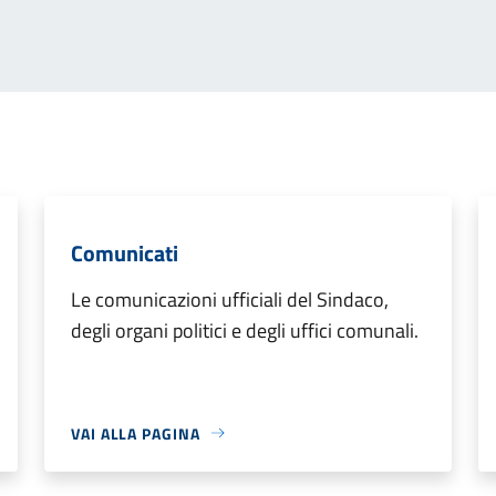
Comunicati
Le comunicazioni ufficiali del Sindaco,
degli organi politici e degli uffici comunali.
VAI ALLA PAGINA