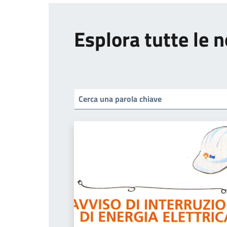
Esplora tutte le n