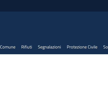
il Comune
Rifiuti
Segnalazioni
Protezione Civile
So