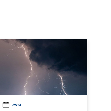
AVVISI