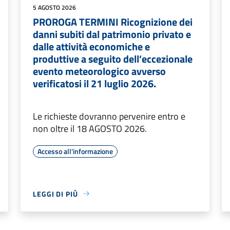
5 AGOSTO 2026
PROROGA TERMINI Ricognizione dei
danni subiti dal patrimonio privato e
dalle attività economiche e
produttive a seguito dell’eccezionale
evento meteorologico avverso
verificatosi il 21 luglio 2026.
Le richieste dovranno pervenire entro e
non oltre il 18 AGOSTO 2026.
Accesso all'informazione
LEGGI DI PIÙ