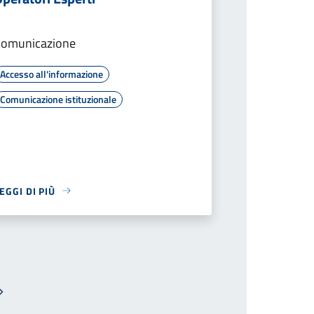
Comunicazione
Accesso all'informazione
Comunicazione istituzionale
EGGI DI PIÙ
Pagina successiva