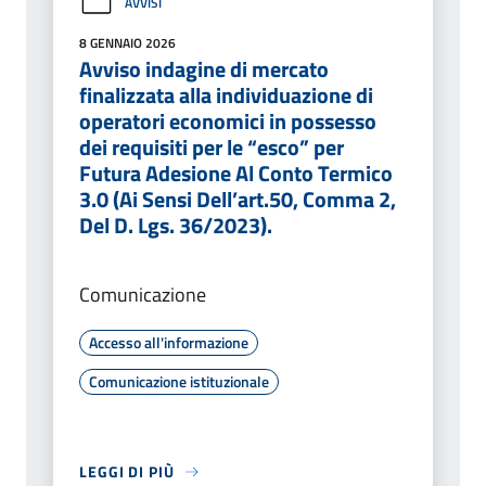
AVVISI
8 GENNAIO 2026
Avviso indagine di mercato
finalizzata alla individuazione di
operatori economici in possesso
dei requisiti per le “esco” per
Futura Adesione Al Conto Termico
3.0 (Ai Sensi Dell’art.50, Comma 2,
Del D. Lgs. 36/2023).
Comunicazione
Accesso all'informazione
Comunicazione istituzionale
LEGGI DI PIÙ