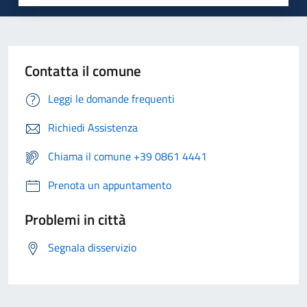
Contatta il comune
Leggi le domande frequenti
Richiedi Assistenza
Chiama il comune +39 0861 4441
Prenota un appuntamento
Problemi in città
Segnala disservizio