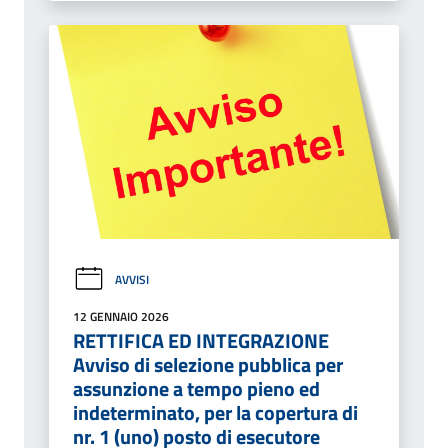
AVVISI
12 GENNAIO 2026
RETTIFICA ED INTEGRAZIONE
Avviso di selezione pubblica per
assunzione a tempo pieno ed
indeterminato, per la copertura di
nr. 1 (uno) posto di esecutore