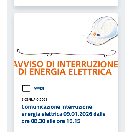
AVVISI
8 GENNAIO 2026
Comunicazione interruzione
energia elettrica 09.01.2026 dalle
ore 08.30 alle ore 16.15