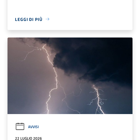
LEGGI DI PIÙ
AVVISI
22 LUGLIO 2026