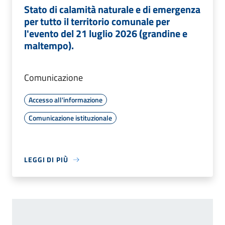
Stato di calamità naturale e di emergenza
per tutto il territorio comunale per
l'evento del 21 luglio 2026 (grandine e
maltempo).
Comunicazione
Accesso all'informazione
Comunicazione istituzionale
LEGGI DI PIÙ