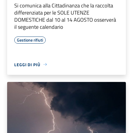
Si comunica alla Cittadinanza che la raccolta
differenziata per le SOLE UTENZE
DOMESTICHE dal 10 al 14 AGOSTO osserverà
il seguente calendario
Gestione rifiuti
LEGGI DI PIÙ