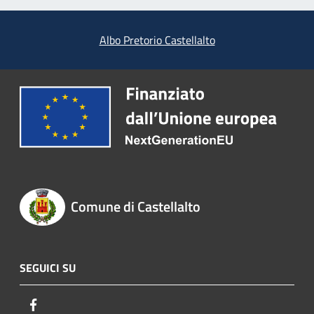
Albo Pretorio Castellalto
Comune di Castellalto
SEGUICI SU
Facebook