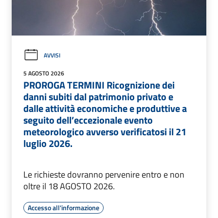
AVVISI
5 AGOSTO 2026
PROROGA TERMINI Ricognizione dei
danni subiti dal patrimonio privato e
dalle attività economiche e produttive a
seguito dell’eccezionale evento
meteorologico avverso verificatosi il 21
luglio 2026.
Le richieste dovranno pervenire entro e non
oltre il 18 AGOSTO 2026.
Accesso all'informazione