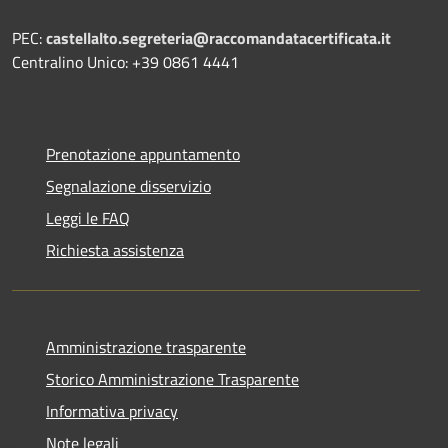
PEC:
castellalto.segreteria@raccomandatacertificata.it
Centralino Unico: +39 0861 4441
Prenotazione appuntamento
Segnalazione disservizio
Leggi le FAQ
Richiesta assistenza
Amministrazione trasparente
Storico Amministrazione Trasparente
Informativa privacy
Note legali