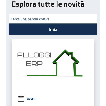
Esplora tutte le novità
Invia
AVVISI