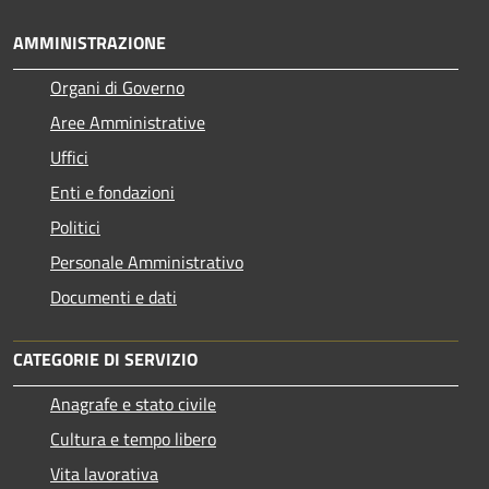
AMMINISTRAZIONE
Organi di Governo
Aree Amministrative
Uffici
Enti e fondazioni
Politici
Personale Amministrativo
Documenti e dati
CATEGORIE DI SERVIZIO
Anagrafe e stato civile
Cultura e tempo libero
Vita lavorativa