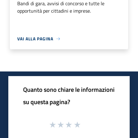
Bandi di gara, avvisi di concorso e tutte le
opportunità per cittadini e imprese.
VAI ALLA PAGINA
Quanto sono chiare le informazioni
su questa pagina?