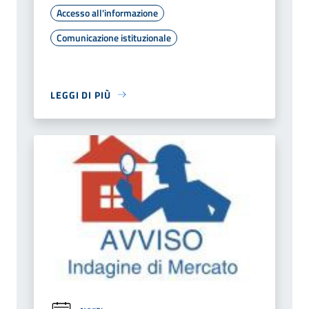
Accesso all'informazione
Comunicazione istituzionale
LEGGI DI PIÙ