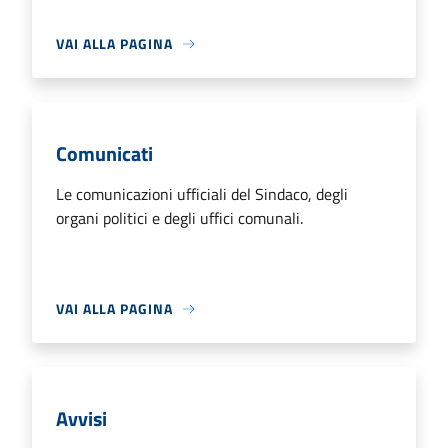
VAI ALLA PAGINA
Comunicati
Le comunicazioni ufficiali del Sindaco, degli
organi politici e degli uffici comunali.
VAI ALLA PAGINA
Avvisi