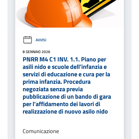
AVVISI
8 GENNAIO 2026
PNRR M4 C1 INV. 1.1. Piano per
asili nido e scuole dell’infanzia e
servizi di educazione e cura per la
prima infanzia. Procedura
negoziata senza previa
pubblicazione di un bando di gara
per l’affidamento dei lavori di
realizzazione di nuovo asilo nido
Comunicazione