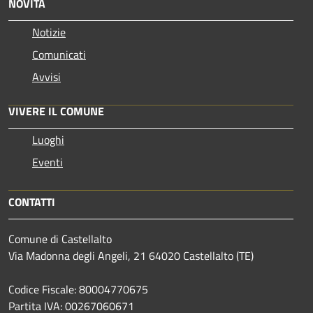
NOVITÀ
Notizie
Comunicati
Avvisi
VIVERE IL COMUNE
Luoghi
Eventi
CONTATTI
Comune di Castellalto
Via Madonna degli Angeli, 21 64020 Castellalto (TE)
Codice Fiscale: 80004770675
Partita IVA: 00267060671