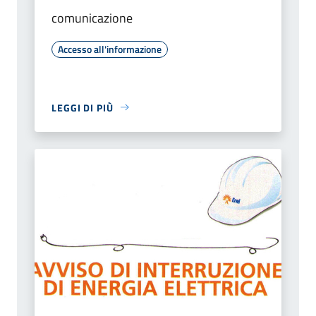
comunicazione
Accesso all'informazione
LEGGI DI PIÙ