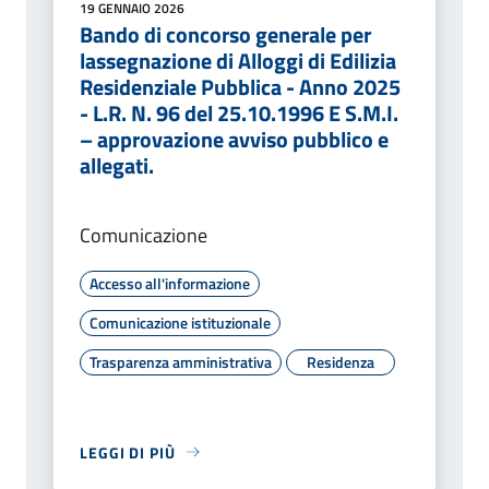
19 GENNAIO 2026
Bando di concorso generale per
lassegnazione di Alloggi di Edilizia
Residenziale Pubblica - Anno 2025
- L.R. N. 96 del 25.10.1996 E S.M.I.
– approvazione avviso pubblico e
allegati.
Comunicazione
Accesso all'informazione
Comunicazione istituzionale
Trasparenza amministrativa
Residenza
LEGGI DI PIÙ