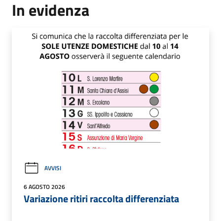
In evidenza
AVVISI
6 AGOSTO 2026
Variazione ritiri raccolta differenziata