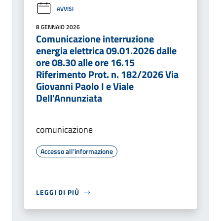
AVVISI
8 GENNAIO 2026
Comunicazione interruzione
energia elettrica 09.01.2026 dalle
ore 08.30 alle ore 16.15
Riferimento Prot. n. 182/2026 Via
Giovanni Paolo I e Viale
Dell'Annunziata
comunicazione
Accesso all'informazione
LEGGI DI PIÙ