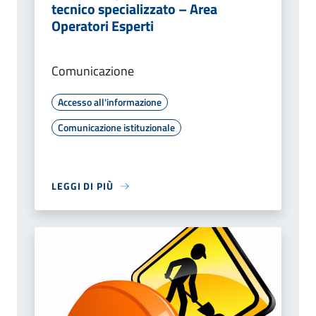
tecnico specializzato – Area
Operatori Esperti
Comunicazione
Accesso all'informazione
Comunicazione istituzionale
LEGGI DI PIÙ