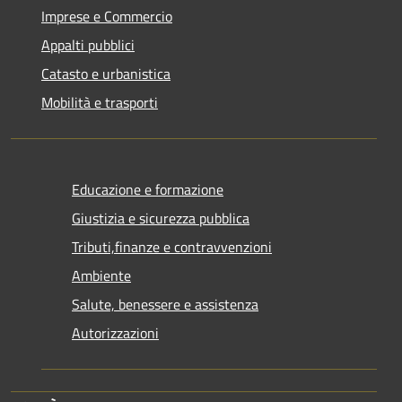
Imprese e Commercio
Appalti pubblici
Catasto e urbanistica
Mobilità e trasporti
Educazione e formazione
Giustizia e sicurezza pubblica
Tributi,finanze e contravvenzioni
Ambiente
Salute, benessere e assistenza
Autorizzazioni