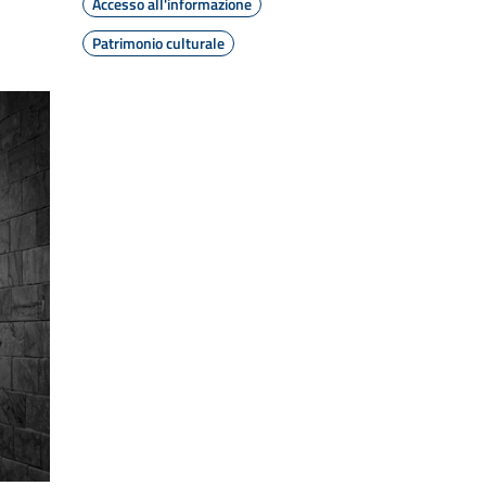
Accesso all'informazione
Patrimonio culturale