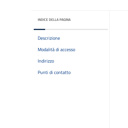
INDICE DELLA PAGINA
Descrizione
Modalità di accesso
Indirizzo
Punti di contatto