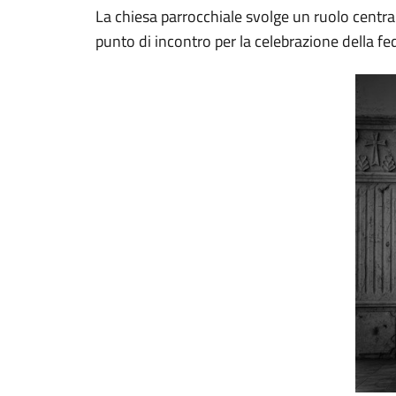
La chiesa parrocchiale svolge un ruolo central
punto di incontro per la celebrazione della fed