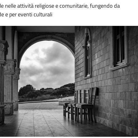
e nelle attività religiose e comunitarie, fungendo da
e e per eventi culturali