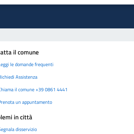
atta il comune
Leggi le domande frequenti
Richiedi Assistenza
Chiama il comune +39 0861 4441
Prenota un appuntamento
lemi in città
Segnala disservizio