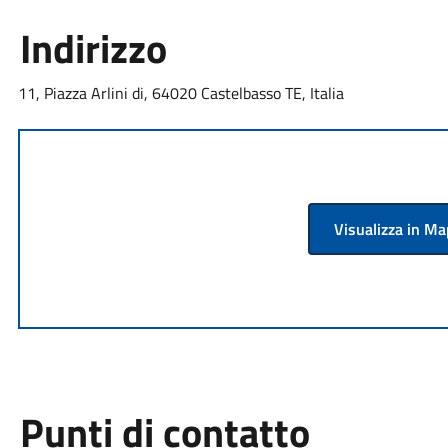
Indirizzo
11, Piazza Arlini di, 64020 Castelbasso TE, Italia
Visualizza in M
Punti di contatto