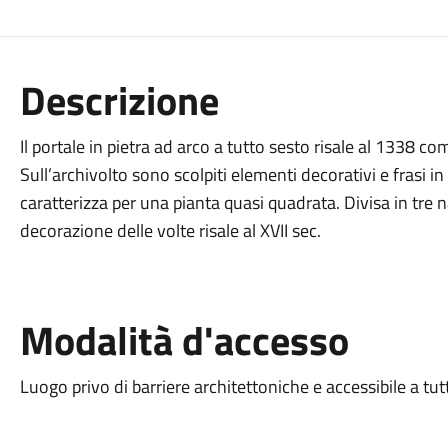
Descrizione
Il portale in pietra ad arco a tutto sesto risale al 1338 co
Sull’archivolto sono scolpiti elementi decorativi e frasi i
caratterizza per una pianta quasi quadrata. Divisa in tre 
decorazione delle volte risale al XVII sec.
Modalità d'accesso
Luogo privo di barriere architettoniche e accessibile a tut