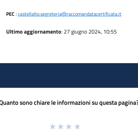
PEC
:
castellalto.segreteria@raccomandatacertificata.it
Ultimo aggiornamento
: 27 giugno 2024, 10:55
Quanto sono chiare le informazioni su questa pagina