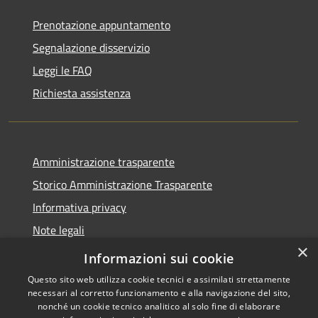
Prenotazione appuntamento
Segnalazione disservizio
Leggi le FAQ
Richiesta assistenza
Amministrazione trasparente
Storico Amministrazione Trasparente
Informativa privacy
Note legali
×
Dichiarazione di accessibilità
Informazioni sui cookie
Questo sito web utilizza cookie tecnici e assimilati strettamente
necessari al corretto funzionamento e alla navigazione del sito,
nonché un cookie tecnico analitico al solo fine di elaborare