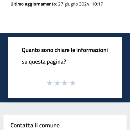
Ultimo aggiornamento
: 27 giugno 2024, 10:17
Quanto sono chiare le informazioni
su questa pagina?
Contatta il comune