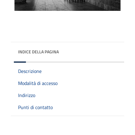
INDICE DELLA PAGINA
Descrizione
Modalità di accesso
Indirizzo
Punti di contatto