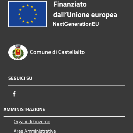
Comune di Castellalto
SEGUICI SU
Facebook
AMMINISTRAZIONE
Organi di Governo
Aree Amministrative