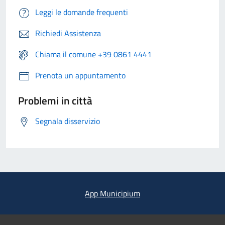
Leggi le domande frequenti
Richiedi Assistenza
Chiama il comune +39 0861 4441
Prenota un appuntamento
Problemi in città
Segnala disservizio
App Municipium