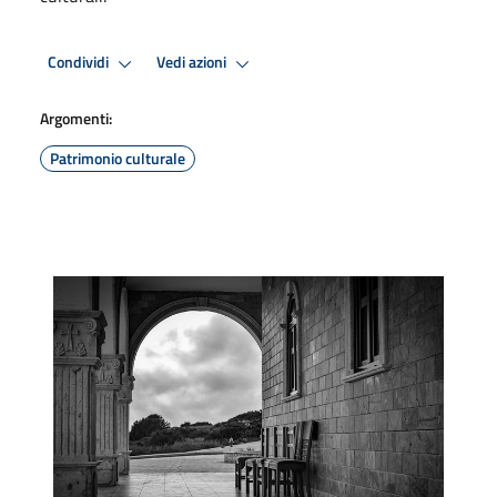
Condividi
Vedi azioni
Argomenti:
Patrimonio culturale