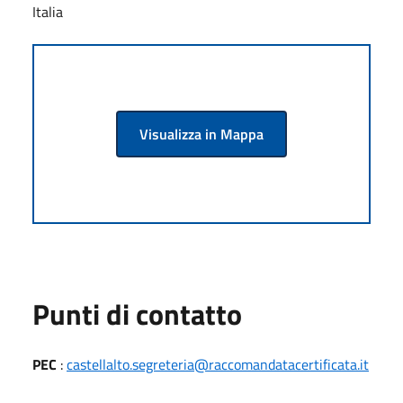
Italia
Visualizza in Mappa
Punti di contatto
PEC
:
castellalto.segreteria@raccomandatacertificata.it