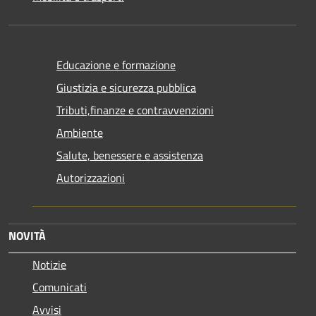
Educazione e formazione
Giustizia e sicurezza pubblica
Tributi,finanze e contravvenzioni
Ambiente
Salute, benessere e assistenza
Autorizzazioni
NOVITÀ
Notizie
Comunicati
Avvisi