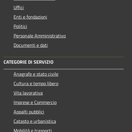
Uffici
Enti e fondazioni
Politici
Personale Amministrativo
Documenti e dati
CATEGORIE DI SERVIZIO
Anagrafe e stato civile
Cultura e tempo libero
Vita lavorativa
Imprese e Commercio
Appalti pubblici
Catasto e urbanistica
Mobilità e trasporti