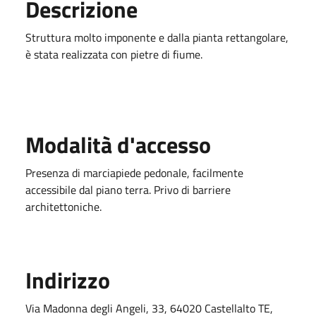
Descrizione
Struttura molto imponente e dalla pianta rettangolare,
è stata realizzata con pietre di fiume.
Modalità d'accesso
Presenza di marciapiede pedonale, facilmente
accessibile dal piano terra. Privo di barriere
architettoniche.
Indirizzo
Via Madonna degli Angeli, 33, 64020 Castellalto TE,