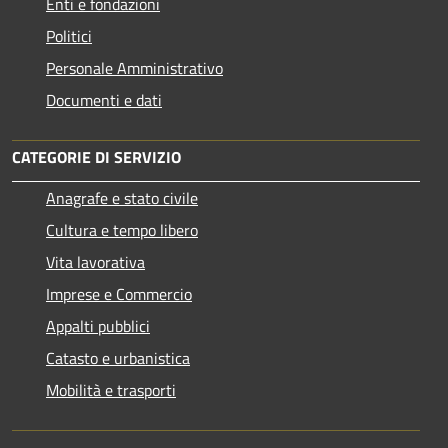
Enti e fondazioni
Politici
Personale Amministrativo
Documenti e dati
CATEGORIE DI SERVIZIO
Anagrafe e stato civile
Cultura e tempo libero
Vita lavorativa
Imprese e Commercio
Appalti pubblici
Catasto e urbanistica
Mobilità e trasporti