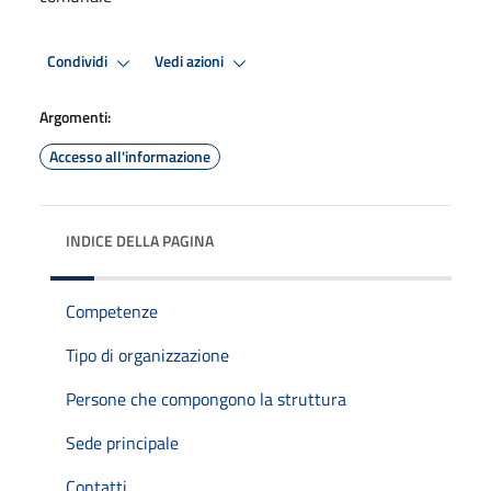
Condividi
Vedi azioni
Argomenti:
Accesso all'informazione
INDICE DELLA PAGINA
Competenze
Tipo di organizzazione
Persone che compongono la struttura
Sede principale
Contatti