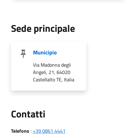
Sede principale
Municipio
Via Madonna degli
Angeli, 21, 64020
Castellalto TE, Italia
Utili
Contatti
Telefono
:
+39 0861 4441