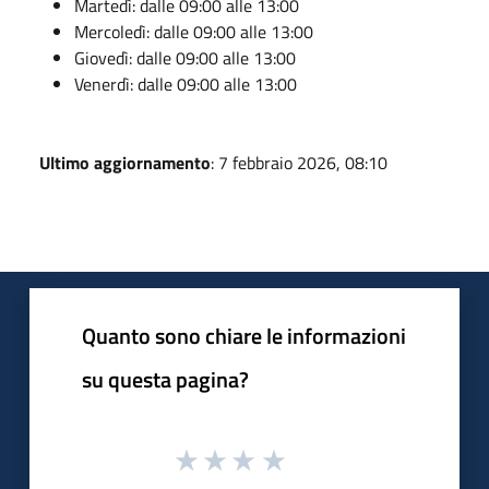
Martedì: dalle 09:00 alle 13:00
Mercoledì: dalle 09:00 alle 13:00
Giovedì: dalle 09:00 alle 13:00
Venerdì: dalle 09:00 alle 13:00
Ultimo aggiornamento
: 7 febbraio 2026, 08:10
Quanto sono chiare le informazioni
su questa pagina?