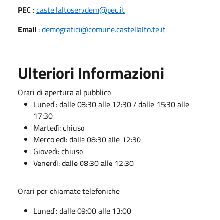
PEC
:
castellaltoservdem@pec.it
Email
:
demografici@comune.castellalto.te.it
Ulteriori Informazioni
Orari di apertura al pubblico
Lunedì: dalle 08:30 alle 12:30 / dalle 15:30 alle
17:30
Martedì: chiuso
Mercoledì: dalle 08:30 alle 12:30
Giovedì: chiuso
Venerdì: dalle 08:30 alle 12:30
Orari per chiamate telefoniche
Lunedì: dalle 09:00 alle 13:00