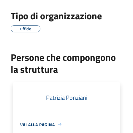
Tipo di organizzazione
ufficio
Persone che compongono
la struttura
Patrizia Ponziani
VAI ALLA PAGINA