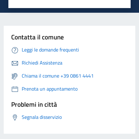
Contatta il comune
Leggi le domande frequenti
Richiedi Assistenza
Chiama il comune +39 0861 4441
Prenota un appuntamento
Problemi in città
Segnala disservizio