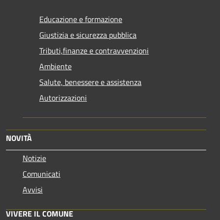
Educazione e formazione
Giustizia e sicurezza pubblica
Tributi,finanze e contravvenzioni
Ambiente
Salute, benessere e assistenza
Autorizzazioni
NOVITÀ
Notizie
Comunicati
Avvisi
VIVERE IL COMUNE