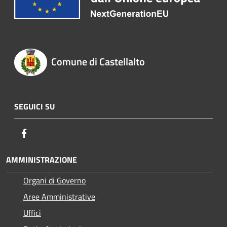
Comune di Castellalto
SEGUICI SU
Facebook
AMMINISTRAZIONE
Organi di Governo
Aree Amministrative
Uffici