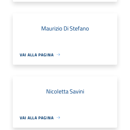
Maurizio Di Stefano
VAI ALLA PAGINA
Nicoletta Savini
VAI ALLA PAGINA