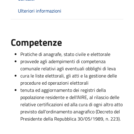
Ulteriori informazioni
Competenze
Pratiche di anagrafe, stato civile e elettorale
provvede agli adempimenti di competenza
comunale relativi agli eventuali obblighi di leva
cura le liste elettorali, gli atti e la gestione delle
procedure ed operazioni elettorali
tenuta ed aggiornamento dei registri della
popolazione residente e dell'AIRE, al rilascio delle
relative certificazioni ed alla cura di ogni altro atto
previsto dall'ordinamento anagrafico (Decreto del
Presidente della Repubblica 30/05/1989, n. 223).