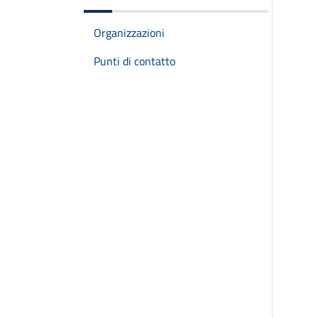
Organizzazioni
Punti di contatto