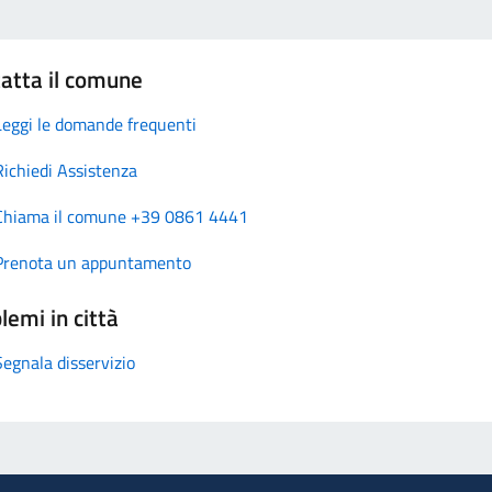
atta il comune
Leggi le domande frequenti
Richiedi Assistenza
Chiama il comune +39 0861 4441
Prenota un appuntamento
lemi in città
Segnala disservizio