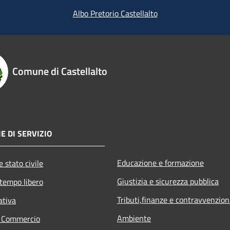
Albo Pretorio Castellalto
Comune di Castellalto
E DI SERVIZIO
Educazione e formazione
 stato civile
Giustizia e sicurezza pubblica
 tempo libero
Tributi,finanze e contravvenzion
ativa
Ambiente
e Commercio