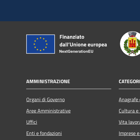
AMMINISTRAZIONE
CATEGORI
Organi di Governo
Anagrafe e
Aree Amministrative
Cultura e
Uffici
Vita lavor
Enti e fondazioni
Imprese 