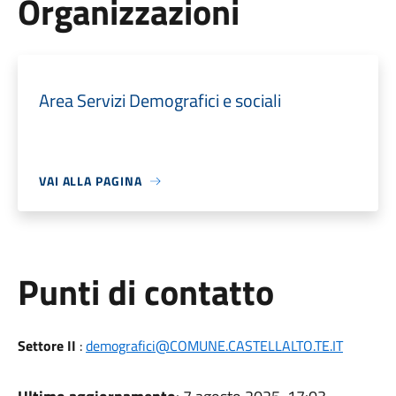
Organizzazioni
Area Servizi Demografici e sociali
VAI ALLA PAGINA
Punti di contatto
Settore II
:
demografici@COMUNE.CASTELLALTO.TE.IT