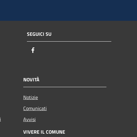
SEGUICI SU
Facebook
NOVITÀ
Notizie
Comunicati
i
Avvisi
VIVERE IL COMUNE