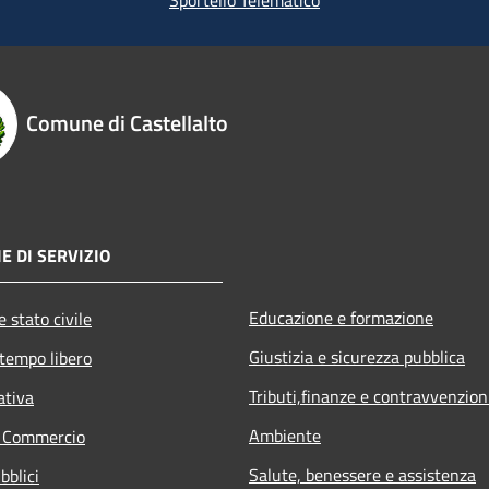
Comune di Castellalto
E DI SERVIZIO
Educazione e formazione
 stato civile
Giustizia e sicurezza pubblica
 tempo libero
Tributi,finanze e contravvenzion
ativa
Ambiente
e Commercio
Salute, benessere e assistenza
bblici