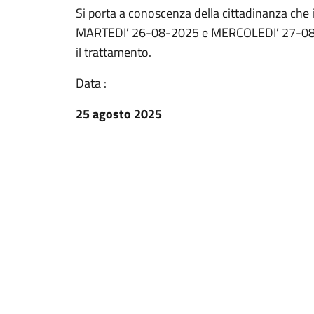
Si porta a conoscenza della cittadinanza che
MARTEDI’ 26-08-2025 e MERCOLEDI’ 27-08-202
il trattamento.
Data :
25 agosto 2025