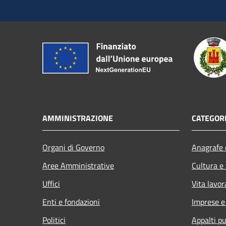
AMMINISTRAZIONE
CATEGORI
Organi di Governo
Anagrafe e
Aree Amministrative
Cultura e
Uffici
Vita lavor
Enti e fondazioni
Imprese 
Politici
Appalti pu