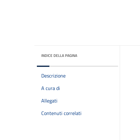
INDICE DELLA PAGINA
Descrizione
A cura di
Allegati
Contenuti correlati