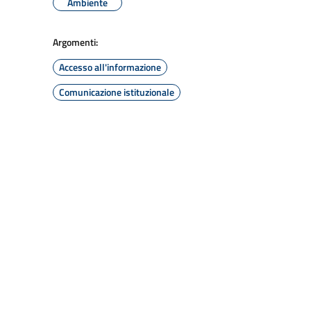
Ambiente
Argomenti:
Accesso all'informazione
Comunicazione istituzionale