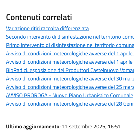
Contenuti correlati
Variazione ritiri raccolta differenziata
Secondo intervento di disinfestazione nel territorio com
Primo intervento di disinfestazione nel territorio comuna
Avviso di condizioni meteorologiche avverse del 1 april
Avviso di condizioni meteorologiche avverse del 1 april
BioRadici: esposizione dei Produttori Castelnuovo Vom
Avviso di condizioni meteorologiche avverse del 30 ma
Avviso di condizioni meteorologiche avverse del 25 ma
AVVISO PROROGA - Nuovo Piano Urbanistico Comunale
Avviso di condizioni meteorologiche avverse del 28 Gen
Ultimo aggiornamento
: 11 settembre 2025, 16:51