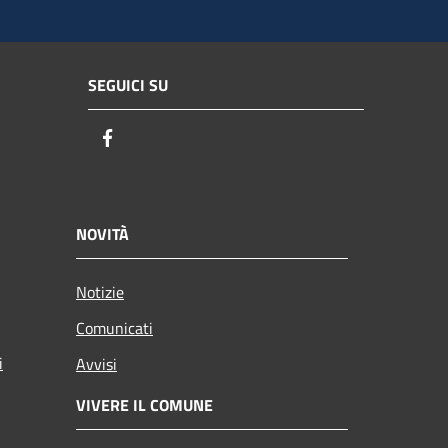
SEGUICI SU
Facebook
NOVITÀ
Notizie
Comunicati
i
Avvisi
VIVERE IL COMUNE