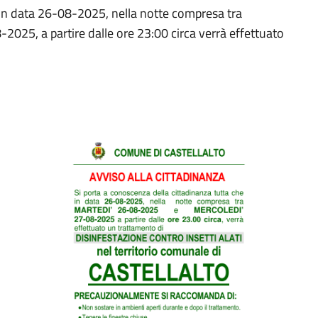
 in data 26-08-2025, nella notte compresa tra
5, a partire dalle ore 23:00 circa verrà effettuato