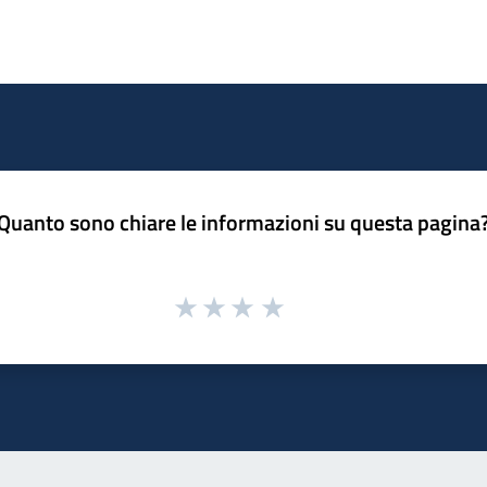
Quanto sono chiare le informazioni su questa pagina