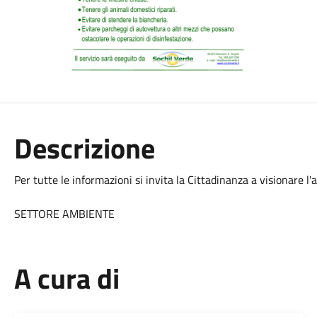
Descrizione
Per tutte le informazioni si invita la Cittadinanza a visionare l'a
SETTORE AMBIENTE
A cura di