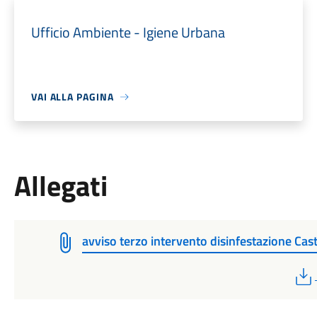
Ufficio Ambiente - Igiene Urbana
VAI ALLA PAGINA
Allegati
avviso terzo intervento disinfestazione Cast