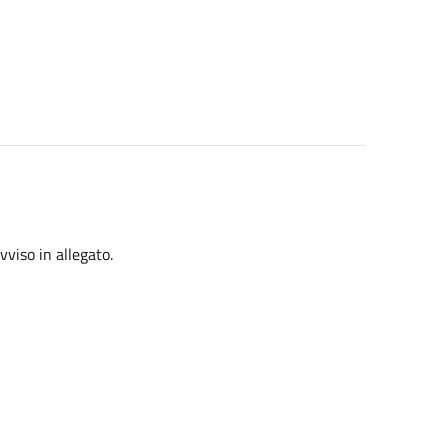
vviso in allegato.