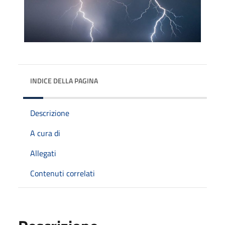
INDICE DELLA PAGINA
Descrizione
A cura di
Allegati
Contenuti correlati