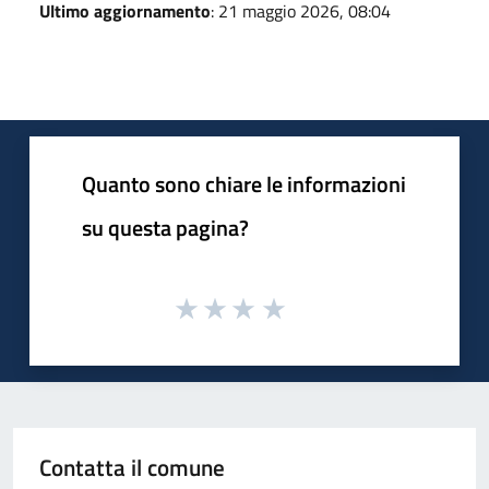
Ultimo aggiornamento
: 21 maggio 2026, 08:04
Quanto sono chiare le informazioni
su questa pagina?
Contatta il comune