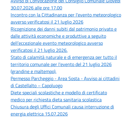
Avviso di Convocazione del Consiglio Comunale Giovedì
30.07.2026 alle ore 17.00
Incontro con la Cittadinanza per l'evento meteorologico
avverso verificatosi il 21 luglio 2026
Ricognizione dei danni subiti dal patrimonio privato e
dalle attività economiche e produttive a seguito
dell’eccezionale evento meteorologico avverso
verificatosi il 21 luglio 2026.
Stato di calamità naturale e di emergenza per tutto il
territorio comunale per l'evento del 21 luglio 2026
(grandine e maltempo).
Permesso Parcheggio - Area Sosta - Avviso ai cittadini
di Castellalto – Capoluogo
Diete speciali scolastiche e modello di certificato
medico per richiesta dieta sanitaria scolastica
Chiusura degli Uffici Comunali causa interruzione di
energia elettrica 15.07.2026