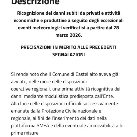
Descrizione
Ricognizione dei danni subiti da privati e attività
economiche e produttive a seguito degli eccezionali
eventi meteorologici verificatisi a partire dal 28
marzo 2026.
PRECISAZIONI IN MERITO ALLE PRECEDENTI
SEGNALAZIONI
Si rende noto che il Comune di Castellalto aveva già
avviato, nelle more delle disposizioni
operative regionali, una prima attività ricognitiva dei
danni mediante modulistica predisposta dall’Ente.
Alla luce delle disposizioni ufficiali successivamente
emanate dalla Protezione Civile nazionale e
regionale, ai fini dell’inserimento dei dati nella
piattaforma SMEA e della eventuale ammissibilità alle
prime misure