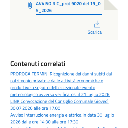
AVVISO RIC_prot 9020 del 19_0
5_2026
PDF
Scarica
Contenuti correlati
PROROGA TERMINI Ricognizione dei danni subiti dal
patrimonio privato e dalle attività economiche e
produttive a seguito dell’eccezionale evento
meteorologico avverso verificatosi il 21 luglio 2026.
LINK Convocazione del Consiglio Comunale Giovedì
30.07.2026 alle ore 17.00
Avviso interruzione energia elettrica in data 30 luglio
2026 dalle ore 14:30 alle ore 17:30