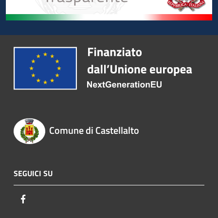
Comune di Castellalto
SEGUICI SU
Facebook