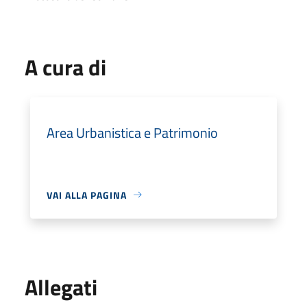
A cura di
Area Urbanistica e Patrimonio
VAI ALLA PAGINA
Allegati