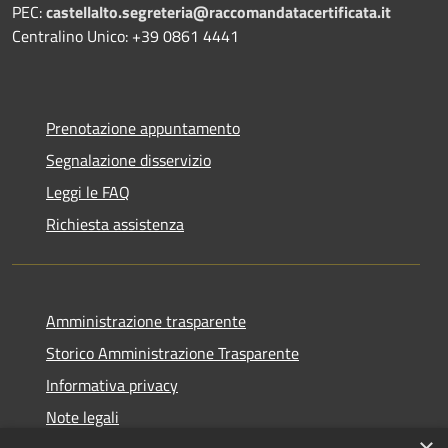
PEC:
castellalto.segreteria@raccomandatacertificata.it
Centralino Unico: +39 0861 4441
Prenotazione appuntamento
Segnalazione disservizio
Leggi le FAQ
Richiesta assistenza
Amministrazione trasparente
Storico Amministrazione Trasparente
Informativa privacy
Note legali