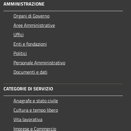
AMMINISTRAZIONE
Organi di Governo
Aree Amministrative
Uffici
Enti e fondazioni
Politici
Personale Amministrativo
Documenti e dati
CATEGORIE DI SERVIZIO
Anagrafe e stato civile
Cultura e tempo libero
Vita lavorativa
Imprese e Commercio