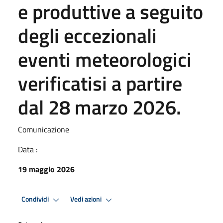
e produttive a seguito
degli eccezionali
eventi meteorologici
verificatisi a partire
dal 28 marzo 2026.
Comunicazione
Data :
19 maggio 2026
Condividi
Vedi azioni