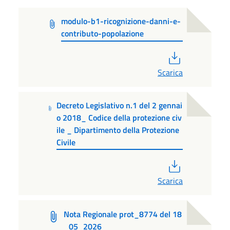
modulo-b1-ricognizione-danni-e-
contributo-popolazione
PDF
Scarica
Decreto Legislativo n.1 del 2 gennai
o 2018_ Codice della protezione civ
ile _ Dipartimento della Protezione
Civile
PDF
Scarica
Nota Regionale prot_8774 del 18
_05_2026