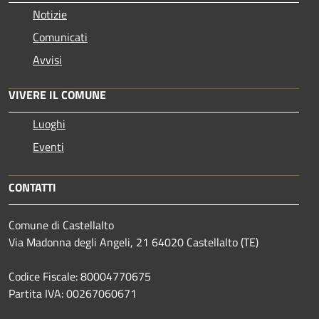
Notizie
Comunicati
Avvisi
VIVERE IL COMUNE
Luoghi
Eventi
CONTATTI
Comune di Castellalto
Via Madonna degli Angeli, 21 64020 Castellalto (TE)
Codice Fiscale: 80004770675
Partita IVA: 00267060671