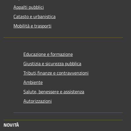
Appalti pubblici
Catasto e urbanistica
Mobilità e trasporti
Educazione e formazione
Giustizia e sicurezza pubblica
Tributi,finanze e contravvenzioni
Ambiente
Salute, benessere e assistenza
Autorizzazioni
NOVITÀ