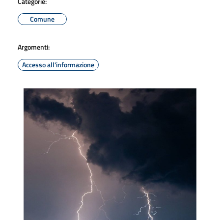
Categorie:
Comune
Argomenti:
Accesso all'informazione