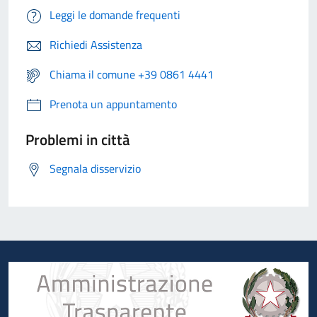
Leggi le domande frequenti
Richiedi Assistenza
Chiama il comune +39 0861 4441
Prenota un appuntamento
Problemi in città
Segnala disservizio