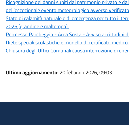
Ricognizione dei danni subiti dal patrimonio privato e da
dell’eccezionale evento meteorologico avverso verificatos
Stato di calamità naturale e di emergenza per tutto il ter
2026 (grandine e maltempo).
Permesso Parcheggio - Area Sosta - Avviso ai cittadini d
Diete speciali scolastiche e modello di certificato medico 
Chiusura degli Uffici Comunali causa interruzione di ener
Ultimo aggiornamento
: 20 febbraio 2026, 09:03