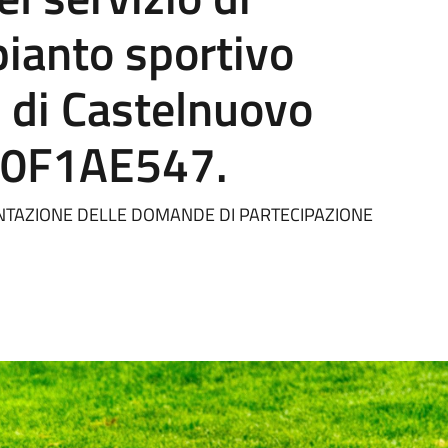
pianto sportivo
 di Castelnuovo
A0F1AE547.
ENTAZIONE DELLE DOMANDE DI PARTECIPAZIONE