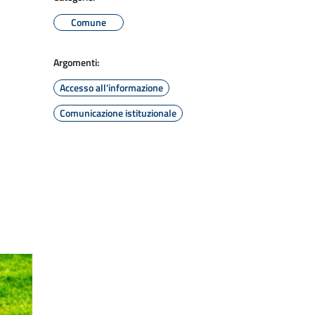
Comune
Argomenti:
Accesso all'informazione
Comunicazione istituzionale