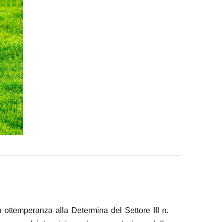
 ottemperanza alla Determina del Settore III n.