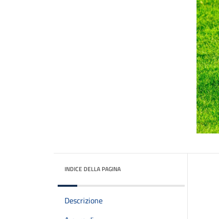
INDICE DELLA PAGINA
Descrizione