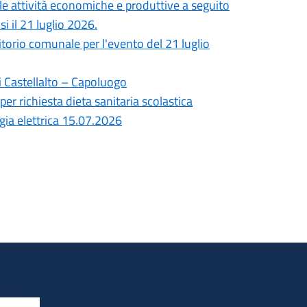
lle attività economiche e produttive a seguito
i il 21 luglio 2026.
ritorio comunale per l'evento del 21 luglio
i Castellalto – Capoluogo
per richiesta dieta sanitaria scolastica
gia elettrica 15.07.2026