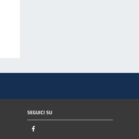
SEGUICI SU
Facebook