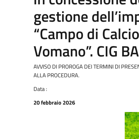
gestione dell’im
“Campo di Calcio
Vomano”. CIG B
AVVISO DI PROROGA DEI TERMINI DI PRES
ALLA PROCEDURA.
Data :
20 febbraio 2026