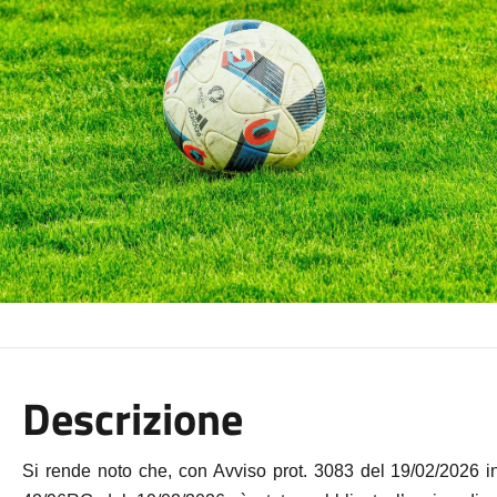
Descrizione
Si rende noto che, con Avviso prot. 3083 del 19/02/2026 in