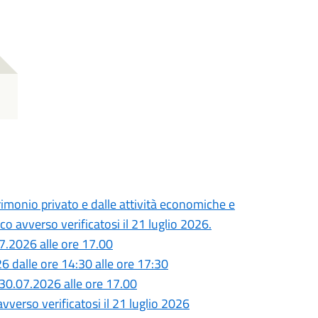
monio privato e dalle attività economiche e
o avverso verificatosi il 21 luglio 2026.
7.2026 alle ore 17.00
26 dalle ore 14:30 alle ore 17:30
30.07.2026 alle ore 17.00
vverso verificatosi il 21 luglio 2026