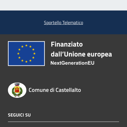
Sportello Telematico
Comune di Castellalto
SEGUICI SU