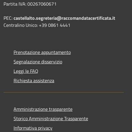
Partita IVA: 00267060671
PEC:
castellalto.segreteria@raccomandatacertificata.it
Centralino Unico: +39 0861 4441
Prenotazione appuntamento
Segnalazione disservizio
Leggi le FAQ
Richiesta assistenza
Amministrazione trasparente
Storico Amministrazione Trasparente
Informativa privacy