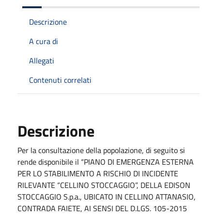
Descrizione
A cura di
Allegati
Contenuti correlati
Descrizione
Per la consultazione della popolazione, di seguito si
rende disponibile il “PIANO DI EMERGENZA ESTERNA
PER LO STABILIMENTO A RISCHIO DI INCIDENTE
RILEVANTE “CELLINO STOCCAGGIO”, DELLA EDISON
STOCCAGGIO S.p.a., UBICATO IN CELLINO ATTANASIO,
CONTRADA FAIETE, AI SENSI DEL D.LGS. 105-2015