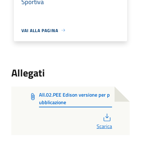
Sportiva
VAI ALLA PAGINA
Allegati
All.02.PEE Edison versione per p
ubblicazione
PDF
Scarica