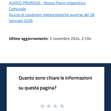
AVVISO PROROGA - Nuovo Piano Urbanistico
Comunale
Avviso di condizioni meteorologiche avverse del 28
Gennaio 2026
Ultimo aggiornamento
: 5 novembre 2024, 21:04
Quanto sono chiare le informazioni
su questa pagina?