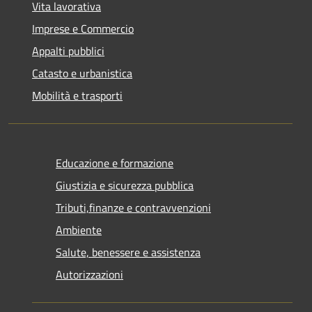
Vita lavorativa
Imprese e Commercio
Appalti pubblici
Catasto e urbanistica
Mobilità e trasporti
Educazione e formazione
Giustizia e sicurezza pubblica
Tributi,finanze e contravvenzioni
Ambiente
Salute, benessere e assistenza
Autorizzazioni