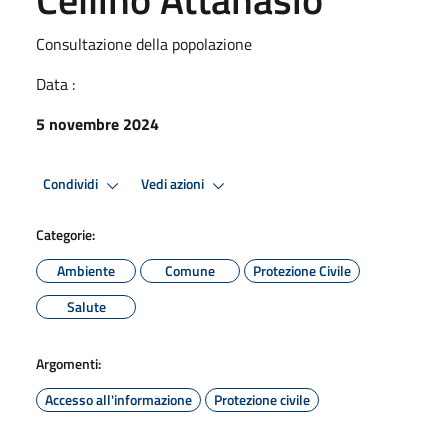
Consultazione della popolazione
Data :
5 novembre 2024
Condividi
Vedi azioni
Categorie:
Ambiente
Comune
Protezione Civile
Salute
Argomenti:
Accesso all'informazione
Protezione civile