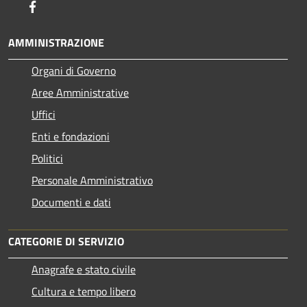
Facebook
AMMINISTRAZIONE
Organi di Governo
Aree Amministrative
Uffici
Enti e fondazioni
Politici
Personale Amministrativo
Documenti e dati
CATEGORIE DI SERVIZIO
Anagrafe e stato civile
Cultura e tempo libero