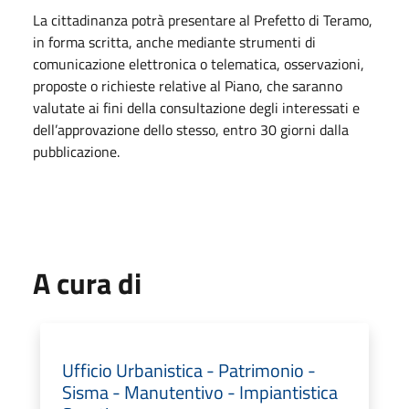
La cittadinanza potrà presentare al Prefetto di Teramo,
in forma scritta, anche mediante strumenti di
comunicazione elettronica o telematica, osservazioni,
proposte o richieste relative al Piano, che saranno
valutate ai fini della consultazione degli interessati e
dell’approvazione dello stesso, entro 30 giorni dalla
pubblicazione.
A cura di
Ufficio Urbanistica - Patrimonio -
Sisma - Manutentivo - Impiantistica