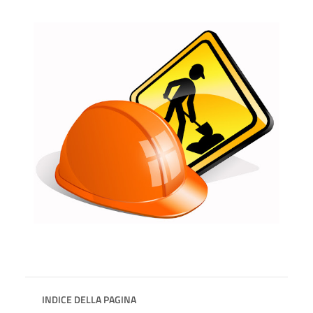
INDICE DELLA PAGINA