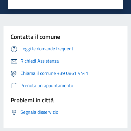
Contatta il comune
Leggi le domande frequenti
Richiedi Assistenza
Chiama il comune +39 0861 4441
Prenota un appuntamento
Problemi in città
Segnala disservizio