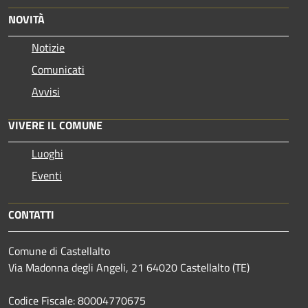
NOVITÀ
Notizie
Comunicati
Avvisi
VIVERE IL COMUNE
Luoghi
Eventi
CONTATTI
Comune di Castellalto
Via Madonna degli Angeli, 21 64020 Castellalto (TE)
Codice Fiscale: 80004770675