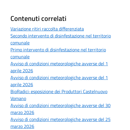
Contenuti correlati
Variazione ritiri raccolta differenziata
Secondo intervento di disinfestazione nel territorio
comunale
Primo intervento di disinfestazione nel territorio
comunale
Avviso di condizioni meteorologiche avverse del 1
aprile 2026
Avviso di condizioni meteorologiche avverse del 1
aprile 2026
BioRadici: esposizione dei Produttori Castelnuovo
Vomano
Avviso di condizioni meteorologiche avverse del 30
marzo 2026
Avviso di condizioni meteorologiche avverse del 25
marzo 2026