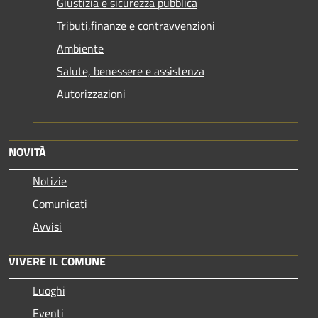
Giustizia e sicurezza pubblica
Tributi,finanze e contravvenzioni
Ambiente
Salute, benessere e assistenza
Autorizzazioni
NOVITÀ
Notizie
Comunicati
Avvisi
VIVERE IL COMUNE
Luoghi
Eventi