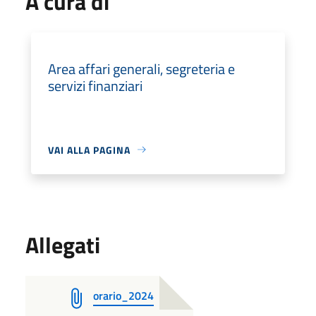
A cura di
Area affari generali, segreteria e
servizi finanziari
VAI ALLA PAGINA
Allegati
orario_2024