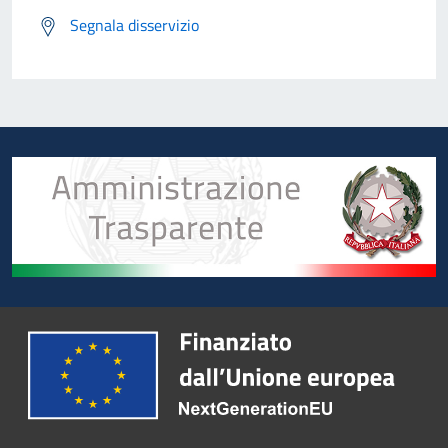
Segnala disservizio