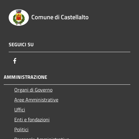
Comune di Castellalto
SEGUICI SU
Facebook
AMMINISTRAZIONE
Organi di Governo
Aree Amministrative
Uffici
Enti e fondazioni
Politici