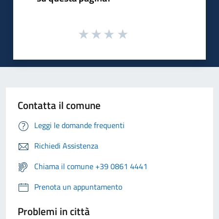
Contatta il comune
Leggi le domande frequenti
Richiedi Assistenza
Chiama il comune +39 0861 4441
Prenota un appuntamento
Problemi in città