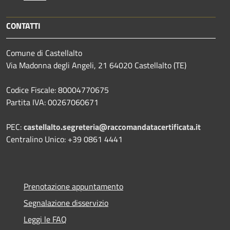
CONTATTI
Comune di Castellalto
Via Madonna degli Angeli, 21 64020 Castellalto (TE)
Codice Fiscale: 80004770675
Partita IVA: 00267060671
PEC:
castellalto.segreteria@raccomandatacertificata.it
Centralino Unico: +39 0861 4441
Prenotazione appuntamento
Segnalazione disservizio
Leggi le FAQ