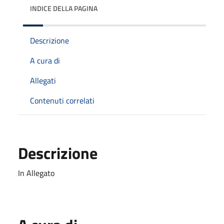
INDICE DELLA PAGINA
Descrizione
A cura di
Allegati
Contenuti correlati
Descrizione
In Allegato