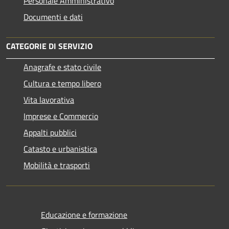
Personale Amministrativo
Documenti e dati
CATEGORIE DI SERVIZIO
Anagrafe e stato civile
Cultura e tempo libero
Vita lavorativa
Imprese e Commercio
Appalti pubblici
Catasto e urbanistica
Mobilità e trasporti
Educazione e formazione