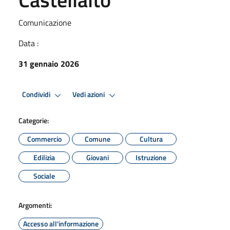
Comunicazione
Data :
31 gennaio 2026
Condividi
Vedi azioni
Categorie:
Commercio
Comune
Cultura
Edilizia
Giovani
Istruzione
Sociale
Argomenti:
Accesso all'informazione