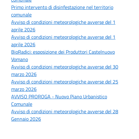
Primo intervento di disinfestazione nel territorio
comunale
Avviso di condizioni meteorologiche avverse del 1
aprile 2026
Avviso di condizioni meteorologiche avverse del 1
aprile 2026
BioRadici: esposizione dei Produttori Castelnuovo
Vomano
Avviso di condizioni meteorologiche avverse del 30
marzo 2026
Avviso di condizioni meteorologiche avverse del 25
marzo 2026
AVVISO PROROGA - Nuovo Piano Urbanistico
Comunale
Avviso di condizioni meteorologiche avverse del 28
Gennaio 2026