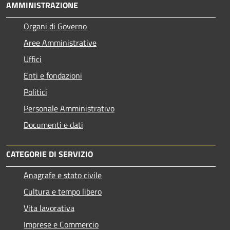
AMMINISTRAZIONE
Organi di Governo
Aree Amministrative
Uffici
Enti e fondazioni
Politici
Personale Amministrativo
Documenti e dati
CATEGORIE DI SERVIZIO
Anagrafe e stato civile
Cultura e tempo libero
Vita lavorativa
Imprese e Commercio