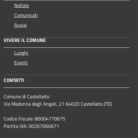
Notizie
Comunicati
Avvisi
VIVERE IL COMUNE
Luoghi
Eventi
CONTATTI
Comune di Castellalto
Via Madonna degli Angeli, 21 64020 Castellalto (TE)
Codice Fiscale: 80004770675
Partita IVA: 00267060671