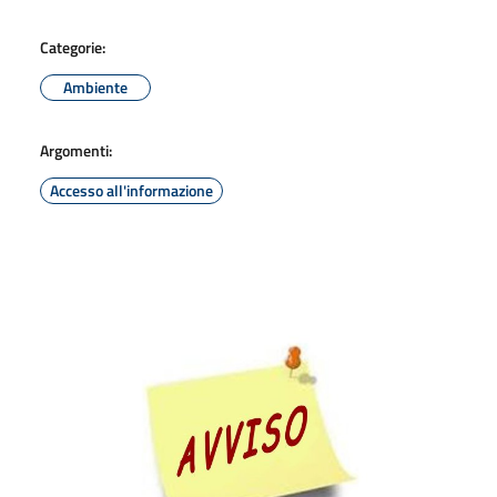
Categorie:
Ambiente
Argomenti:
Accesso all'informazione