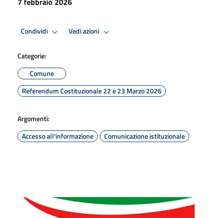
7 febbraio 2026
Condividi
Vedi azioni
Categorie:
Comune
Referendum Costituzionale 22 e 23 Marzo 2026
Argomenti:
Accesso all'informazione
Comunicazione istituzionale