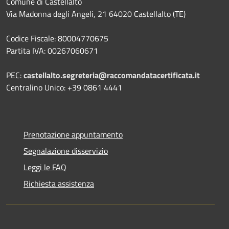
Comune di Castellalto
Via Madonna degli Angeli, 21 64020 Castellalto (TE)
Codice Fiscale: 80004770675
Partita IVA: 00267060671
PEC:
castellalto.segreteria@raccomandatacertificata.it
Centralino Unico: +39 0861 4441
Prenotazione appuntamento
Segnalazione disservizio
Leggi le FAQ
Richiesta assistenza