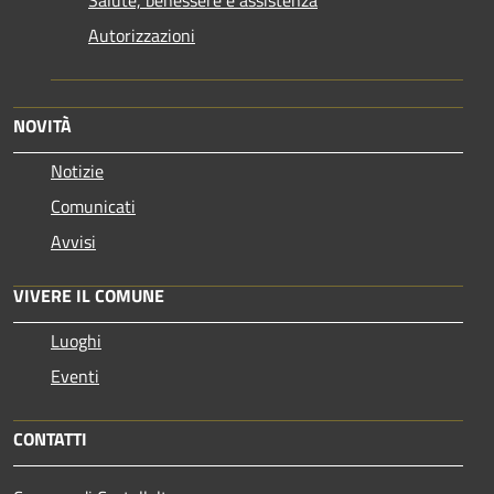
Autorizzazioni
NOVITÀ
Notizie
Comunicati
Avvisi
VIVERE IL COMUNE
Luoghi
Eventi
CONTATTI