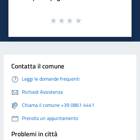
Contatta il comune
Leggi le domande frequenti
Richiedi Assistenza
Chiama il comune +39 0861 4441
Prenota un appuntamento
Problemi in città