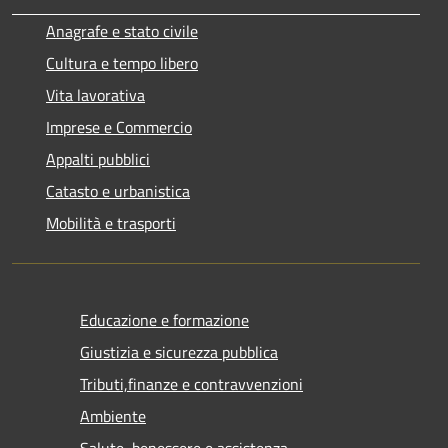
Anagrafe e stato civile
Cultura e tempo libero
Vita lavorativa
Imprese e Commercio
Appalti pubblici
Catasto e urbanistica
Mobilità e trasporti
Educazione e formazione
Giustizia e sicurezza pubblica
Tributi,finanze e contravvenzioni
Ambiente
Salute, benessere e assistenza