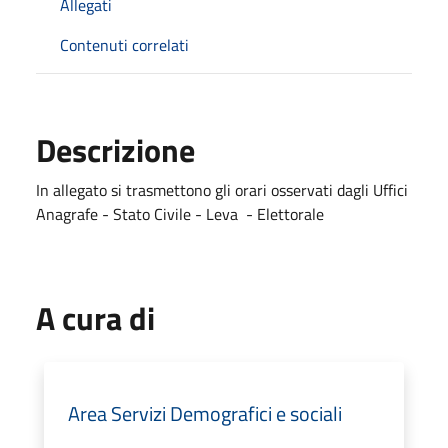
Allegati
Contenuti correlati
Descrizione
In allegato si trasmettono gli orari osservati dagli Uffici
Anagrafe - Stato Civile - Leva - Elettorale
A cura di
Area Servizi Demografici e sociali