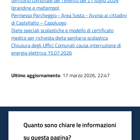
territorio comunale per l'evento del 21 luglio 2026
(grandine e maltempo).
Permesso Parcheggio - Area Sosta - Avviso ai cittadini
di Castellalto – Capoluogo
Diete speciali scolastiche e modello di certificato
medico per richiesta dieta sanitaria scolastica
Chiusura degli Uffici Comunali causa interruzione di
energia elettrica 15.07.2026
Ultimo aggiornamento
: 17 marzo 2026, 22:47
Quanto sono chiare le informazioni
su questa pagina?