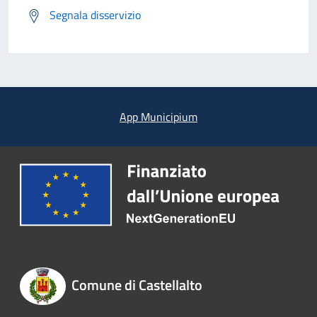
Segnala disservizio
App Municipium
Comune di Castellalto