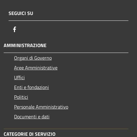
SEGUICI SU
Facebook
AMMINISTRAZIONE
Organi di Governo
Aree Amministrative
Uffici
Enti e fondazioni
Politici
Personale Amministrativo
Documenti e dati
CATEGORIE DI SERVIZIO