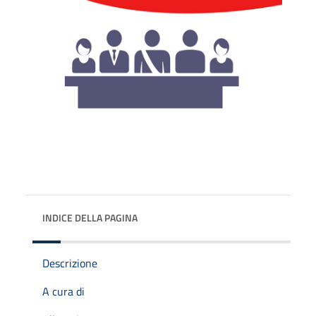
INDICE DELLA PAGINA
Descrizione
A cura di