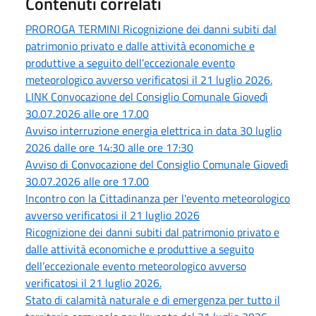
Contenuti correlati
PROROGA TERMINI Ricognizione dei danni subiti dal
patrimonio privato e dalle attività economiche e
produttive a seguito dell’eccezionale evento
meteorologico avverso verificatosi il 21 luglio 2026.
LINK Convocazione del Consiglio Comunale Giovedì
30.07.2026 alle ore 17.00
Avviso interruzione energia elettrica in data 30 luglio
2026 dalle ore 14:30 alle ore 17:30
Avviso di Convocazione del Consiglio Comunale Giovedì
30.07.2026 alle ore 17.00
Incontro con la Cittadinanza per l'evento meteorologico
avverso verificatosi il 21 luglio 2026
Ricognizione dei danni subiti dal patrimonio privato e
dalle attività economiche e produttive a seguito
dell’eccezionale evento meteorologico avverso
verificatosi il 21 luglio 2026.
Stato di calamità naturale e di emergenza per tutto il