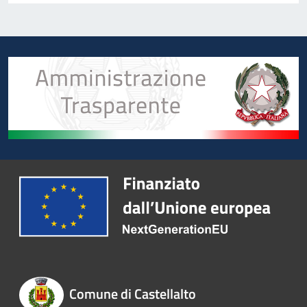
Comune di Castellalto