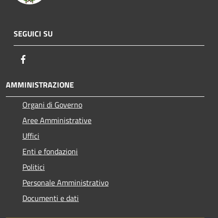
SEGUICI SU
Facebook
AMMINISTRAZIONE
Organi di Governo
Aree Amministrative
Uffici
Enti e fondazioni
Politici
Personale Amministrativo
Documenti e dati