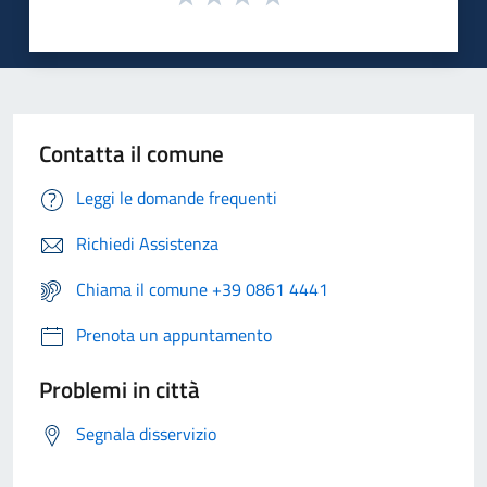
Contatta il comune
Leggi le domande frequenti
Richiedi Assistenza
Chiama il comune +39 0861 4441
Prenota un appuntamento
Problemi in città
Segnala disservizio