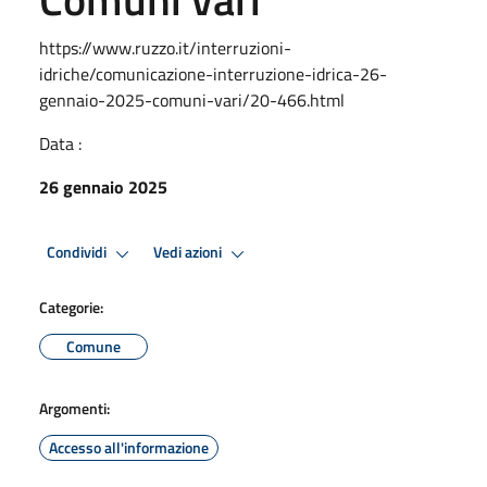
https://www.ruzzo.it/interruzioni-
idriche/comunicazione-interruzione-idrica-26-
gennaio-2025-comuni-vari/20-466.html
Data :
26 gennaio 2025
Condividi
Vedi azioni
Categorie:
Comune
Argomenti:
Accesso all'informazione