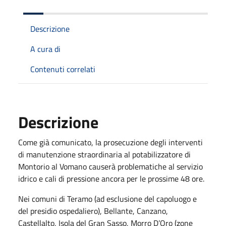
Descrizione
A cura di
Contenuti correlati
Descrizione
Come già comunicato, la prosecuzione degli interventi
di manutenzione straordinaria al potabilizzatore di
Montorio al Vomano causerà problematiche al servizio
idrico e cali di pressione ancora per le prossime 48 ore.
Nei comuni di Teramo (ad esclusione del capoluogo e
del presidio ospedaliero), Bellante, Canzano,
Castellalto, Isola del Gran Sasso, Morro D’Oro (zone