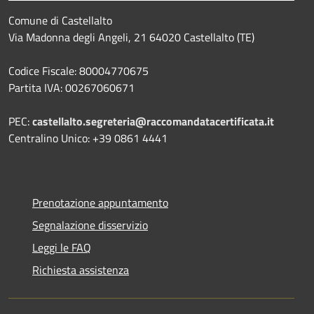
Comune di Castellalto
Via Madonna degli Angeli, 21 64020 Castellalto (TE)
Codice Fiscale: 80004770675
Partita IVA: 00267060671
PEC:
castellalto.segreteria@raccomandatacertificata.it
Centralino Unico: +39 0861 4441
Prenotazione appuntamento
Segnalazione disservizio
Leggi le FAQ
Richiesta assistenza