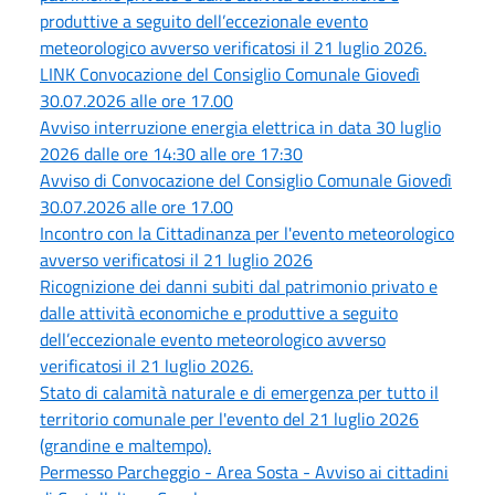
produttive a seguito dell’eccezionale evento
meteorologico avverso verificatosi il 21 luglio 2026.
LINK Convocazione del Consiglio Comunale Giovedì
30.07.2026 alle ore 17.00
Avviso interruzione energia elettrica in data 30 luglio
2026 dalle ore 14:30 alle ore 17:30
Avviso di Convocazione del Consiglio Comunale Giovedì
30.07.2026 alle ore 17.00
Incontro con la Cittadinanza per l'evento meteorologico
avverso verificatosi il 21 luglio 2026
Ricognizione dei danni subiti dal patrimonio privato e
dalle attività economiche e produttive a seguito
dell’eccezionale evento meteorologico avverso
verificatosi il 21 luglio 2026.
Stato di calamità naturale e di emergenza per tutto il
territorio comunale per l'evento del 21 luglio 2026
(grandine e maltempo).
Permesso Parcheggio - Area Sosta - Avviso ai cittadini