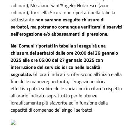
collinari), Mosciano Sant’Angelo, Notaresco (zone
collinari), Torricella Sicura non riportati nella tabella
sottostante
non saranno eseguite chiusure di
serbatoi, ma potranno comunque verificarsi disservizi
nell'erogazione e/o abbassamenti di pressione.
Nei Comuni riportati in tabella si eseguirà una
chiusura dei serbatoi dalle ore 20:00 del 26 gennaio
2025 alle ore 05:00 del 27 gennaio 2025 con
interruzione del servizio idrico nelle località
segnalate.
Gli orari indicati si riferiscono all’inizio e alla
fine delle manovre; pertanto, l’erogazione idrica
effettiva potrà subire delle variazioni in ritardo rispetto
all’orario indicato soprattutto per le utenze
idraulicamente più sfavorite ed in funzione della
capacità di compenso dei singoli serbatoi.