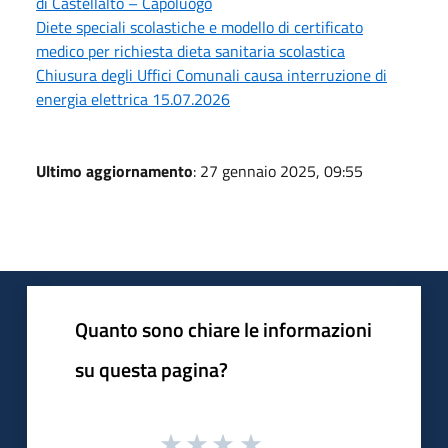
di Castellalto – Capoluogo
Diete speciali scolastiche e modello di certificato
medico per richiesta dieta sanitaria scolastica
Chiusura degli Uffici Comunali causa interruzione di
energia elettrica 15.07.2026
Ultimo aggiornamento
: 27 gennaio 2025, 09:55
Quanto sono chiare le informazioni
su questa pagina?