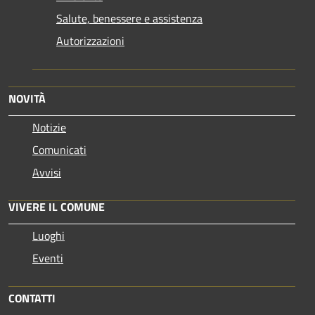
Salute, benessere e assistenza
Autorizzazioni
NOVITÀ
Notizie
Comunicati
Avvisi
VIVERE IL COMUNE
Luoghi
Eventi
CONTATTI