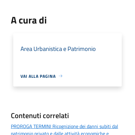
A cura di
Area Urbanistica e Patrimonio
VAI ALLA PAGINA
Contenuti correlati
PROROGA TERMINI Ricognizione dei danni subiti dal
patrimonio privato e dalle attività economiche e