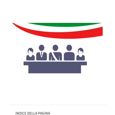
INDICE DELLA PAGINA