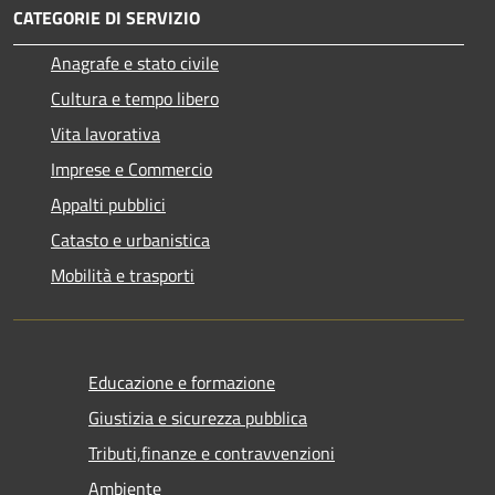
CATEGORIE DI SERVIZIO
Anagrafe e stato civile
Cultura e tempo libero
Vita lavorativa
Imprese e Commercio
Appalti pubblici
Catasto e urbanistica
Mobilità e trasporti
Educazione e formazione
Giustizia e sicurezza pubblica
Tributi,finanze e contravvenzioni
Ambiente