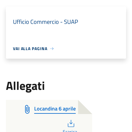
Ufficio Commercio - SUAP
VAI ALLA PAGINA
Allegati
Locandina 6 aprile
PDF
Scarica