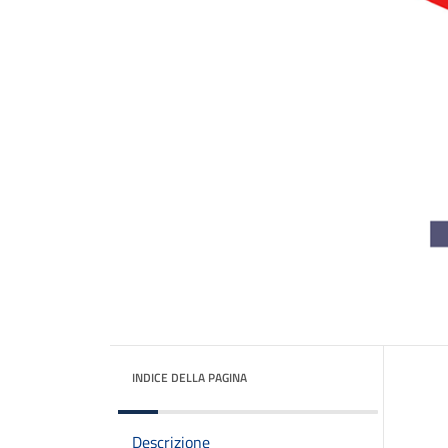
INDICE DELLA PAGINA
Descrizione