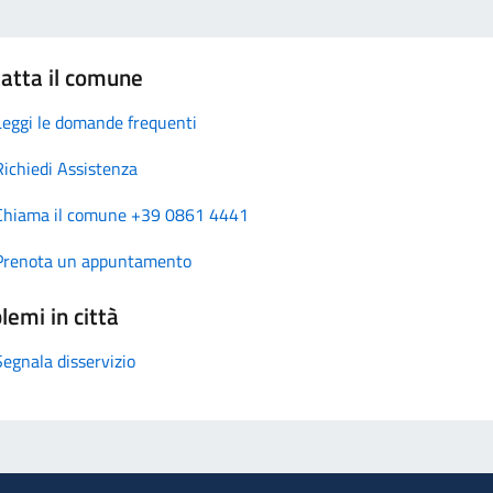
atta il comune
Leggi le domande frequenti
Richiedi Assistenza
Chiama il comune +39 0861 4441
Prenota un appuntamento
lemi in città
Segnala disservizio