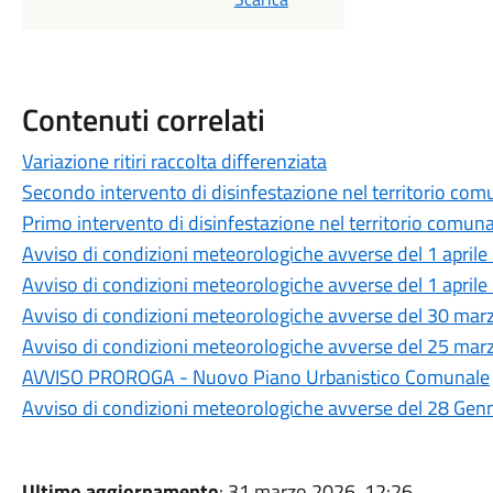
Contenuti correlati
Variazione ritiri raccolta differenziata
Secondo intervento di disinfestazione nel territorio com
Primo intervento di disinfestazione nel territorio comuna
Avviso di condizioni meteorologiche avverse del 1 april
Avviso di condizioni meteorologiche avverse del 1 april
Avviso di condizioni meteorologiche avverse del 30 ma
Avviso di condizioni meteorologiche avverse del 25 ma
AVVISO PROROGA - Nuovo Piano Urbanistico Comunale
Avviso di condizioni meteorologiche avverse del 28 Gen
Ultimo aggiornamento
: 31 marzo 2026, 12:26