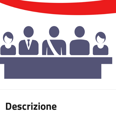
Descrizione