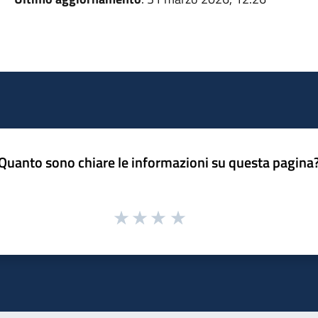
Quanto sono chiare le informazioni su questa pagina