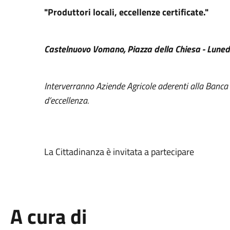
"Produttori locali, eccellenze certificate."
Castelnuovo Vomano, Piazza della Chiesa - Lunedì
Interverranno Aziende Agricole aderenti alla Banca 
d’eccellenza.
La Cittadinanza è invitata a partecipare
A cura di