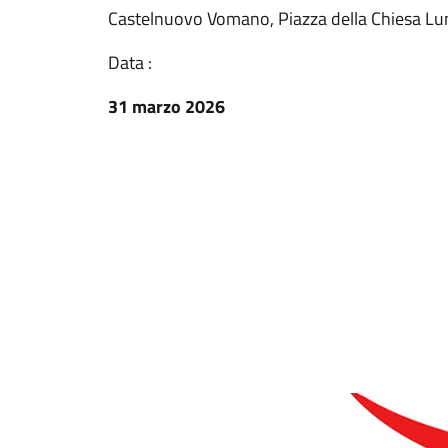
Castelnuovo Vomano, Piazza della Chiesa Lune
Data :
31 marzo 2026