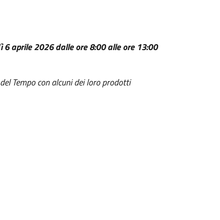
 6 aprile 2026 dalle ore 8:00 alle ore 13:00
del Tempo con alcuni dei loro prodotti