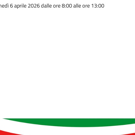
dì 6 aprile 2026 dalle ore 8:00 alle ore 13:00