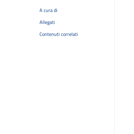
A cura di
Allegati
Contenuti correlati