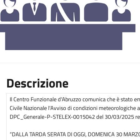
Descrizione
Il Centro Funzionale d'Abruzzo comunica che è stato e
Civile Nazionale l'Avviso di condizioni meteorologich
DPC_Generale-P-STELEX-0015042 del 30/03/2025 re
“DALLA TARDA SERATA DI OGGI, DOMENICA 30 MARZO 