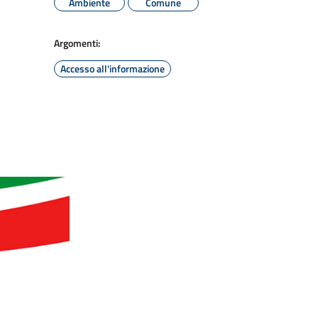
Ambiente
Comune
Argomenti:
Accesso all'informazione