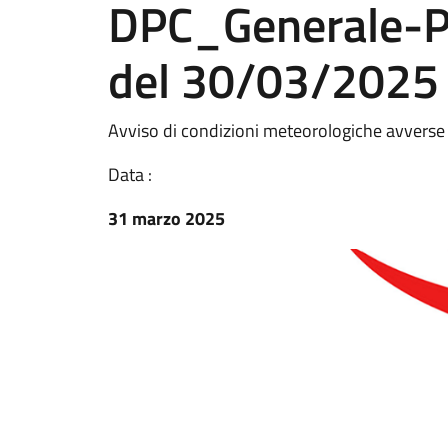
DPC_Generale-
del 30/03/2025
Avviso di condizioni meteorologiche avverse
Data :
31 marzo 2025