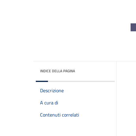
INDICE DELLA PAGINA
Descrizione
A cura di
Contenuti correlati