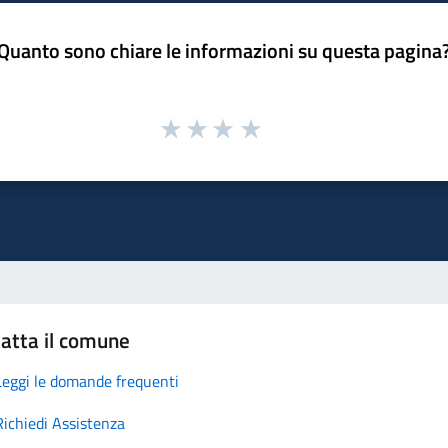
Quanto sono chiare le informazioni su questa pagina
atta il comune
Leggi le domande frequenti
Richiedi Assistenza