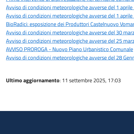
Avviso di condizioni meteorologiche avverse del 1 april
Avviso di condizioni meteorologiche avverse del 1 april
BioRadici: esposizione dei Produttori Castelnuovo Vom
Avviso di condizioni meteorologiche avverse del 30 ma
Avviso di condizioni meteorologiche avverse del 25 ma
AVVISO PROROGA - Nuovo Piano Urbanistico Comunale
Avviso di condizioni meteorologiche avverse del 28 Gen
Ultimo aggiornamento
: 11 settembre 2025, 17:03