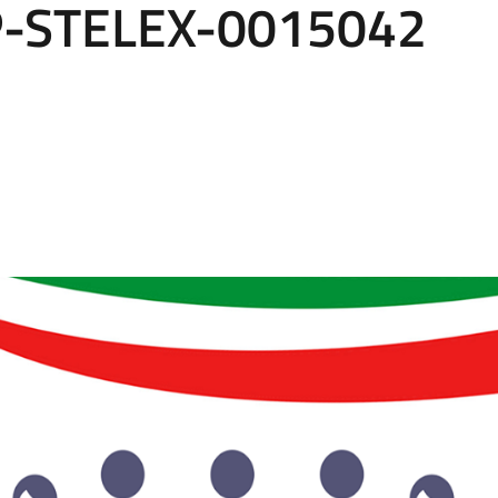
P-STELEX-0015042