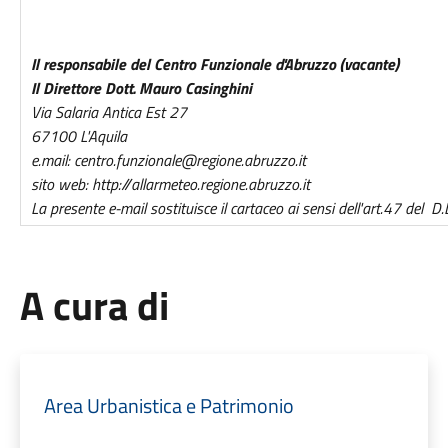
Il responsabile del Centro Funzionale d'Abruzzo (vacante)
Il Direttore Dott. Mauro Casinghini
Via Salaria Antica Est 27
67100 L'Aquila
e.mail: centro.funzionale@regione.abruzzo.it
sito web: http://allarmeteo.regione.abruzzo.it
La presente e-mail sostituisce il cartaceo ai sensi dell'art.47 del 
A cura di
Area Urbanistica e Patrimonio