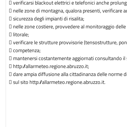
 verificarsi blackout elettrici e telefonici anche prolung
 nelle zone di montagna, qualora presenti, verificare 
 sicurezza degli impianti di risalita;
 nelle zone costiere, provvedere al monitoraggio delle a
 litorale;
 verificare le strutture provvisorie (tensostrutture, pont
 competenza;
 mantenersi costantemente aggiornati consultando il 
 http://allarmeteo.regione.abruzzo.it;
 dare ampia diffusione alla cittadinanza delle norme d
 sul sito http://allarmeteo.regione.abruzzo.it.