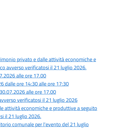
monio privato e dalle attività economiche e
o avverso verificatosi il 21 luglio 2026.
7.2026 alle ore 17.00
26 dalle ore 14:30 alle ore 17:30
30.07.2026 alle ore 17.00
vverso verificatosi il 21 luglio 2026
lle attività economiche e produttive a seguito
i il 21 luglio 2026.
ritorio comunale per l'evento del 21 luglio