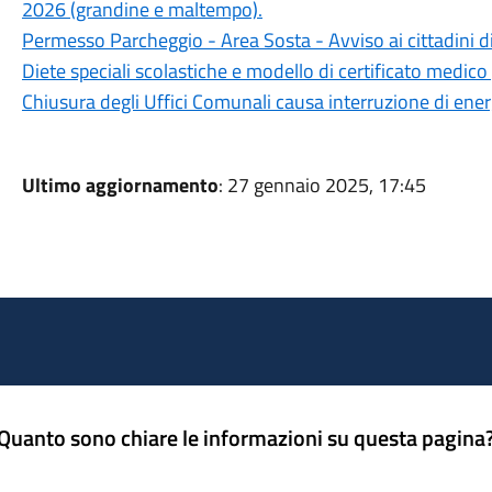
2026 (grandine e maltempo).
Permesso Parcheggio - Area Sosta - Avviso ai cittadini d
Diete speciali scolastiche e modello di certificato medico 
Chiusura degli Uffici Comunali causa interruzione di ener
Ultimo aggiornamento
: 27 gennaio 2025, 17:45
Quanto sono chiare le informazioni su questa pagina