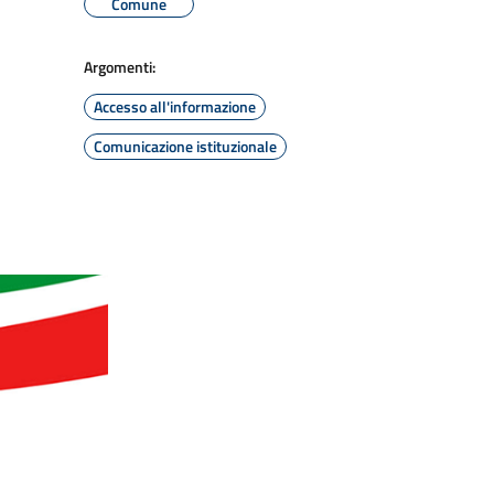
Comune
Argomenti:
Accesso all'informazione
Comunicazione istituzionale