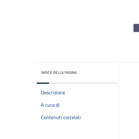
INDICE DELLA PAGINA
Descrizione
A cura di
Contenuti correlati