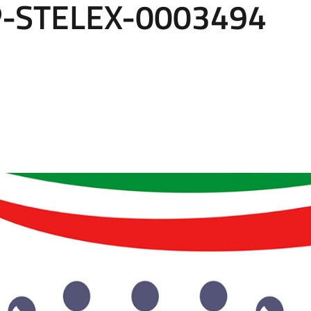
P-STELEX-0003494