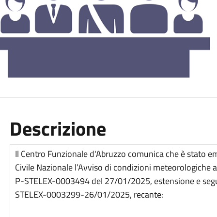
Descrizione
Il Centro Funzionale d'Abruzzo comunica che è stato e
Civile Nazionale l’Avviso di condizioni meteorologich
P-STELEX-0003494 del 27/01/2025, estensione e seg
STELEX-0003299-26/01/2025, recante: