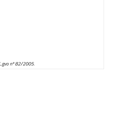
D.L.gvo nº 82/2005.