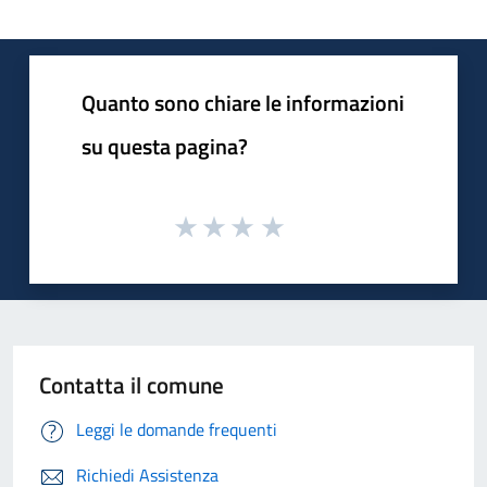
Quanto sono chiare le informazioni
su questa pagina?
Contatta il comune
Leggi le domande frequenti
Richiedi Assistenza