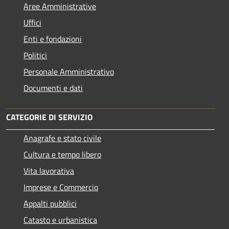
Aree Amministrative
Uffici
Enti e fondazioni
Politici
Personale Amministrativo
Documenti e dati
CATEGORIE DI SERVIZIO
Anagrafe e stato civile
Cultura e tempo libero
Vita lavorativa
Imprese e Commercio
Appalti pubblici
Catasto e urbanistica