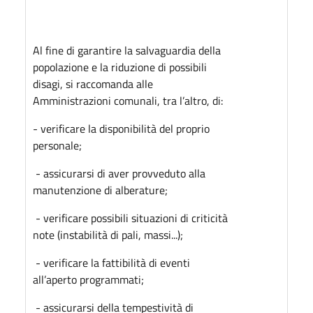
Al fine di garantire la salvaguardia della
popolazione e la riduzione di possibili
disagi, si raccomanda alle
Amministrazioni comunali, tra l’altro, di:
- verificare la disponibilità del proprio
personale;
- assicurarsi di aver provveduto alla
manutenzione di alberature;
- verificare possibili situazioni di criticità
note (instabilità di pali, massi...);
- verificare la fattibilità di eventi
all’aperto programmati;
- assicurarsi della tempestività di