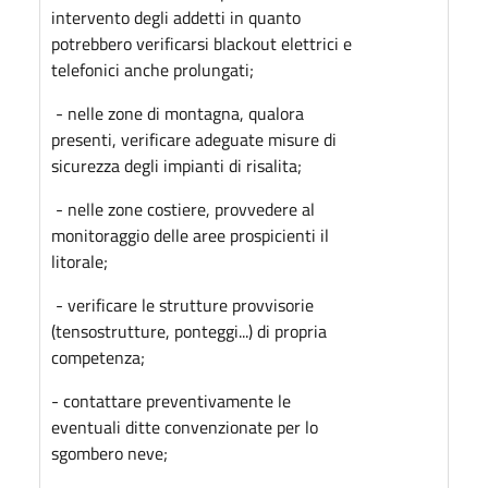
intervento degli addetti in quanto
potrebbero verificarsi blackout elettrici e
telefonici anche prolungati;
- nelle zone di montagna, qualora
presenti, verificare adeguate misure di
sicurezza degli impianti di risalita;
- nelle zone costiere, provvedere al
monitoraggio delle aree prospicienti il
litorale;
- verificare le strutture provvisorie
(tensostrutture, ponteggi...) di propria
competenza;
- contattare preventivamente le
eventuali ditte convenzionate per lo
sgombero neve;