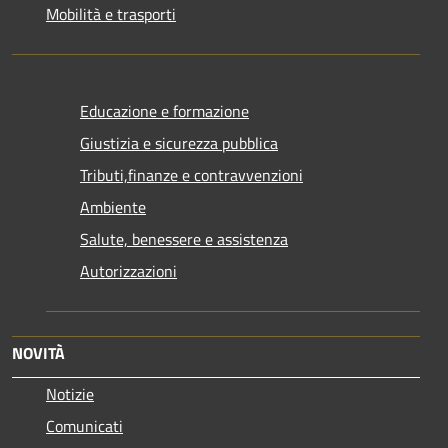
Mobilità e trasporti
Educazione e formazione
Giustizia e sicurezza pubblica
Tributi,finanze e contravvenzioni
Ambiente
Salute, benessere e assistenza
Autorizzazioni
NOVITÀ
Notizie
Comunicati