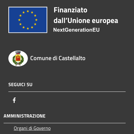
Comune di Castellalto
SEGUICI SU
Facebook
AMMINISTRAZIONE
Organi di Governo