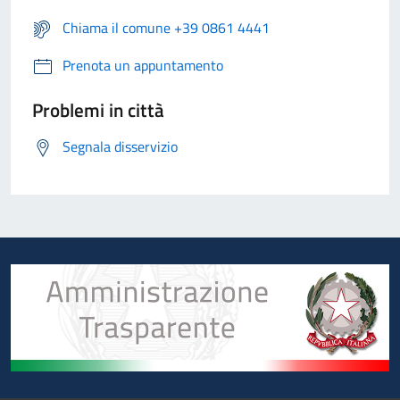
Chiama il comune +39 0861 4441
Prenota un appuntamento
Problemi in città
Segnala disservizio