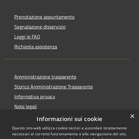
Prenotazione appuntamento
Segnalazione disservizio
Leggi le FAQ
Richiesta assistenza
Amministrazione trasparente
Storico Amministrazione Trasparente
Informativa privacy
Note legali
×
Dichiarazione di accessibilità
Informazioni sui cookie
Questo sito web utilizza cookie tecnici e assimilati strettamente
necessari al corretto funzionamento e alla navigazione del sito,