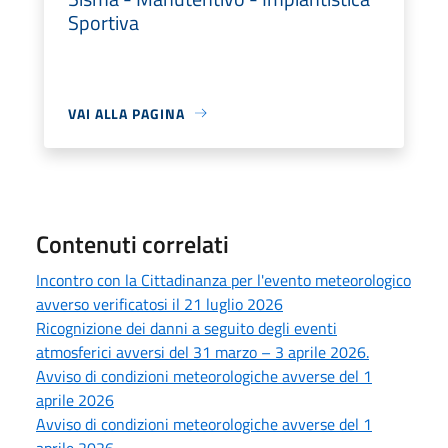
Sportiva
VAI ALLA PAGINA
Contenuti correlati
Incontro con la Cittadinanza per l'evento meteorologico
avverso verificatosi il 21 luglio 2026
Ricognizione dei danni a seguito degli eventi
atmosferici avversi del 31 marzo – 3 aprile 2026.
Avviso di condizioni meteorologiche avverse del 1
aprile 2026
Avviso di condizioni meteorologiche avverse del 1
aprile 2026