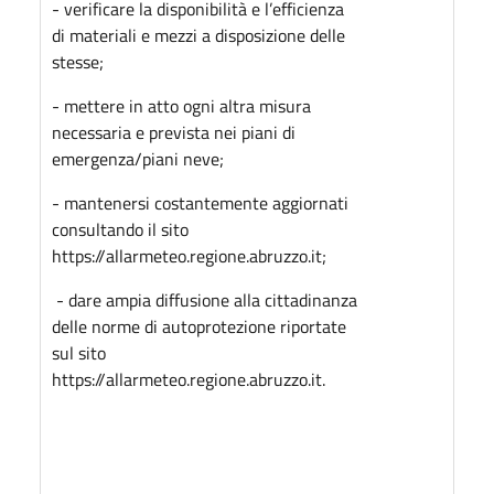
- verificare la disponibilità e l’efficienza
di materiali e mezzi a disposizione delle
stesse;
- mettere in atto ogni altra misura
necessaria e prevista nei piani di
emergenza/piani neve;
- mantenersi costantemente aggiornati
consultando il sito
https://allarmeteo.regione.abruzzo.it;
- dare ampia diffusione alla cittadinanza
delle norme di autoprotezione riportate
sul sito
https://allarmeteo.regione.abruzzo.it.