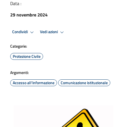
Data :
29 novembre 2024
Condividi
Vedi azioni
Categorie:
Protezione Civile
Argomenti:
Accesso all'informazione
Comunicazione istituzionale