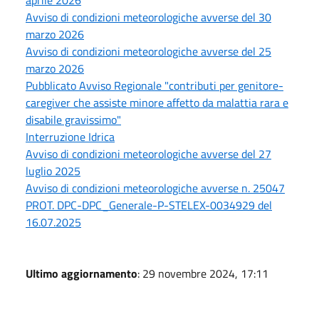
Avviso di condizioni meteorologiche avverse del 30
marzo 2026
Avviso di condizioni meteorologiche avverse del 25
marzo 2026
Pubblicato Avviso Regionale "contributi per genitore-
caregiver che assiste minore affetto da malattia rara e
disabile gravissimo"
Interruzione Idrica
Avviso di condizioni meteorologiche avverse del 27
luglio 2025
Avviso di condizioni meteorologiche avverse n. 25047
PROT. DPC-DPC_Generale-P-STELEX-0034929 del
16.07.2025
Ultimo aggiornamento
: 29 novembre 2024, 17:11