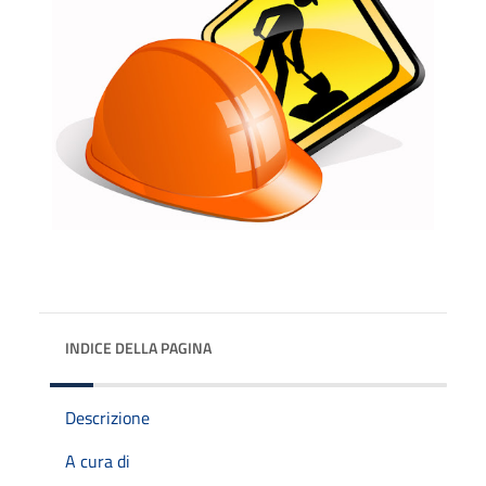
INDICE DELLA PAGINA
Descrizione
A cura di