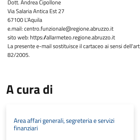
Dott. Andrea Cipollone
Via Salaria Antica Est 27
67100 L'Aquila
e.mail: centro.funzionale@regione.abruzzo.it
sito web: https://allarmeteo.regione.abruzzo.it
La presente e-mail sostituisce il cartaceo ai sensi dell'ar
82/2005.
A cura di
Area affari generali, segreteria e servizi
finanziari