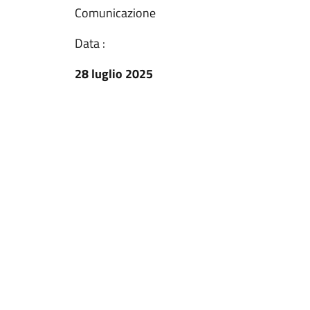
Comunicazione
Data :
28 luglio 2025