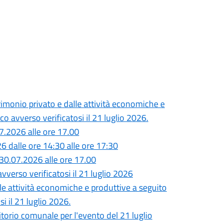
monio privato e dalle attività economiche e
o avverso verificatosi il 21 luglio 2026.
7.2026 alle ore 17.00
26 dalle ore 14:30 alle ore 17:30
30.07.2026 alle ore 17.00
vverso verificatosi il 21 luglio 2026
lle attività economiche e produttive a seguito
i il 21 luglio 2026.
ritorio comunale per l'evento del 21 luglio