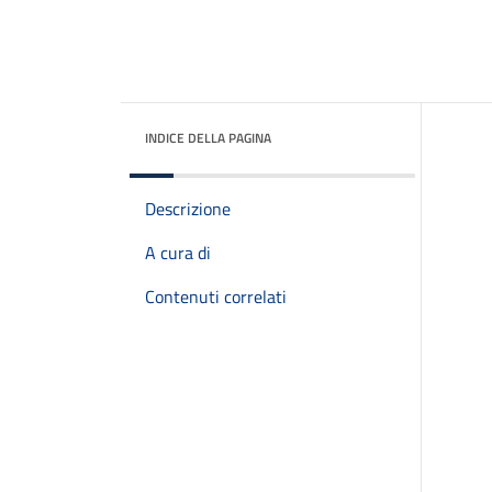
INDICE DELLA PAGINA
Descrizione
A cura di
Contenuti correlati