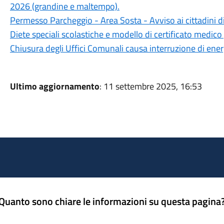
2026 (grandine e maltempo).
Permesso Parcheggio - Area Sosta - Avviso ai cittadini d
Diete speciali scolastiche e modello di certificato medico 
Chiusura degli Uffici Comunali causa interruzione di ener
Ultimo aggiornamento
: 11 settembre 2025, 16:53
Quanto sono chiare le informazioni su questa pagina