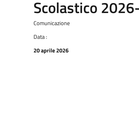
Scolastico 2026
Comunicazione
Data :
20 aprile 2026