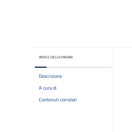
INDICE DELLA PAGINA
Descrizione
A cura di
Contenuti correlati