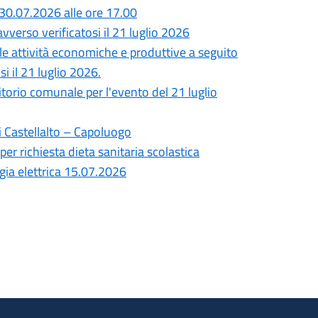
30.07.2026 alle ore 17.00
vverso verificatosi il 21 luglio 2026
lle attività economiche e produttive a seguito
i il 21 luglio 2026.
ritorio comunale per l'evento del 21 luglio
i Castellalto – Capoluogo
per richiesta dieta sanitaria scolastica
gia elettrica 15.07.2026