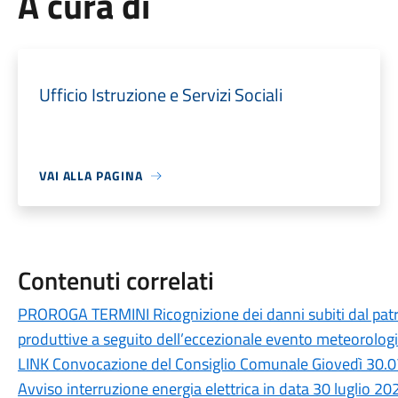
A cura di
Ufficio Istruzione e Servizi Sociali
VAI ALLA PAGINA
Contenuti correlati
PROROGA TERMINI Ricognizione dei danni subiti dal patri
produttive a seguito dell’eccezionale evento meteorologic
LINK Convocazione del Consiglio Comunale Giovedì 30.0
Avviso interruzione energia elettrica in data 30 luglio 20