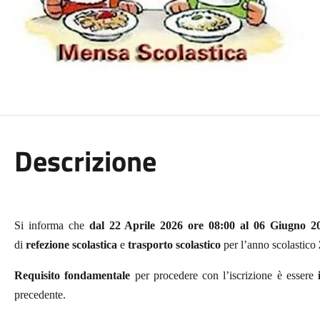
Descrizione
Si informa che
dal 22 Aprile 2026 ore 08:00 al 06 Giugno 2
di
refezione scolastica
e
trasporto scolastico
per l’anno scolastico
Requisito fondamentale
per procedere con l’iscrizione è essere
precedente.