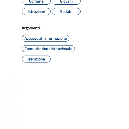
Comune
Giovani
Istruzione
Sociale
Argomenti:
Accesso all'informazione
Comunicazione istituzionale
Istruzione