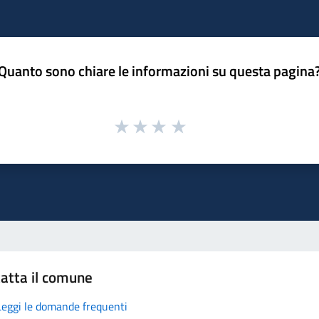
Quanto sono chiare le informazioni su questa pagina
atta il comune
Leggi le domande frequenti