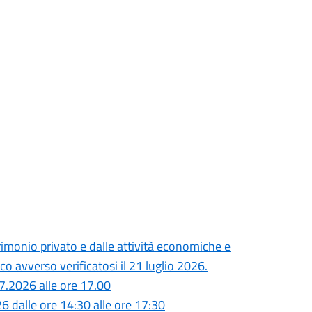
monio privato e dalle attività economiche e
o avverso verificatosi il 21 luglio 2026.
7.2026 alle ore 17.00
26 dalle ore 14:30 alle ore 17:30