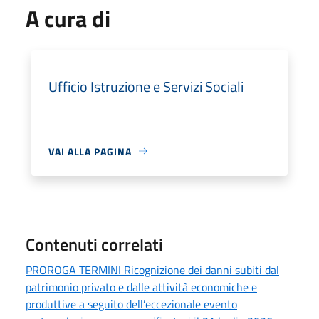
A cura di
Ufficio Istruzione e Servizi Sociali
VAI ALLA PAGINA
Contenuti correlati
PROROGA TERMINI Ricognizione dei danni subiti dal
patrimonio privato e dalle attività economiche e
produttive a seguito dell’eccezionale evento