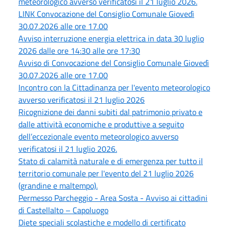
meteorologico avverso verificatosi il 21 luglio 2026.
LINK Convocazione del Consiglio Comunale Giovedì
30.07.2026 alle ore 17.00
Avviso interruzione energia elettrica in data 30 luglio
2026 dalle ore 14:30 alle ore 17:30
Avviso di Convocazione del Consiglio Comunale Giovedì
30.07.2026 alle ore 17.00
Incontro con la Cittadinanza per l'evento meteorologico
avverso verificatosi il 21 luglio 2026
Ricognizione dei danni subiti dal patrimonio privato e
dalle attività economiche e produttive a seguito
dell’eccezionale evento meteorologico avverso
verificatosi il 21 luglio 2026.
Stato di calamità naturale e di emergenza per tutto il
territorio comunale per l'evento del 21 luglio 2026
(grandine e maltempo).
Permesso Parcheggio - Area Sosta - Avviso ai cittadini
di Castellalto – Capoluogo
Diete speciali scolastiche e modello di certificato