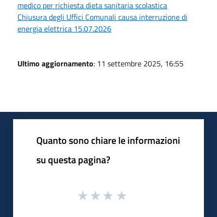
medico per richiesta dieta sanitaria scolastica
Chiusura degli Uffici Comunali causa interruzione di
energia elettrica 15.07.2026
Ultimo aggiornamento
: 11 settembre 2025, 16:55
Quanto sono chiare le informazioni
su questa pagina?