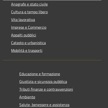
Anagrafe e stato civile
Cultura e tempo libero
Vita lavorativa
Imprese e Commercio
Appalti pubblici
Catasto e urbanistica
Mobilità e trasporti
Educazione e formazione
Giustizia e sicurezza pubblica
Tributi,finanze e contravvenzioni
Ambiente
Salute, benessere e assistenza