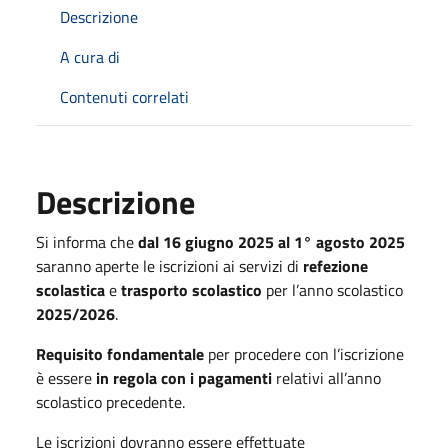
Descrizione
A cura di
Contenuti correlati
Descrizione
Si informa che
dal 16 giugno 2025 al 1° agosto 2025
saranno aperte le iscrizioni ai servizi di
refezione
scolastica
e
trasporto scolastico
per l’anno scolastico
2025/2026
.
Requisito fondamentale
per procedere con l’iscrizione
è essere
in regola con i pagamenti
relativi all’anno
scolastico precedente.
Le iscrizioni dovranno essere effettuate