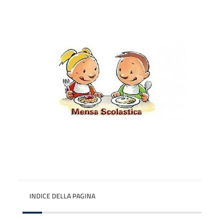
INDICE DELLA PAGINA