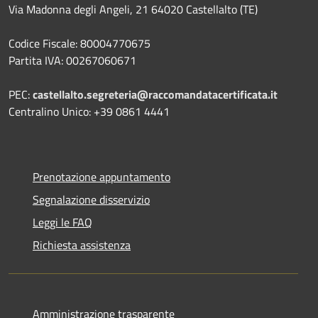
Via Madonna degli Angeli, 21 64020 Castellalto (TE)
Codice Fiscale: 80004770675
Partita IVA: 00267060671
PEC:
castellalto.segreteria@raccomandatacertificata.it
Centralino Unico: +39 0861 4441
Prenotazione appuntamento
Segnalazione disservizio
Leggi le FAQ
Richiesta assistenza
Amministrazione trasparente