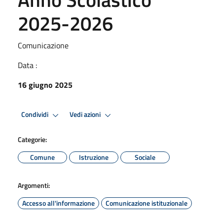
2025-2026
Comunicazione
Data :
16 giugno 2025
Condividi
Vedi azioni
Categorie:
Comune
Istruzione
Sociale
Argomenti:
Accesso all'informazione
Comunicazione istituzionale