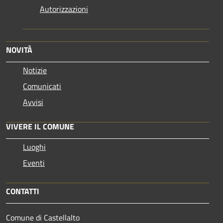
Autorizzazioni
NOVITÀ
Notizie
Comunicati
Avvisi
VIVERE IL COMUNE
Luoghi
Eventi
CONTATTI
Comune di Castellalto