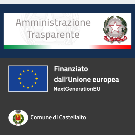
Comune di Castellalto