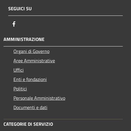
SEGUICI SU
Facebook
AMMINISTRAZIONE
Organi di Governo
Aree Amministrative
Uffici
Enti e fondazioni
Politici
Personale Amministrativo
Documenti e dati
CATEGORIE DI SERVIZIO