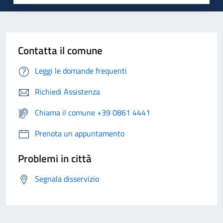
Contatta il comune
Leggi le domande frequenti
Richiedi Assistenza
Chiama il comune +39 0861 4441
Prenota un appuntamento
Problemi in città
Segnala disservizio