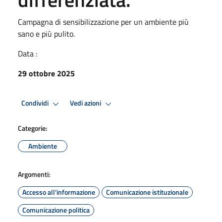
Campagna di sensibilizzazione per un ambiente più
sano e più pulito.
Data :
29 ottobre 2025
Condividi
Vedi azioni
Categorie:
Ambiente
Argomenti:
Accesso all'informazione
Comunicazione istituzionale
Comunicazione politica