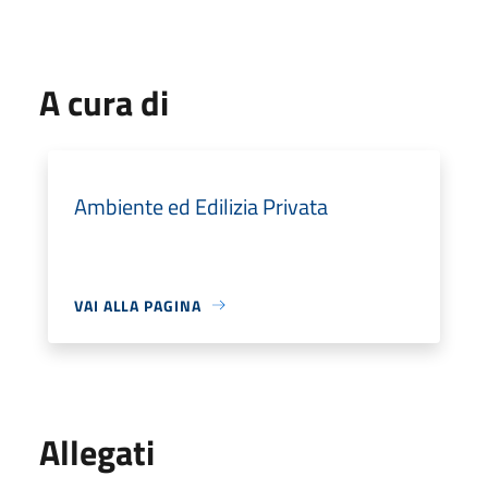
A cura di
Ambiente ed Edilizia Privata
VAI ALLA PAGINA
Allegati