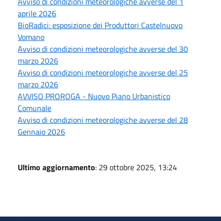
Avviso di condizioni meteorologiche avverse del 1
aprile 2026
BioRadici: esposizione dei Produttori Castelnuovo
Vomano
Avviso di condizioni meteorologiche avverse del 30
marzo 2026
Avviso di condizioni meteorologiche avverse del 25
marzo 2026
AVVISO PROROGA - Nuovo Piano Urbanistico
Comunale
Avviso di condizioni meteorologiche avverse del 28
Gennaio 2026
Ultimo aggiornamento
: 29 ottobre 2025, 13:24