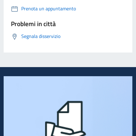
Prenota un appuntamento
Problemi in città
Segnala disservizio