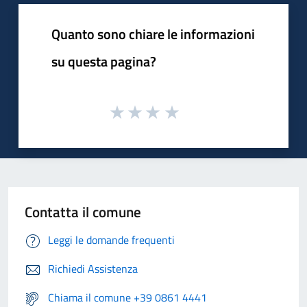
Quanto sono chiare le informazioni
su questa pagina?
Contatta il comune
Leggi le domande frequenti
Richiedi Assistenza
Chiama il comune +39 0861 4441