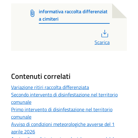
informativa raccolta differenziat
a cimiteri
PDF
Scarica
Contenuti correlati
Variazione ritiri raccolta differenziata
Secondo intervento di disinfestazione nel territorio
comunale
Primo intervento di disinfestazione nel territorio
comunale
Avviso di condizioni meteorologiche avverse del 1
aprile 2026