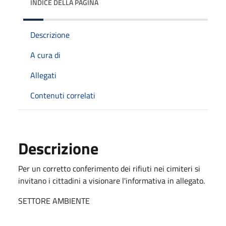
INDICE DELLA PAGINA
Descrizione
A cura di
Allegati
Contenuti correlati
Descrizione
Per un corretto conferimento dei rifiuti nei cimiteri si
invitano i cittadini a visionare l'informativa in allegato.
SETTORE AMBIENTE