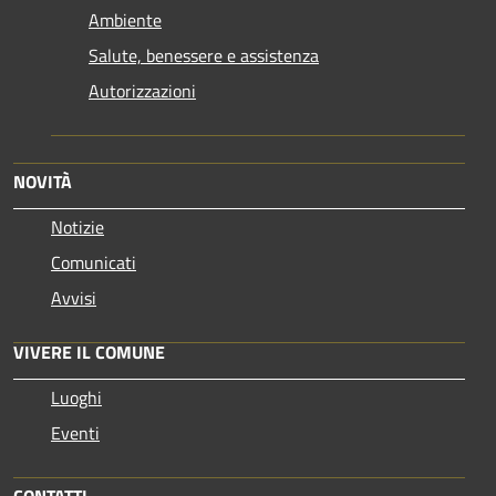
Ambiente
Salute, benessere e assistenza
Autorizzazioni
NOVITÀ
Notizie
Comunicati
Avvisi
VIVERE IL COMUNE
Luoghi
Eventi
CONTATTI