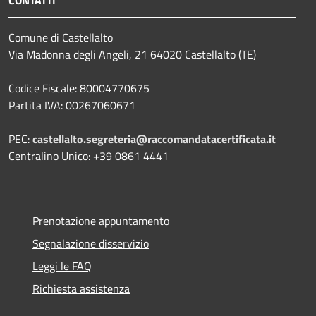
Comune di Castellalto
Via Madonna degli Angeli, 21 64020 Castellalto (TE)
Codice Fiscale: 80004770675
Partita IVA: 00267060671
PEC:
castellalto.segreteria@raccomandatacertificata.it
Centralino Unico: +39 0861 4441
Prenotazione appuntamento
Segnalazione disservizio
Leggi le FAQ
Richiesta assistenza