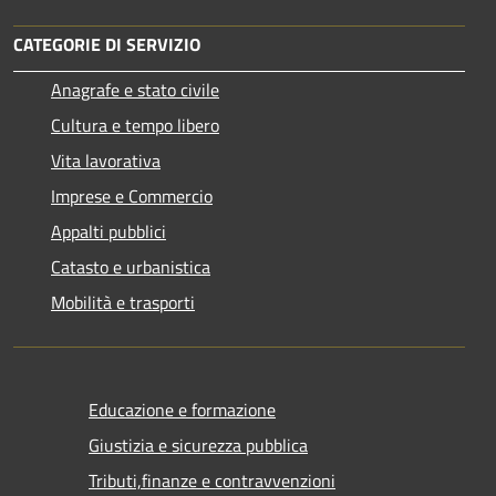
CATEGORIE DI SERVIZIO
Anagrafe e stato civile
Cultura e tempo libero
Vita lavorativa
Imprese e Commercio
Appalti pubblici
Catasto e urbanistica
Mobilità e trasporti
Educazione e formazione
Giustizia e sicurezza pubblica
Tributi,finanze e contravvenzioni