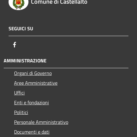
Comune di Castellalto
SEGUICI SU
Facebook
AMMINISTRAZIONE
Organi di Governo
Aree Amministrative
Uffici
Enti e fondazioni
Politici
Personale Amministrativo
Documenti e dati