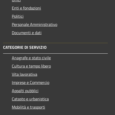
Enti e fondazioni
Politici
Personale Amministrativo
Documenti e dati
CATEGORIE DI SERVIZIO
Anagrafe e stato civile
Cultura e tempo libero
Vita lavorativa
Imprese e Commercio
Appalti pubblici
Catasto e urbanistica
Mobilità e trasporti