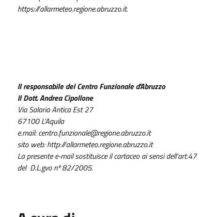
https://allarmeteo.regione.abruzzo.it.
Il responsabile del Centro Funzionale d'Abruzzo
Il Dott. Andrea Cipollone
Via Salaria Antica Est 27
67100 L'Aquila
e.mail: centro.funzionale@regione.abruzzo.it
sito web: http://allarmeteo.regione.abruzzo.it
La presente e-mail sostituisce il cartaceo ai sensi dell'art.47
del D.L.gvo nº 82/2005.