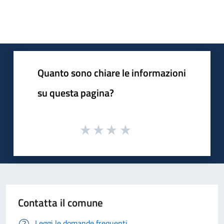
Quanto sono chiare le informazioni
su questa pagina?
Contatta il comune
Leggi le domande frequenti