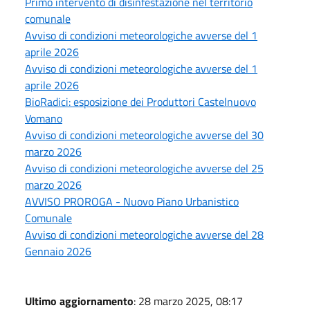
Primo intervento di disinfestazione nel territorio
comunale
Avviso di condizioni meteorologiche avverse del 1
aprile 2026
Avviso di condizioni meteorologiche avverse del 1
aprile 2026
BioRadici: esposizione dei Produttori Castelnuovo
Vomano
Avviso di condizioni meteorologiche avverse del 30
marzo 2026
Avviso di condizioni meteorologiche avverse del 25
marzo 2026
AVVISO PROROGA - Nuovo Piano Urbanistico
Comunale
Avviso di condizioni meteorologiche avverse del 28
Gennaio 2026
Ultimo aggiornamento
: 28 marzo 2025, 08:17