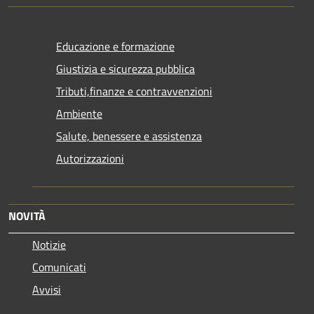
Educazione e formazione
Giustizia e sicurezza pubblica
Tributi,finanze e contravvenzioni
Ambiente
Salute, benessere e assistenza
Autorizzazioni
NOVITÀ
Notizie
Comunicati
Avvisi