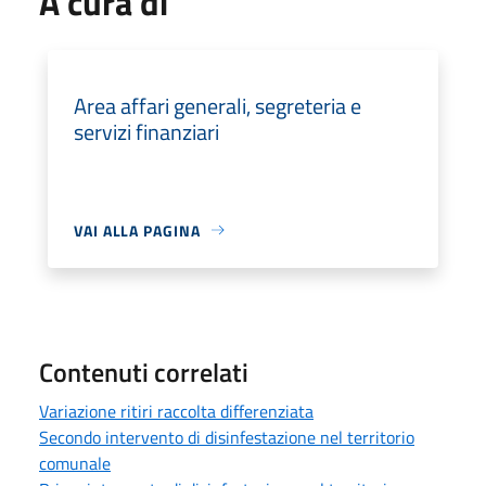
A cura di
Area affari generali, segreteria e
servizi finanziari
VAI ALLA PAGINA
Contenuti correlati
Variazione ritiri raccolta differenziata
Secondo intervento di disinfestazione nel territorio
comunale