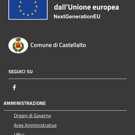
Comune di Castellalto
SEGUICI SU
Facebook
AMMINISTRAZIONE
Organi di Governo
Aree Amministrative
Uffici