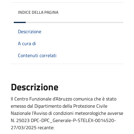
INDICE DELLA PAGINA
Descrizione
A cura di
Contenuti correlati
Descrizione
Il Centro Funzionale d'Abruzzo comunica che è stato
emesso dal Dipartimento della Protezione Civile
Nazionale l’Avviso di condizioni meteorologiche avverse
N. 25023 DPC-DPC_Generale-P-STELEX-0014520-
27/03/2025 recante: