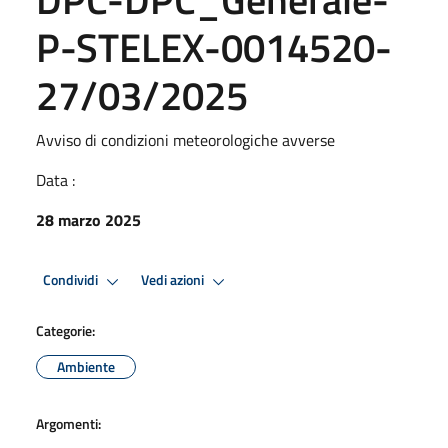
P-STELEX-0014520-
27/03/2025
Avviso di condizioni meteorologiche avverse
Data :
28 marzo 2025
Condividi
Vedi azioni
Categorie:
Ambiente
Argomenti: