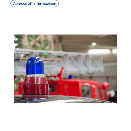
Accesso all'informazione