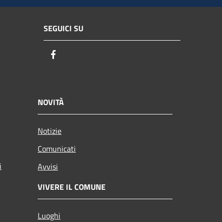
SEGUICI SU
Facebook
NOVITÀ
Notizie
Comunicati
i
Avvisi
VIVERE IL COMUNE
Luoghi