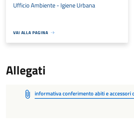
Ufficio Ambiente - Igiene Urbana
VAI ALLA PAGINA
Allegati
informativa conferimento abiti e accessori 