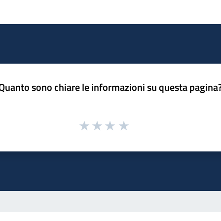
Quanto sono chiare le informazioni su questa pagina