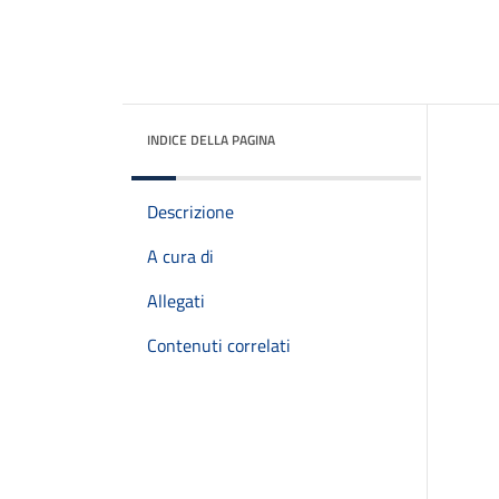
INDICE DELLA PAGINA
Descrizione
A cura di
Allegati
Contenuti correlati