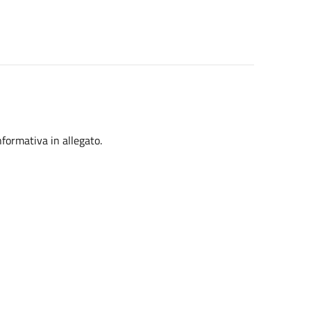
informativa in allegato.