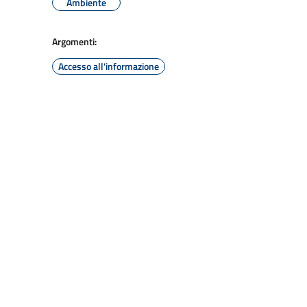
Ambiente
Argomenti:
Accesso all'informazione