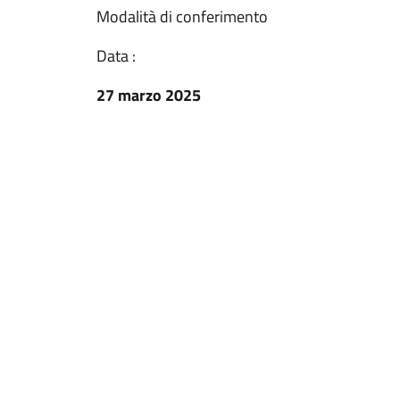
Modalità di conferimento
Data :
27 marzo 2025