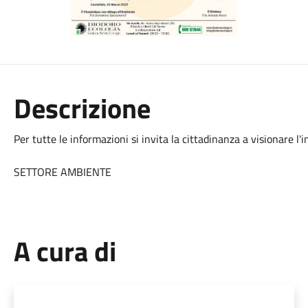
Descrizione
Per tutte le informazioni si invita la cittadinanza a visionare l'
SETTORE AMBIENTE
A cura di