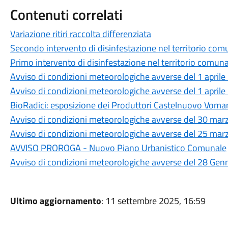
Contenuti correlati
Variazione ritiri raccolta differenziata
Secondo intervento di disinfestazione nel territorio com
Primo intervento di disinfestazione nel territorio comuna
Avviso di condizioni meteorologiche avverse del 1 april
Avviso di condizioni meteorologiche avverse del 1 april
BioRadici: esposizione dei Produttori Castelnuovo Vom
Avviso di condizioni meteorologiche avverse del 30 ma
Avviso di condizioni meteorologiche avverse del 25 ma
AVVISO PROROGA - Nuovo Piano Urbanistico Comunale
Avviso di condizioni meteorologiche avverse del 28 Gen
Ultimo aggiornamento
: 11 settembre 2025, 16:59