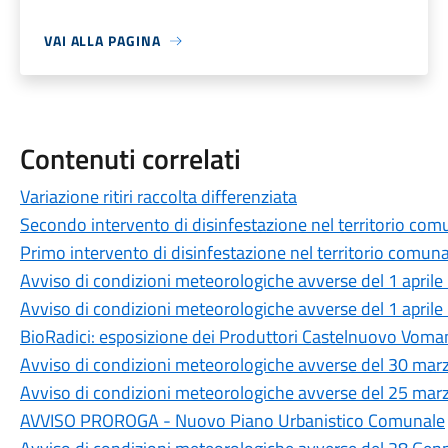
VAI ALLA PAGINA
Contenuti correlati
Variazione ritiri raccolta differenziata
Secondo intervento di disinfestazione nel territorio com
Primo intervento di disinfestazione nel territorio comuna
Avviso di condizioni meteorologiche avverse del 1 april
Avviso di condizioni meteorologiche avverse del 1 april
BioRadici: esposizione dei Produttori Castelnuovo Vom
Avviso di condizioni meteorologiche avverse del 30 ma
Avviso di condizioni meteorologiche avverse del 25 ma
AVVISO PROROGA - Nuovo Piano Urbanistico Comunale