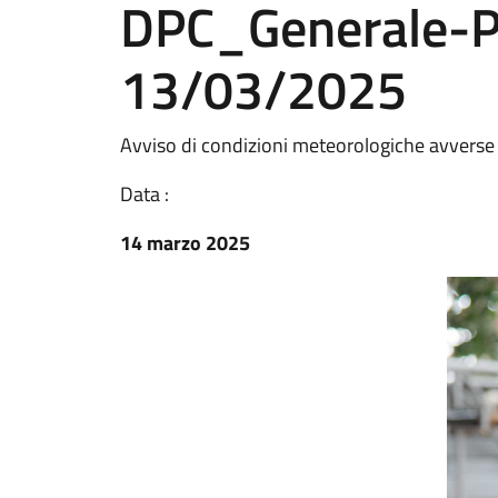
DPC_Generale-
13/03/2025
Avviso di condizioni meteorologiche avverse
Data :
14 marzo 2025