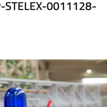
P-STELEX-0011128-