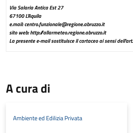
Via Salaria Antica Est 27
67100 L'Aquila
e.mail: centro.funzionale@regione.abruzzo.it
sito web: http://allarmeteo.regione.abruzzo.it
La presente e-mail sostituisce il cartaceo ai sensi dell'a
A cura di
Ambiente ed Edilizia Privata