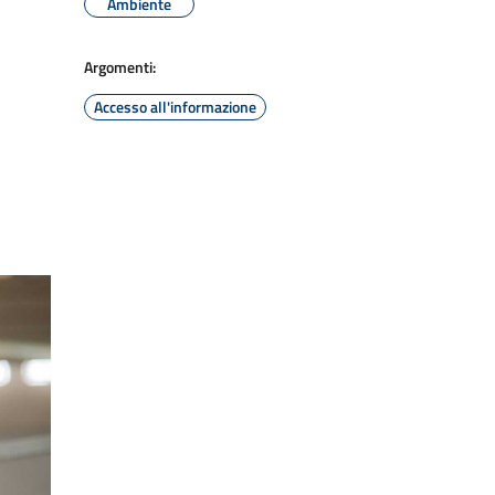
Ambiente
Argomenti:
Accesso all'informazione