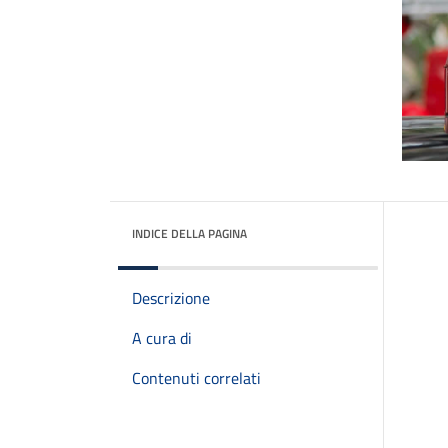
INDICE DELLA PAGINA
Descrizione
A cura di
Contenuti correlati