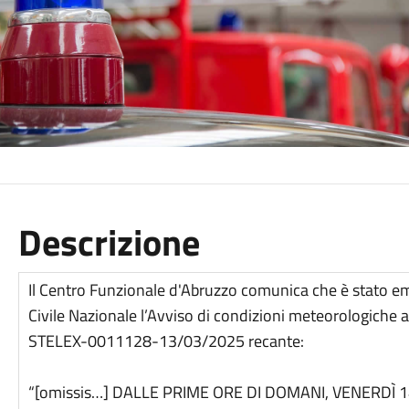
Descrizione
Il Centro Funzionale d'Abruzzo comunica che è stato e
Civile Nazionale l’Avviso di condizioni meteorologic
STELEX-0011128-13/03/2025 recante:
“[omissis…] DALLE PRIME ORE DI DOMANI, VENERDÌ 