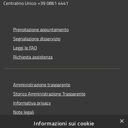
Centralino Unico: +39 0861 4441
Prenotazione appuntamento
Segnalazione disservizio
Leggi le FAQ
Richiesta assistenza
Amministrazione trasparente
Storico Amministrazione Trasparente
Informativa privacy
Note legali
×
Dichiarazione di accessibilità
Informazioni sui cookie