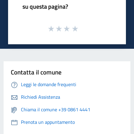
su questa pagina?
Contatta il comune
Leggi le domande frequenti
Richiedi Assistenza
Chiama il comune +39 0861 4441
Prenota un appuntamento