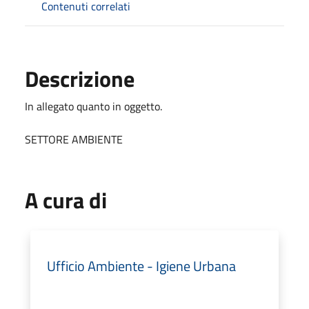
Contenuti correlati
Descrizione
In allegato quanto in oggetto.
SETTORE AMBIENTE
A cura di
Ufficio Ambiente - Igiene Urbana