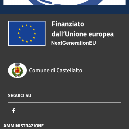
Comune di Castellalto
SEGUICI SU
Facebook
AMMINISTRAZIONE