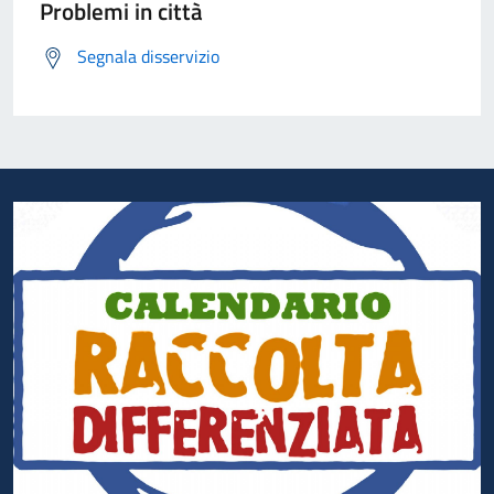
Problemi in città
Segnala disservizio