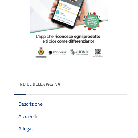
INDICE DELLA PAGINA
Descrizione
A cura di
Allegati