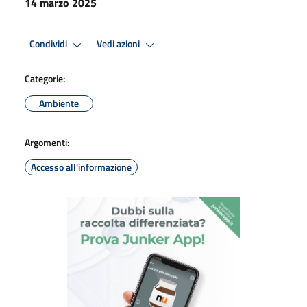
14 marzo 2025
Condividi
Vedi azioni
Categorie:
Ambiente
Argomenti:
Accesso all'informazione