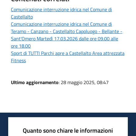
Comunicazione interruzione idrica nel Comune di
Castellalto
Comunicazione interruzione idrica nel Comune di
Teramo - Canzano - Castellalto Capoluogo - Bellante -
Sant'Omero Martedì 17.03.2026 dalle ore 09.00 alle
ore 18.00
Sport di TUTTI Parchi apre a Castellalto Area attrezzata
Fitness
Ultimo aggiornamento
: 28 maggio 2025, 08:47
Quanto sono chiare le informazioni