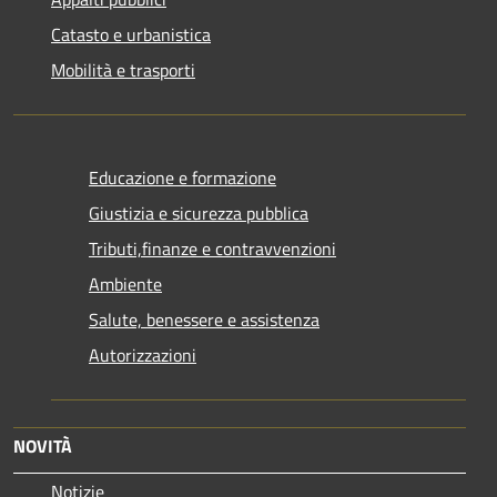
Catasto e urbanistica
Mobilità e trasporti
Educazione e formazione
Giustizia e sicurezza pubblica
Tributi,finanze e contravvenzioni
Ambiente
Salute, benessere e assistenza
Autorizzazioni
NOVITÀ
Notizie