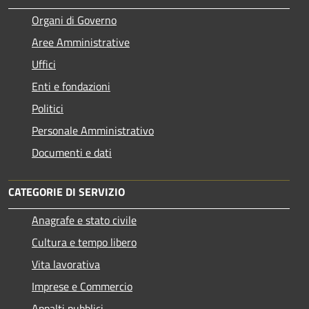
Organi di Governo
Aree Amministrative
Uffici
Enti e fondazioni
Politici
Personale Amministrativo
Documenti e dati
CATEGORIE DI SERVIZIO
Anagrafe e stato civile
Cultura e tempo libero
Vita lavorativa
Imprese e Commercio
Appalti pubblici