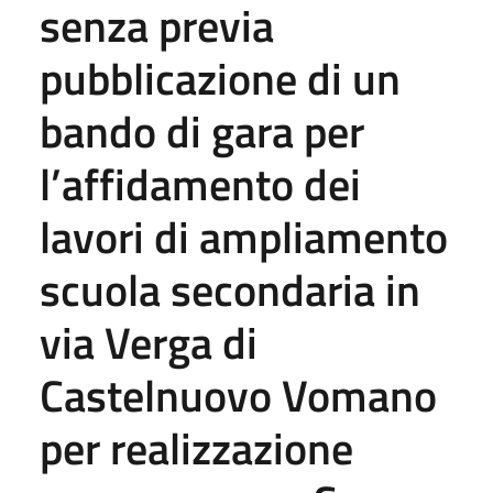
senza previa
pubblicazione di un
bando di gara per
l’affidamento dei
lavori di ampliamento
scuola secondaria in
via Verga di
Castelnuovo Vomano
per realizzazione