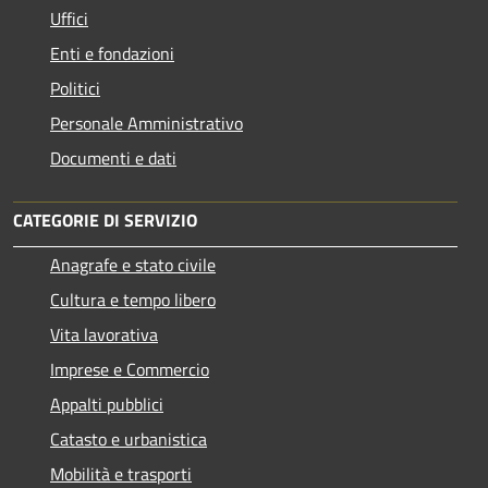
Uffici
Enti e fondazioni
Politici
Personale Amministrativo
Documenti e dati
CATEGORIE DI SERVIZIO
Anagrafe e stato civile
Cultura e tempo libero
Vita lavorativa
Imprese e Commercio
Appalti pubblici
Catasto e urbanistica
Mobilità e trasporti