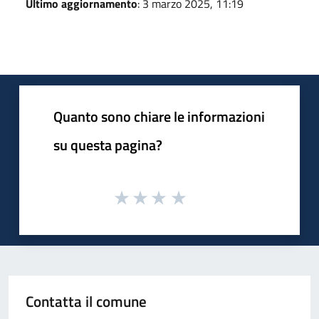
Ultimo aggiornamento
: 3 marzo 2025, 11:19
Quanto sono chiare le informazioni
su questa pagina?
Contatta il comune