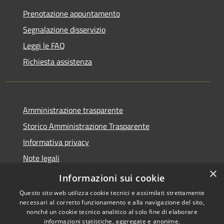
Prenotazione appuntamento
Segnalazione disservizio
Leggi le FAQ
Richiesta assistenza
Amministrazione trasparente
Storico Amministrazione Trasparente
Informativa privacy
Note legali
×
Dichiarazione di accessibilità
Informazioni sui cookie
Questo sito web utilizza cookie tecnici e assimilati strettamente
necessari al corretto funzionamento e alla navigazione del sito,
nonché un cookie tecnico analitico al solo fine di elaborare
informazioni statistiche, aggregate e anonime.