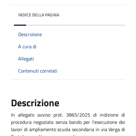
INDICE DELLA PAGINA
Descrizione
A cura di
Allegati
Contenuti correlati
Descrizione
In allegato avviso prot. 3865/2025 di indizione di
procedura negoziata senza bando per l'esecuzione dei
lavori di ampliamento scuola secondaria in via Verga di