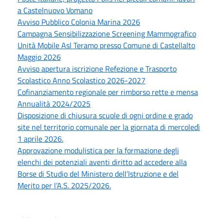
a Castelnuovo Vomano
Avviso Pubblico Colonia Marina 2026
Campagna Sensibilizzazione Screening Mammografico
Unità Mobile Asl Teramo presso Comune di Castellalto
Maggio 2026
Avviso apertura iscrizione Refezione e Trasporto
Scolastico Anno Scolastico 2026-2027
Cofinanziamento regionale per rimborso rette e mensa
Annualità 2024/2025
Disposizione di chiusura scuole di ogni ordine e grado
site nel territorio comunale per la giornata di mercoledì
1 aprile 2026.
Approvazione modulistica per la formazione degli
elenchi dei potenziali aventi diritto ad accedere alla
Borse di Studio del Ministero dell’Istruzione e del
Merito per l’A.S. 2025/2026.