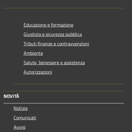
Educazione e formazione
Giustizia e sicurezza pubblica
Tributi,finanze e contravvenzioni
Ambiente
Salute, benessere e assistenza
Autorizzazioni
NOVITÀ
Notizie
Comunicati
Avvisi