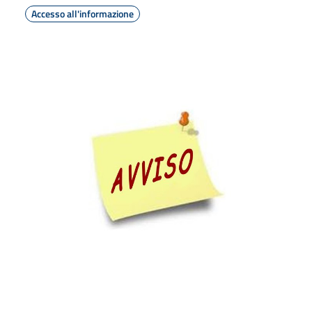
Accesso all'informazione