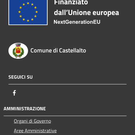
Comune di Castellalto
SEGUICI SU
Facebook
AMMINISTRAZIONE
Organi di Governo
Aree Amministrative