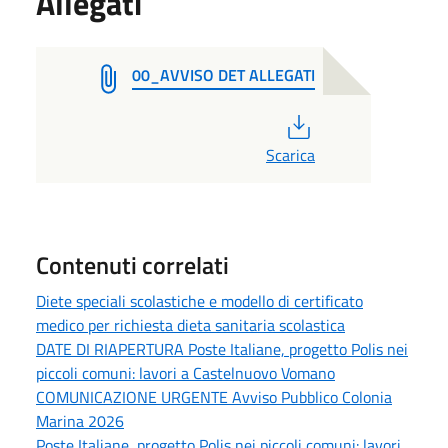
Allegati
00_AVVISO DET ALLEGATI
PDF
Scarica
Contenuti correlati
Diete speciali scolastiche e modello di certificato
medico per richiesta dieta sanitaria scolastica
DATE DI RIAPERTURA Poste Italiane, progetto Polis nei
piccoli comuni: lavori a Castelnuovo Vomano
COMUNICAZIONE URGENTE Avviso Pubblico Colonia
Marina 2026
Poste Italiane, progetto Polis nei piccoli comuni: lavori